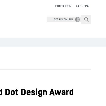
КОНТАКТЫ
КАРЬЕРА
БЕЛАРУСЬ (RU)
d Dot Design Award