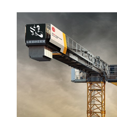
Подробнее о компании