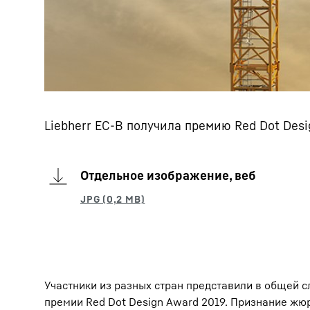
Liebherr EC-B получила премию Red Dot Desi
Отдельное изображение, веб
Участники из разных стран представили в общей
премии Red Dot Design Award 2019. Признание ж