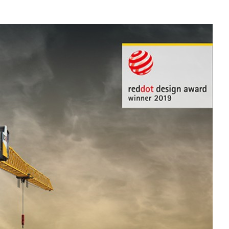
Карьера в Liebherr