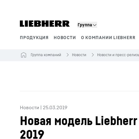
Группа
ПРОДУКЦИЯ
НОВОСТИ
О КОМПАНИИ LIEBHERR
Сегменты продукции
Группа компаний
Новости
Новости и пресс-релиз
Новости
|
25.03.2019
Новая модель Liebherr
2019