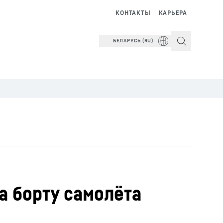
КОНТАКТЫ
КАРЬЕРА
БЕЛАРУСЬ (RU)
на борту самолёта