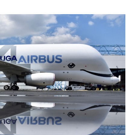
Карьера в Liebherr