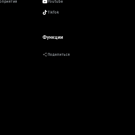
Функции