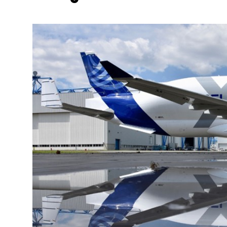
Подробнее о компании