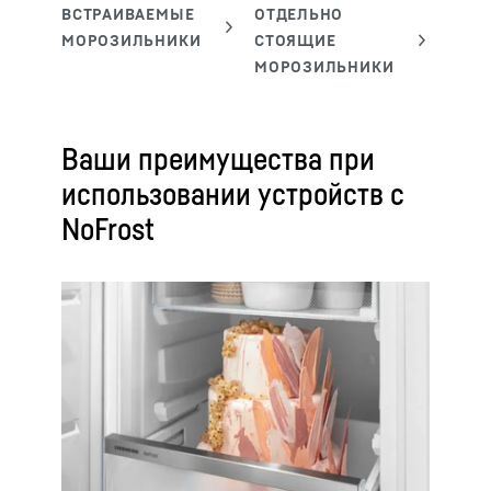
Ваши преимущества при
использовании устройств с
NoFrost