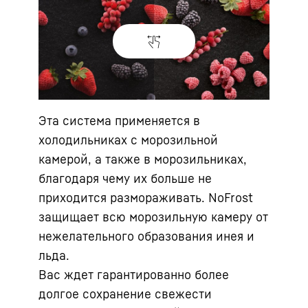
Эта система применяется в
холодильниках с морозильной
камерой, а также в морозильниках,
благодаря чему их больше не
приходится размораживать. NoFrost
защищает всю морозильную камеру от
нежелательного образования инея и
льда.
Вас ждет гарантированно более
долгое сохранение свежести