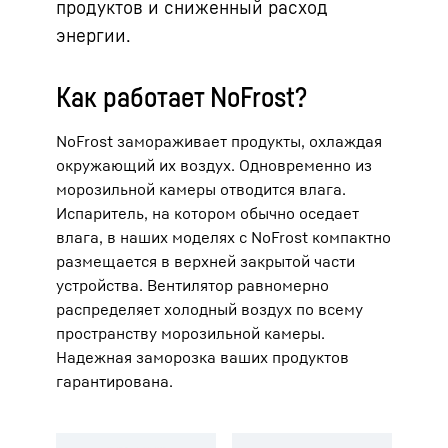
продуктов и сниженный расход
энергии.
Как работает NoFrost?
NoFrost замораживает продукты, охлаждая
окружающий их воздух. Одновременно из
морозильной камеры отводится влага.
Испаритель, на котором обычно оседает
влага, в наших моделях с NoFrost компактно
размещается в верхней закрытой части
устройства. Вентилятор равномерно
распределяет холодный воздух по всему
пространству морозильной камеры.
Надежная заморозка ваших продуктов
гарантирована.