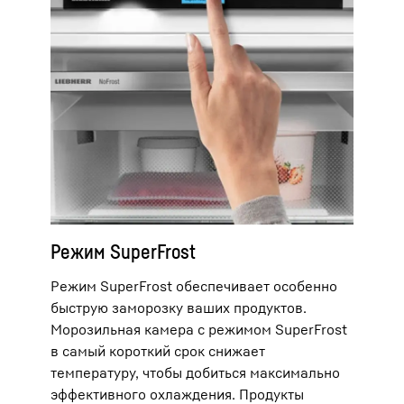
Режим SuperFrost
Режим SuperFrost обеспечивает особенно
быструю заморозку ваших продуктов.
Морозильная камера с режимом SuperFrost
в самый короткий срок снижает
температуру, чтобы добиться максимально
эффективного охлаждения. Продукты