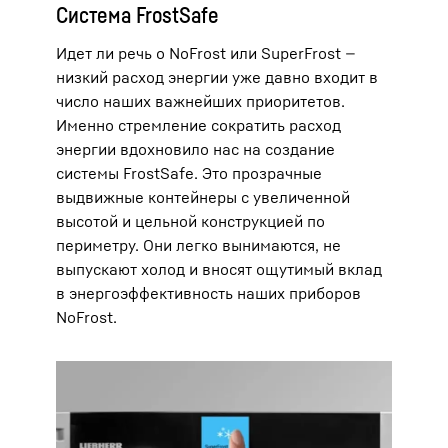
Система FrostSafe
Идет ли речь о NoFrost или SuperFrost —
низкий расход энергии уже давно входит в
число наших важнейших приоритетов.
Именно стремление сократить расход
энергии вдохновило нас на создание
системы FrostSafe. Это прозрачные
выдвижные контейнеры с увеличенной
высотой и цельной конструкцией по
периметру. Они легко вынимаются, не
выпускают холод и вносят ощутимый вклад
в энергоэффективность наших приборов
NoFrost.