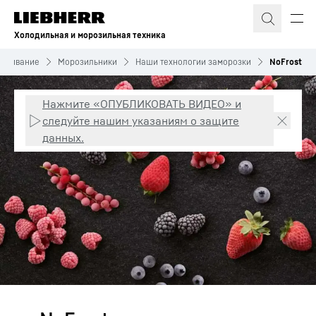
Холодильная и морозильная техника
раживание
Морозильники
Наши технологии заморозки
NoFrost
Нажмите «ОПУБЛИКОВАТЬ ВИДЕО» и
следуйте нашим указаниям о защите
данных.