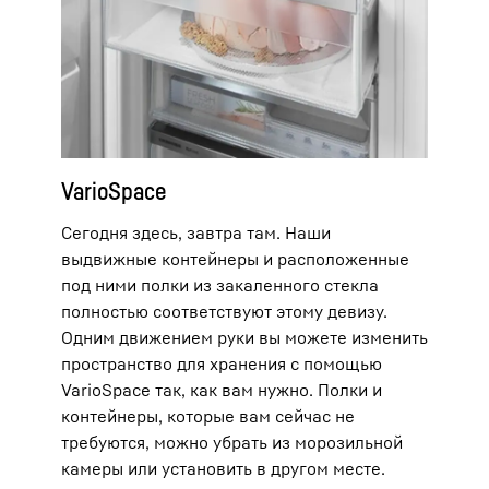
VarioSpace
Сегодня здесь, завтра там. Наши
выдвижные контейнеры и расположенные
под ними полки из закаленного стекла
полностью соответствуют этому девизу.
Одним движением руки вы можете изменить
пространство для хранения с помощью
VarioSpace так, как вам нужно. Полки и
контейнеры, которые вам сейчас не
требуются, можно убрать из морозильной
камеры или установить в другом месте.