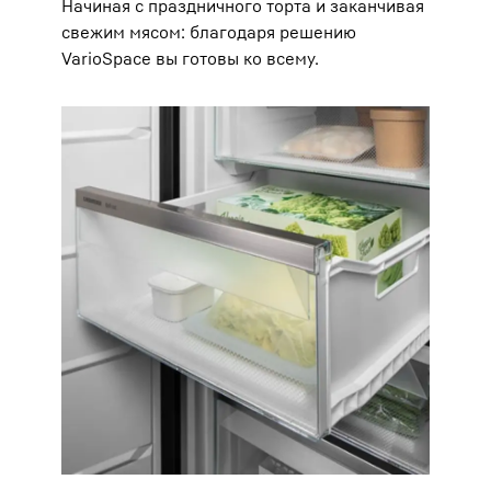
Начиная с праздничного торта и заканчивая
свежим мясом: благодаря решению
VarioSpace вы готовы ко всему.