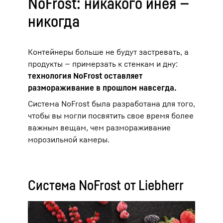
NoFrost: никакого инея —
никогда
Контейнеры больше не будут застревать, а
продукты — примерзать к стенкам и дну:
технология NoFrost оставляет
размораживание в прошлом навсегда.
Система NoFrost была разработана для того,
чтобы вы могли посвятить свое время более
важным вещам, чем размораживание
морозильной камеры.
Система NoFrost от Liebherr