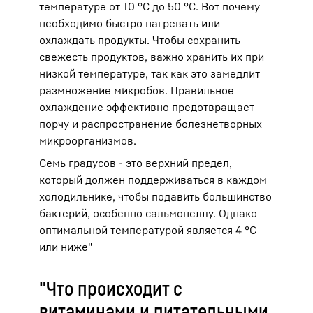
температуре от 10 °C до 50 °C. Вот почему
необходимо быстро нагревать или
охлаждать продукты. Чтобы сохранить
свежесть продуктов, важно хранить их при
низкой температуре, так как это замедлит
размножение микробов. Правильное
охлаждение эффективно предотвращает
порчу и распространение болезнетворных
микроорганизмов.
Семь градусов - это верхний предел,
который должен поддерживаться в каждом
холодильнике, чтобы подавить большинство
бактерий, особенно сальмонеллу. Однако
оптимальной температурой является 4 °C
или ниже"
"Что происходит с
витаминами и питательными