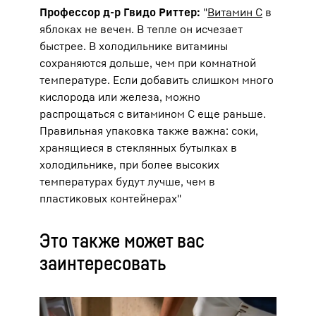
Профессор д-р Гвидо Риттер:
"
Витамин С
в
яблоках не вечен. В тепле он исчезает
быстрее. В холодильнике витамины
сохраняются дольше, чем при комнатной
температуре. Если добавить слишком много
кислорода или железа, можно
распрощаться с витамином С еще раньше.
Правильная упаковка также важна: соки,
хранящиеся в стеклянных бутылках в
холодильнике, при более высоких
температурах будут лучше, чем в
пластиковых контейнерах"
Это также может вас
заинтересовать