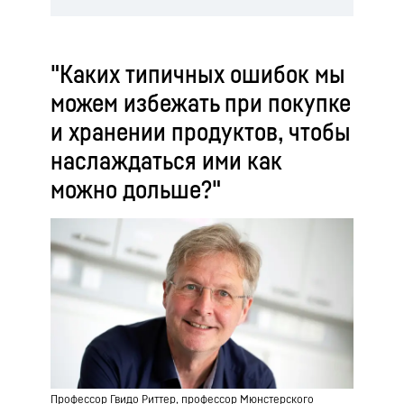
"Каких типичных ошибок мы
можем избежать при покупке
и хранении продуктов, чтобы
наслаждаться ими как
можно дольше?"
Профессор Гвидо Риттер, профессор Мюнстерского