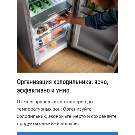
Организация холодильника: ясно,
эффективно и умно
От многоразовых контейнеров до
температурных зон: Организуйте
холодильник, экономьте место и сохраняйте
продукты свежими дольше.