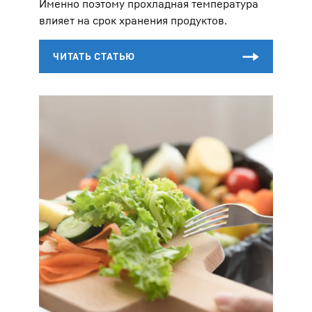
Именно поэтому прохладная температура
влияет на срок хранения продуктов.