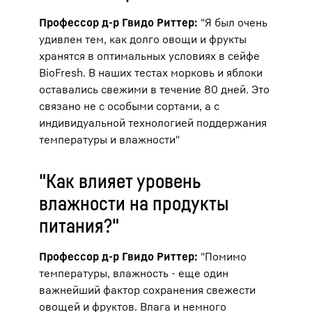
Профессор д-р Гвидо Риттер:
"Я был очень
удивлен тем, как долго овощи и фрукты
хранятся в оптимальных условиях в сейфе
BioFresh. В наших тестах морковь и яблоки
оставались свежими в течение 80 дней. Это
связано не с особыми сортами, а с
индивидуальной технологией поддержания
температуры и влажности"
"Как влияет уровень
влажности на продукты
питания?"
Профессор д-р Гвидо Риттер:
"Помимо
температуры, влажность - еще один
важнейший фактор сохранения свежести
овощей и фруктов. Влага и немного