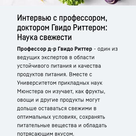
Интервью с профессором,
доктором Гвидо Риттером:
Наука свежести
Профессор д-р Гвидо Риттер
- один из
ведущих экспертов в области
устойчивого питания и качества
продуктов питания. Вместе с
Университетом прикладных наук
Мюнстера он изучает, как фрукты,
овощи и другие продукты могут
дольше оставаться свежими в
оптимальных условиях, сохранять
питательные вещества и обладать
потрясающим вкусом.