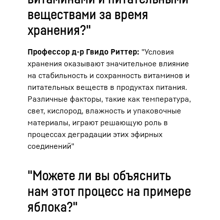
веществами за время
хранения?"
Профессор д-р Гвидо Риттер:
"Условия
хранения оказывают значительное влияние
на стабильность и сохранность витаминов и
питательных веществ в продуктах питания.
Различные факторы, такие как температура,
свет, кислород, влажность и упаковочные
материалы, играют решающую роль в
процессах деградации этих эфирных
соединений"
"Можете ли вы объяснить
нам этот процесс на примере
яблока?"