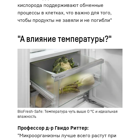
кислорода поддерживают обменные
процессы в клетках, что важно для того,
чтобы продукты не завяли и не погибли"
"А влияние температуры?"
BioFresh-Safe: Температура чуть выше 0 °C и идеальная
влажность
Профессор д-р Гвидо Риттер:
"Микроорганизмы лучше всего растут при