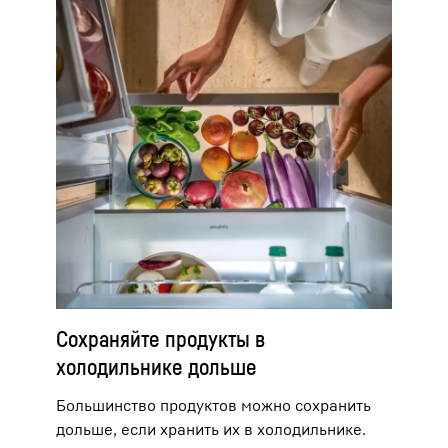
Сохраняйте продукты в
холодильнике дольше
Большинство продуктов можно сохранить
дольше, если хранить их в холодильнике.