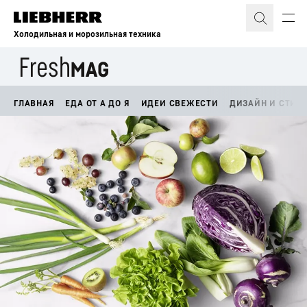
Холодильная и морозильная техника
ГЛАВНАЯ
ЕДА ОТ А ДО Я
ИДЕИ СВЕЖЕСТИ
ДИЗАЙН И СТИЛ