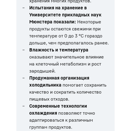
хранения многих продуктов.
Испытания на хранение в
Университете прикладных наук
Мюнстера показали:
Некоторые
продукты остаются свежими при
температуре от 0 до 3 °C гораздо
дольше, чем предполагалось ранее.
Влажность и температура
оказывают значительное влияние
на клеточный метаболизм и рост
зародышей.
Продуманная организация
холодильника
помогает сохранить
качество и сократить количество
пищевых отходов.
Современные технологии
охлаждения
позволяют точно
адаптироваться к различным
группам продуктов.