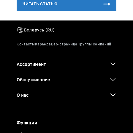
Ассортимент
Обслуживание
О нас
Функции