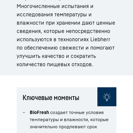
Многочисленные испытания и
исследования температуры и
влажности при хранении дают ценные
сведения, которые непосредственно
используются в технологиях Liebherr
по обеспечению свежести и помогают
улучшить качество и сократить
количество пищевых отходов.
Ключевые моменты
BioFresh
создает точные условия
температуры и влажности, которые
значительно продлевают срок