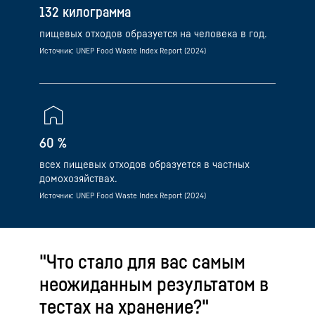
132 килограмма
пищевых отходов образуется на человека в год.
Источник: UNEP Food Waste Index Report (2024)
60 %
всех пищевых отходов образуется в частных
домохозяйствах.
Источник: UNEP Food Waste Index Report (2024)
"Что стало для вас самым
неожиданным результатом в
тестах на хранение?"