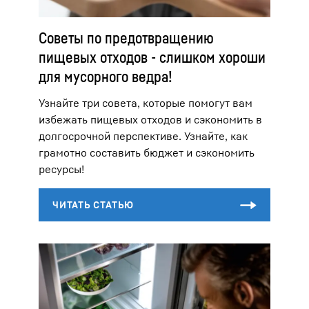
Советы по предотвращению
пищевых отходов - слишком хороши
для мусорного ведра!
Узнайте три совета, которые помогут вам
избежать пищевых отходов и сэкономить в
долгосрочной перспективе. Узнайте, как
грамотно составить бюджет и сэкономить
ресурсы!