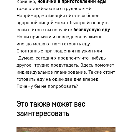
Конечно,
новички в приготовлении еды
тоже сталкиваются с трудностями.
Например, мотивация питаться более
здоровой пищей может быстро исчезнуть,
если в итоге вы получите
безвкусную еду
.
Наши привычки и повседневная жизнь
иногда мешают нам готовить еду.
Спонтанные приглашения на ужин или
"Думаю, сегодня я предпочту что-нибудь
другое" трудно предугадать. Здесь поможет
индивидуальное планирование. Также стоит
готовить еду на один-два дня вперед.
Почему бы не попробовать?
Это также может вас
заинтересовать