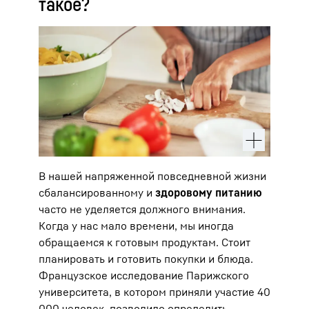
такое?
В нашей напряженной повседневной жизни
сбалансированному и
здоровому питанию
часто не уделяется должного внимания.
Когда у нас мало времени, мы иногда
обращаемся к готовым продуктам. Стоит
планировать и готовить покупки и блюда.
Французское исследование Парижского
университета, в котором приняли участие 40
000 человек, позволило определить