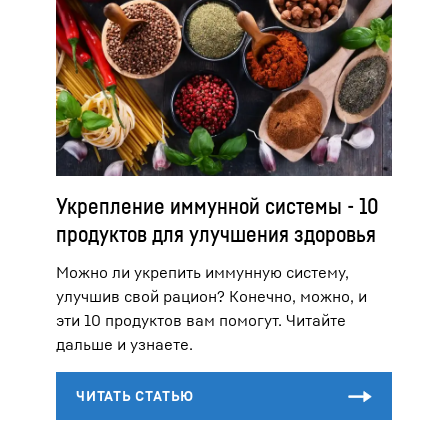
Укрепление иммунной системы - 10
продуктов для улучшения здоровья
Можно ли укрепить иммунную систему,
улучшив свой рацион? Конечно, можно, и
эти 10 продуктов вам помогут. Читайте
дальше и узнаете.