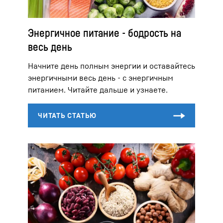
Энергичное питание - бодрость на
весь день
Начните день полным энергии и оставайтесь
энергичными весь день - с энергичным
питанием. Читайте дальше и узнаете.