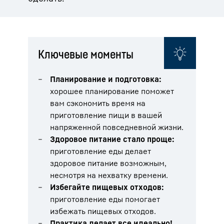
Ключевые моменты
Планирование и подготовка:
хорошее планирование поможет
вам сэкономить время на
приготовление пищи в вашей
напряженной повседневной жизни.
Здоровое питание стало проще:
приготовление еды делает
здоровое питание возможным,
несмотря на нехватку времени.
Избегайте пищевых отходов:
приготовление еды помогает
избежать пищевых отходов.
Практика делает все идеально!