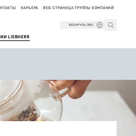
НТАКТЫ
КАРЬЕРА
ВЕБ-СТРАНИЦА ГРУППЫ КОМПАНИЙ
БЕЛАРУСЬ (RU)
ИИ LIEBHERR