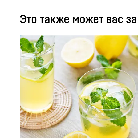
Это также может вас з