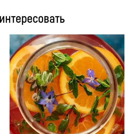
аинтересовать