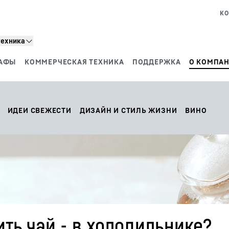
КО
техника
АФЫ
КОММЕРЧЕСКАЯ ТЕХНИКА
ПОДДЕРЖКА
О КОМПАН
ИДЕИ СВЕЖЕСТИ
ДИЗАЙН И СТИЛЬ ЖИЗНИ
ВИНО
ть чай - в холодильнике?