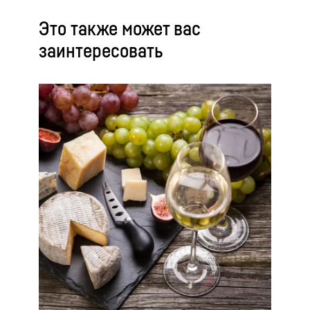
Это также может вас
заинтересовать