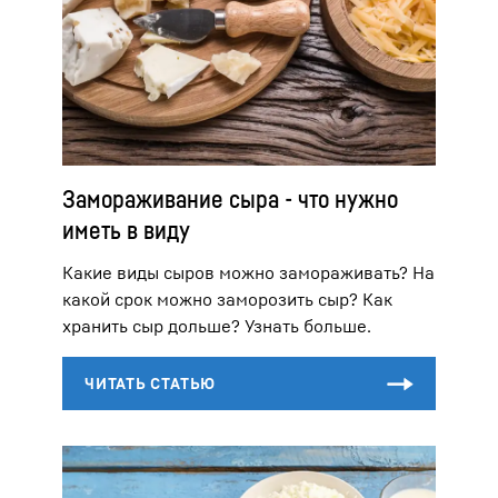
Замораживание сыра - что нужно
иметь в виду
Какие виды сыров можно замораживать? На
какой срок можно заморозить сыр? Как
хранить сыр дольше? Узнать больше.