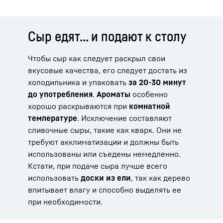
Сыр едят... и подают к столу
Чтобы сыр как следует раскрыл свои
вкусовые качества, его следует достать из
холодильника и упаковать
за 20-30 минут
до употребления
.
Ароматы
особенно
хорошо раскрываются при
комнатной
температуре
. Исключение составляют
сливочные сыры, такие как кварк. Они не
требуют акклиматизации и должны быть
использованы или съедены немедленно.
Кстати, при подаче сыра лучше всего
использовать
доски из ели
, так как дерево
впитывает влагу и способно выделять ее
при необходимости.