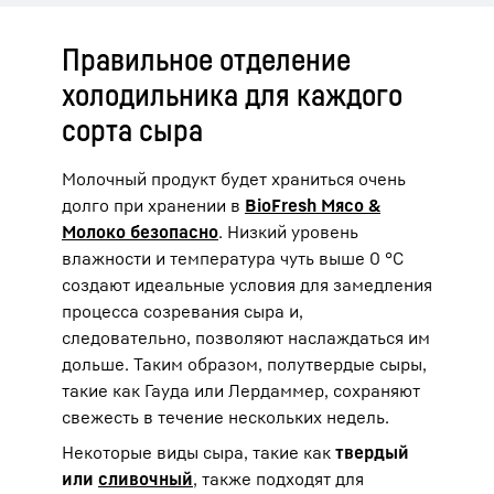
Правильное отделение
холодильника для каждого
сорта сыра
Молочный продукт будет храниться очень
долго при хранении в
BioFresh Мясо &
Молоко безопасно
. Низкий уровень
влажности и температура чуть выше 0 °C
создают идеальные условия для замедления
процесса созревания сыра и,
следовательно, позволяют наслаждаться им
дольше. Таким образом, полутвердые сыры,
такие как Гауда или Лердаммер, сохраняют
свежесть в течение нескольких недель.
Некоторые виды сыра, такие как
твердый
или
сливочный
, также подходят для