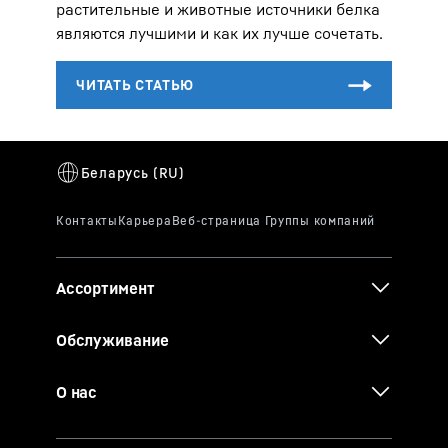
растительные и животные источники белка
являются лучшими и как их лучше сочетать.
Ассортимент
Обслуживание
О нас