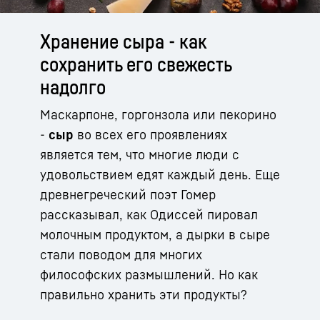
Хранение сыра - как
сохранить его свежесть
надолго
Маскарпоне, горгонзола или пекорино
-
сыр
во всех его проявлениях
является тем, что многие люди с
удовольствием едят каждый день. Еще
древнегреческий поэт Гомер
рассказывал, как Одиссей пировал
молочным продуктом, а дырки в сыре
стали поводом для многих
философских размышлений. Но как
правильно хранить эти продукты?