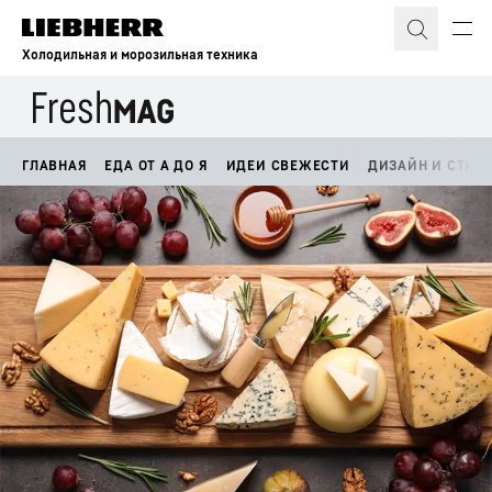
Холодильная и морозильная техника
ГЛАВНАЯ
ЕДА ОТ А ДО Я
ИДЕИ СВЕЖЕСТИ
ДИЗАЙН И СТИЛ