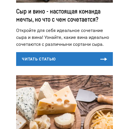
Сыр и вино - настоящая команда
мечты, но что с чем сочетается?
Откройте для себя идеальное сочетание
сыра и вина! Узнайте, какие вина идеально
сочетаются с различными сортами сыра.