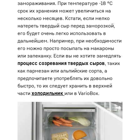
замораживания. При температуре -18 °C
срок их хранения может увеличиться на
несколько месяцев. Кстати, если мелко
натереть твердый сыр перед заморозкой,
его будет очень легко использовать в
дальнейшем. Например, при необходимости
его можно просто посыпать на макароны
или запеканку. Если вы не хотите замедлять
процесс созревания твердых сыров
, таких
как пармезан или альпийские сорта, а
предпочитаете употреблять их довольно
быстро, то их следует хранить в верхней
части
холодильник
или в VarioBox.