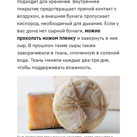
подходит для хранения. Внутреннее
покрытие предотвращает прямой контакт с
воздухом, а внешняя бумага пропускает
кислород, необходимый для дыхания. Если у
вас дома нет сырной бумаги,
можно
проколоть ножом пленку
и завернуть в нее
сыр. В прошлом такие сыры также
заворачивали в ткань, смоченную в соленой
воде. Ткань меняли каждые два-три дня,
чтобы поддерживать влажность.