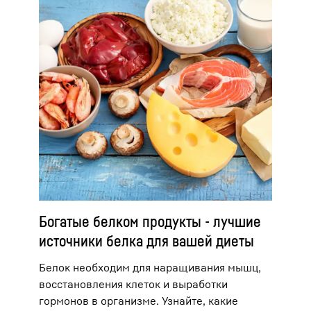
Богатые белком продукты - лучшие
источники белка для вашей диеты
Белок необходим для наращивания мышц,
восстановления клеток и выработки
гормонов в организме. Узнайте, какие