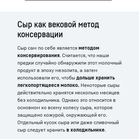
Сыр как вековой метод
консервации
Сыр сам по себе является
методом
консервирования
. Считается, что наши
предки случайно обнаружили этот молочный
продукт в эпоху мезолита, а затем
использовали его, чтобы
дольше хранить
легкопортящееся молоко.
Некоторые сыры
действительно хранятся несколько месяцев
без холодильника. Однако это относится в
основном ко всему колесу сыра, которое
защищено кожурой, окружающей его.
Отдельный кусок сыра или даже сливочный
сыр следует хранить
в холодильнике
.