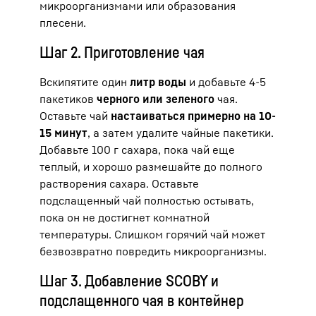
микроорганизмами или образования
плесени.
Шаг 2. Приготовление чая
Вскипятите один
литр воды
и добавьте 4-5
пакетиков
черного или зеленого
чая.
Оставьте чай
настаиваться примерно на 10-
15 минут
, а затем удалите чайные пакетики.
Добавьте 100 г сахара, пока чай еще
теплый, и хорошо размешайте до полного
растворения сахара. Оставьте
подслащенный чай полностью остывать,
пока он не достигнет комнатной
температуры. Слишком горячий чай может
безвозвратно повредить микроорганизмы.
Шаг 3. Добавление SCOBY и
подслащенного чая в контейнер