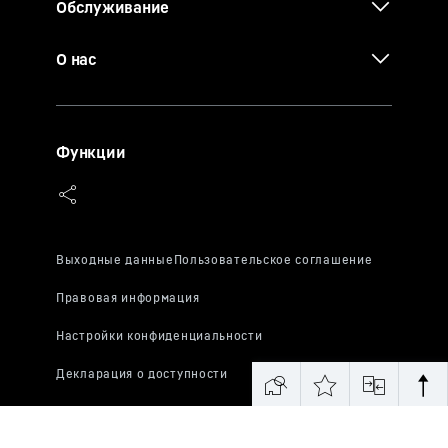
Обслуживание
О нас
Функции