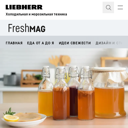
Холодильная и морозильная техника
ГЛАВНАЯ
ЕДА ОТ А ДО Я
ИДЕИ СВЕЖЕСТИ
ДИЗАЙН И СТИЛ