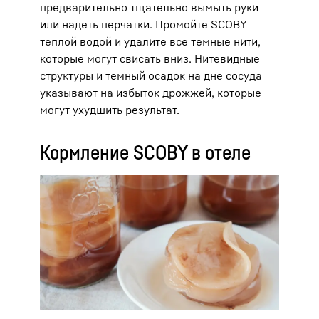
предварительно тщательно вымыть руки
или надеть перчатки. Промойте SCOBY
теплой водой и удалите все темные нити,
которые могут свисать вниз. Нитевидные
структуры и темный осадок на дне сосуда
указывают на избыток дрожжей, которые
могут ухудшить результат.
Кормление SCOBY в отеле