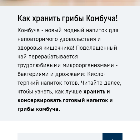
Как хранить грибы Комбуча!
Комбуча - новый модный напиток для
неповторимого удовольствия и
здоровья кишечника! Подслащенный
чай перерабатывается
трудолюбивыми микроорганизмами -
бактериями и дрожжами: Кисло-
терпкий напиток готов. Читайте далее,
чтобы узнать, как лучше
хранить и
консервировать готовый напиток и
грибы комбуча.