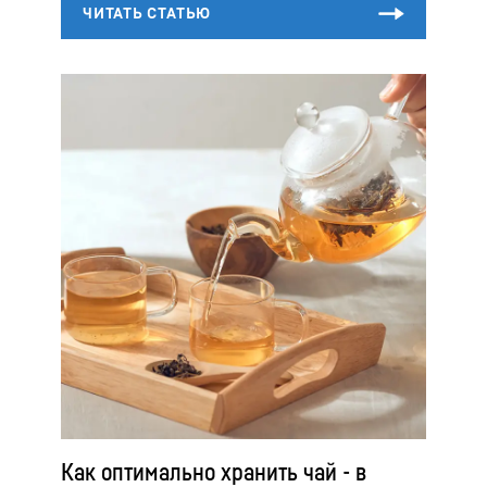
Как оптимально хранить чай - в