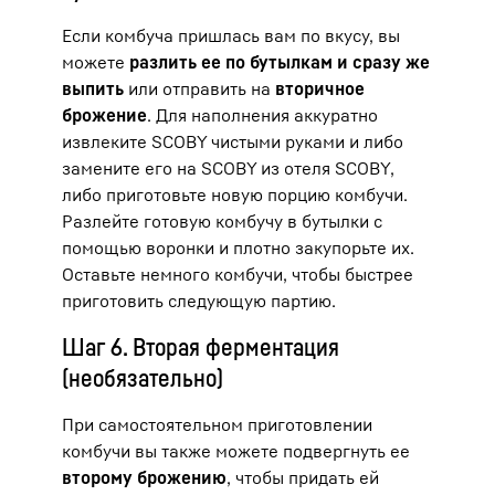
Если комбуча пришлась вам по вкусу, вы
можете
разлить ее по бутылкам и сразу же
выпить
или отправить на
вторичное
брожение
. Для наполнения аккуратно
извлеките SCOBY чистыми руками и либо
замените его на SCOBY из отеля SCOBY,
либо приготовьте новую порцию комбучи.
Разлейте готовую комбучу в бутылки с
помощью воронки и плотно закупорьте их.
Оставьте немного комбучи, чтобы быстрее
приготовить следующую партию.
Шаг 6. Вторая ферментация
(необязательно)
При самостоятельном приготовлении
комбучи вы также можете подвергнуть ее
второму брожению
, чтобы придать ей