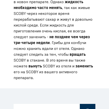
в новом препарате. Однако
жидкость
необходимо часто менять
, так как живые
SCOBY через некоторое время
перерабатывают сахар и живут в довольно
кислой среде. Если жидкость для
приготовления очень кислая, ее всегда
следует заменить -
не позднее чем через
три-четыре недели
. Грибы для комбучи
можно хранить вдали от отеля. Однако
следует следить за тем, чтобы
вращать
SCOBY в стакане. В это время вы также
можете
вынуть
SCOBY из отеля и
заменить
его на SCOBY из вашего активного
препарата.