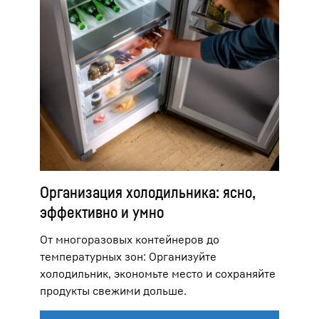
Организация холодильника: ясно,
эффективно и умно
От многоразовых контейнеров до
температурных зон: Организуйте
холодильник, экономьте место и сохраняйте
продукты свежими дольше.