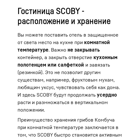
Гостиница SCOBY -
расположение и хранение
Вы можете поставить отель в защищенное
от света место на кухне при
комнатной
температуре
. Важно
не закрывать
контейнер, а закрыть отверстие
кухонным
полотенцем или салфеткой
и завязать
(резинкой). Это не позволит другим
существам, например, фруктовым мухам,
любящим уксус, чувствовать себя как дома.
И здесь SCOBY будут продолжать
усердно
расти и размножаться в вертикальном
положении.
Преимущество хранения грибов Комбуча
при комнатной температуре заключается в
том, что SCOBY быстро становится активным