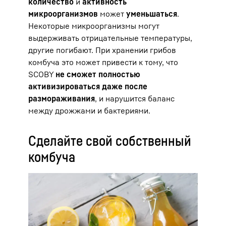
количество
и
активность
микроорганизмов
может
уменьшаться
.
Некоторые микроорганизмы могут
выдерживать отрицательные температуры,
другие погибают. При хранении грибов
комбуча это может привести к тому, что
SCOBY
не сможет полностью
активизироваться даже после
размораживания
, и нарушится баланс
между дрожжами и бактериями.
Сделайте свой собственный
комбуча