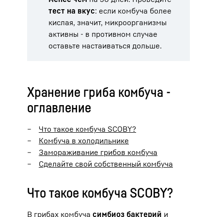
тест на вкус
: если комбуча более
кислая, значит, микроорганизмы
активны - в противном случае
оставьте настаиваться дольше.
Хранение гриба комбуча -
оглавление
Что такое комбуча SCOBY?
Комбуча в холодильнике
Замораживание грибов комбуча
Сделайте свой собственный комбуча
Что такое комбуча SCOBY?
В грибах комбуча
симбиоз бактерий
и