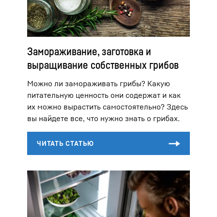
Замораживание, заготовка и
выращивание собственных грибов
Можно ли замораживать грибы? Какую
питательную ценность они содержат и как
их можно вырастить самостоятельно? Здесь
вы найдете все, что нужно знать о грибах.