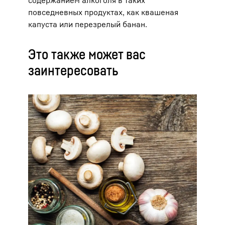
повседневных продуктах, как квашеная
капуста или перезрелый банан.
Это также может вас
заинтересовать