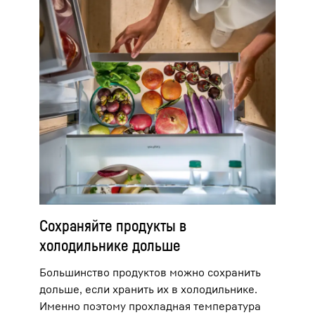
Сохраняйте продукты в
холодильнике дольше
Большинство продуктов можно сохранить
дольше, если хранить их в холодильнике.
Именно поэтому прохладная температура