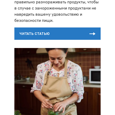
правильно размораживать продукты, чтобы
в случае с замороженными продуктами не
навредить вашему удовольствию и
безопасности пищи.