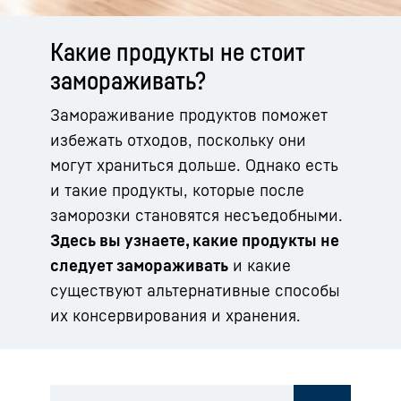
Какие продукты не стоит
замораживать?
Замораживание продуктов поможет
избежать отходов, поскольку они
могут храниться дольше. Однако есть
и такие продукты, которые после
заморозки становятся несъедобными.
Здесь вы узнаете, какие продукты не
следует замораживать
и какие
существуют альтернативные способы
их консервирования и хранения.