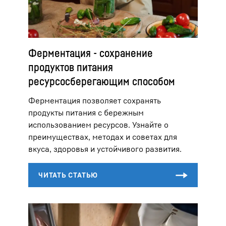
Ферментация - сохранение
продуктов питания
ресурсосберегающим способом
Ферментация позволяет сохранять
продукты питания с бережным
использованием ресурсов. Узнайте о
преимуществах, методах и советах для
вкуса, здоровья и устойчивого развития.