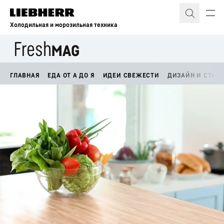
Холодильная и морозильная техника
ГЛАВНАЯ
ЕДА ОТ А ДО Я
ИДЕИ СВЕЖЕСТИ
ДИЗАЙН И СТИЛ