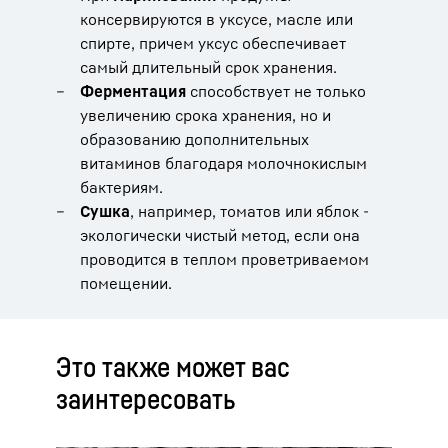
консервируются в уксусе, масле или
спирте, причем уксус обеспечивает
самый длительный срок хранения.
Ферментация
способствует не только
увеличению срока хранения, но и
образованию дополнительных
витаминов благодаря молочнокислым
бактериям.
Сушка
, например, томатов или яблок -
экологически чистый метод, если она
проводится в теплом проветриваемом
помещении.
Это также может вас
заинтересовать