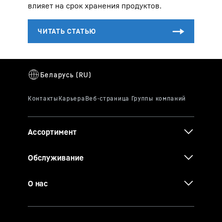
влияет на срок хранения продуктов.
Ассортимент
Обслуживание
О нас