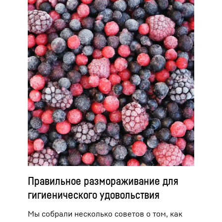
Правильное размораживание для
гигиенического удовольствия
Мы собрали несколько советов о том, как