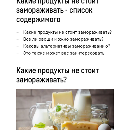
Какие продукты не стоит
замораживать - список
содержимого
Какие продукты не стоит замораживать?
Все ли овощи можно замораживать?
Каковы альтернативы замораживанию?
Это также может вас заинтересовать
Какие продукты не стоит
замораживать?