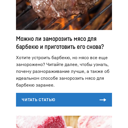
Можно ли заморозить мясо для
барбекю и приготовить его снова?
Хотите устроить барбекю, но мясо все еще
заморожено? Читайте далее, чтобы узнать,
почему размораживание лучше, а также об
идеальном способе заморозить мясо для
барбекю заранее.