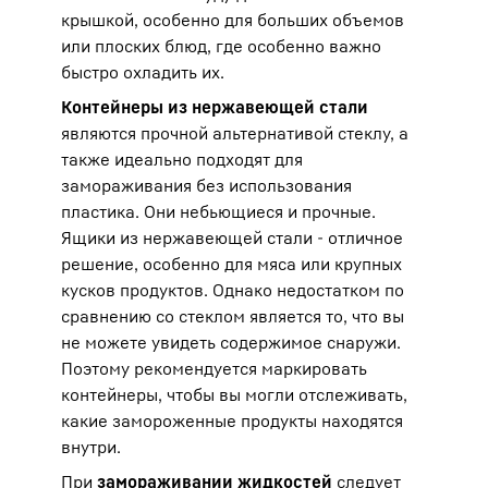
крышкой, особенно для больших объемов
или плоских блюд, где особенно важно
быстро охладить их.
Контейнеры из нержавеющей стали
являются прочной альтернативой стеклу, а
также идеально подходят для
замораживания без использования
пластика. Они небьющиеся и прочные.
Ящики из нержавеющей стали - отличное
решение, особенно для мяса или крупных
кусков продуктов. Однако недостатком по
сравнению со стеклом является то, что вы
не можете увидеть содержимое снаружи.
Поэтому рекомендуется маркировать
контейнеры, чтобы вы могли отслеживать,
какие замороженные продукты находятся
внутри.
При
замораживании жидкостей
следует