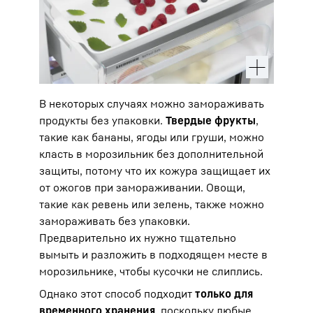
В некоторых случаях можно замораживать
продукты без упаковки.
Твердые фрукты
,
такие как бананы, ягоды или груши, можно
класть в морозильник без дополнительной
защиты, потому что их кожура защищает их
от ожогов при замораживании. Овощи,
такие как ревень или зелень, также можно
замораживать без упаковки.
Предварительно их нужно тщательно
вымыть и разложить в подходящем месте в
морозильнике, чтобы кусочки не слиплись.
Однако этот способ подходит
только для
временного хранения
, поскольку любые