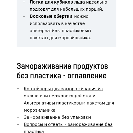
Лотки для кубиков льда
идеально
подходят для небольших порций.
Восковые обертки
можно
использовать в качестве
альтернативы пластиковым
пакетам для морозильника.
Замораживание продуктов
без пластика - оглавление
Контейнеры для замораживания из
стекла или нержавеющей стали
Альтернативы пластиковым пакетам для
морозильника
Замораживание без упаковки
Вопросы и ответы - замораживание без
пластика