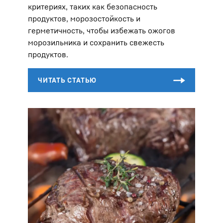
критериях, таких как безопасность
продуктов, морозостойкость и
герметичность, чтобы избежать ожогов
морозильника и сохранить свежесть
продуктов.