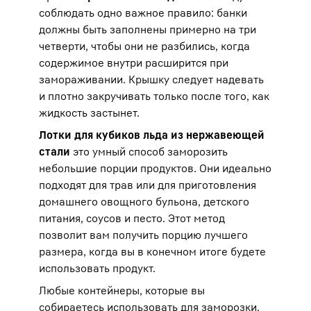
соблюдать одно важное правило: банки
должны быть заполнены примерно на три
четверти, чтобы они не разбились, когда
содержимое внутри расширится при
замораживании. Крышку следует надевать
и плотно закручивать только после того, как
жидкость застынет.
Лотки для кубиков льда из нержавеющей
стали
это умный способ заморозить
небольшие порции продуктов. Они идеально
подходят для трав или для приготовления
домашнего овощного бульона, детского
питания, соусов и песто. Этот метод
позволит вам получить порцию лучшего
размера, когда вы в конечном итоге будете
использовать продукт.
Любые контейнеры, которые вы
собираетесь использовать для заморозки,