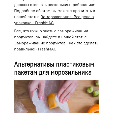
должны отвечать нескольким требованиям.
Подробнее об этом вы можете прочитать в
нашей статье
Замораживание: Все дело в
упаковке - FreshMAG
.
Все, что нужно знать о замораживании
продуктов, вы найдете в нашей статье
Замораживание продуктов - как это сделать
правильно!
- FreshMAG.
Альтернативы пластиковым
пакетам для морозильника