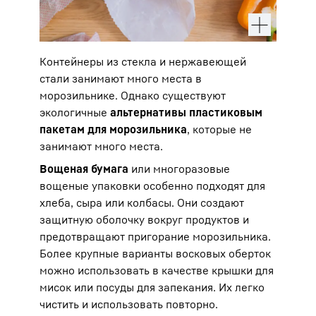
Контейнеры из стекла и нержавеющей
стали занимают много места в
морозильнике. Однако существуют
экологичные
альтернативы пластиковым
пакетам для морозильника
, которые не
занимают много места.
Вощеная бумага
или многоразовые
вощеные упаковки особенно подходят для
хлеба, сыра или колбасы. Они создают
защитную оболочку вокруг продуктов и
предотвращают пригорание морозильника.
Более крупные варианты восковых оберток
можно использовать в качестве крышки для
мисок или посуды для запекания. Их легко
чистить и использовать повторно.