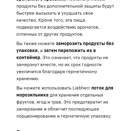
продукты без дополнительной защиты будут
быстрее высыхать и ухудшать свое
качество. Кроме того, эта пища
подвергается воздействию ароматов,
отличных от других продуктов.
Вы также можете
заморозить продукты без
упаковки
, а
затем переложить их в
контейнер
. Это означает, что продукты не
замерзнут вместе, но их срок годности
увеличится благодаря герметичному
хранению.
Вы можете использовать Liebherr
лоток для
морозильника
для хранения отдельных
фруктов, ягод и трав. Это предотвратит их
замерзание и облегчит последующее
порционирование и герметичную упаковку.