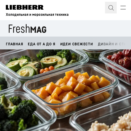
Холодильная и морозильная техника
ГЛАВНАЯ
ЕДА ОТ А ДО Я
ИДЕИ СВЕЖЕСТИ
ДИЗАЙН И СТИЛ