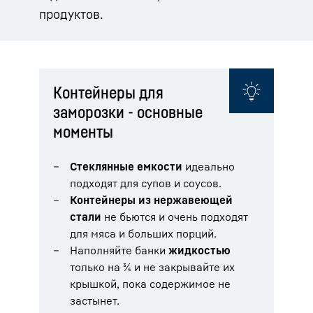
продуктов.
Контейнеры для
заморозки - основные
моменты
Стеклянные емкости
идеально
подходят для супов и соусов.
Контейнеры из нержавеющей
стали
не бьются и очень подходят
для мяса и больших порций.
Наполняйте банки
жидкостью
только на ¾ и не закрывайте их
крышкой, пока содержимое не
застынет.