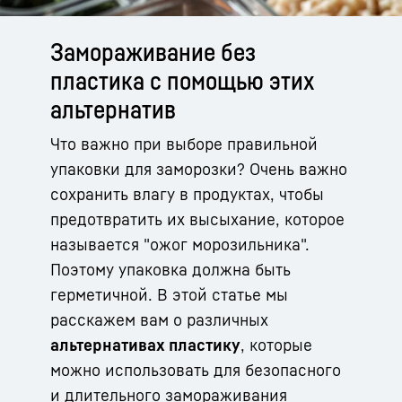
Замораживание без
пластика с помощью этих
альтернатив
Что важно при выборе правильной
упаковки для заморозки? Очень важно
сохранить влагу в продуктах, чтобы
предотвратить их высыхание, которое
называется "ожог морозильника".
Поэтому упаковка должна быть
герметичной. В этой статье мы
расскажем вам о различных
альтернативах пластику
, которые
можно использовать для безопасного
и длительного замораживания