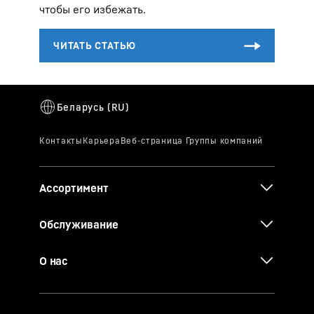
чтобы его избежать.
Ассортимент
Обслуживание
О нас