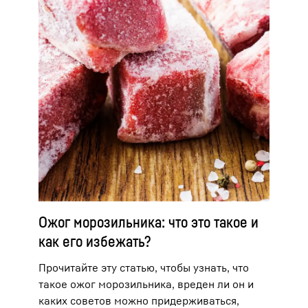
Ожог морозильника: что это такое и
как его избежать?
Прочитайте эту статью, чтобы узнать, что
такое ожог морозильника, вреден ли он и
каких советов можно придерживаться,