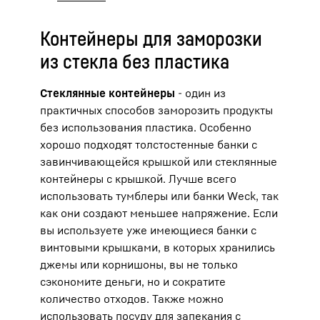
Контейнеры для заморозки
из стекла без пластика
Стеклянные контейнеры
- один из
практичных способов заморозить продукты
без использования пластика. Особенно
хорошо подходят толстостенные банки с
завинчивающейся крышкой или стеклянные
контейнеры с крышкой. Лучше всего
использовать тумблеры или банки Weck, так
как они создают меньшее напряжение. Если
вы используете уже имеющиеся банки с
винтовыми крышками, в которых хранились
джемы или корнишоны, вы не только
сэкономите деньги, но и сократите
количество отходов. Также можно
использовать посуду для запекания с