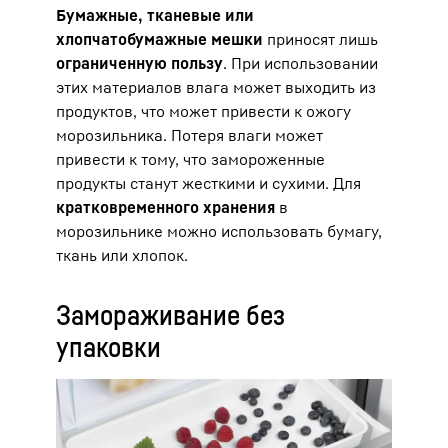
Бумажные, тканевые или
хлопчатобумажные мешки
приносят лишь
ограниченную пользу
. При использовании
этих материалов влага может выходить из
продуктов, что может привести к ожогу
морозильника. Потеря влаги может
привести к тому, что замороженные
продукты станут жесткими и сухими. Для
кратковременного хранения
в
морозильнике можно использовать бумагу,
ткань или хлопок.
Замораживание без
упаковки