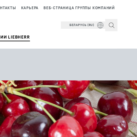
НТАКТЫ
КАРЬЕРА
ВЕБ-СТРАНИЦА ГРУППЫ КОМПАНИЙ
БЕЛАРУСЬ (RU)
ИИ LIEBHERR