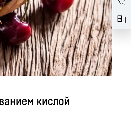
ванием кислой