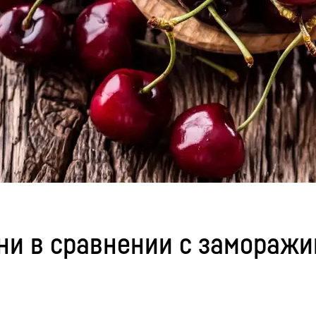
и в сравнении с заморажи