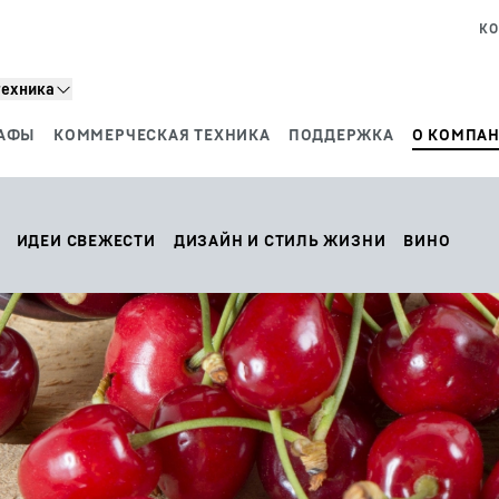
КО
техника
АФЫ
КОММЕРЧЕСКАЯ ТЕХНИКА
ПОДДЕРЖКА
О КОМПАН
ИДЕИ СВЕЖЕСТИ
ДИЗАЙН И СТИЛЬ ЖИЗНИ
ВИНО