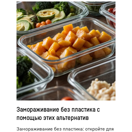
Замораживание без пластика с
помощью этих альтернатив
Замораживание без пластика: откройте для