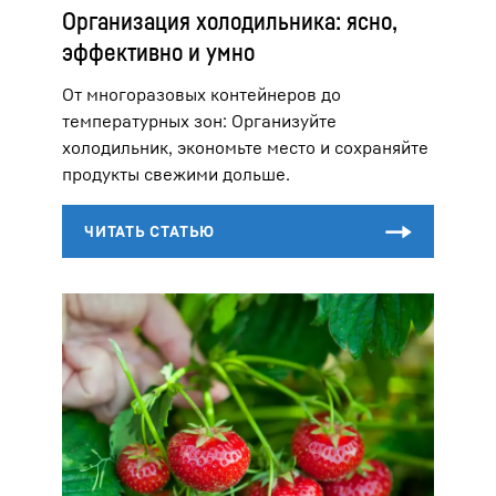
Организация холодильника: ясно,
эффективно и умно
От многоразовых контейнеров до
температурных зон: Организуйте
холодильник, экономьте место и сохраняйте
продукты свежими дольше.