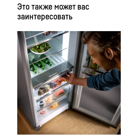
Это также может вас
заинтересовать