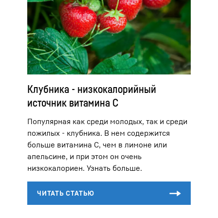
Клубника - низкокалорийный
источник витамина C
Популярная как среди молодых, так и среди
пожилых - клубника. В нем содержится
больше витамина С, чем в лимоне или
апельсине, и при этом он очень
низкокалориен. Узнать больше.