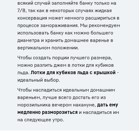
всякий случай заполняйте банку только на
7/8, так как в некоторых случаях жидкая
консервация может немного расшириться в
процессе замораживания. Мы рекомендуем
использовать банку как можно большего
диаметра и хранить домашнее варенье в
вертикальном положении.
Чтобы создать порции лучшего размера,
можно разлить джем в лотки для кубиков
льда.
Лотки для кубиков льда с крышкой
-
идеальный выбор.
Чтобы насладиться идеальным домашним
вареньем, лучше всего достать его из
морозильника вечером накануне,
дать ему
медленно разморозиться
и насладиться им
на следующее утро.