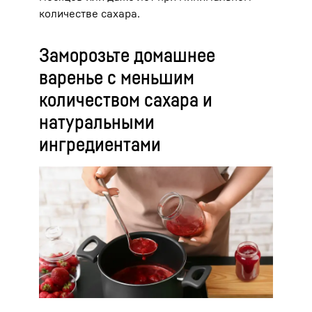
количестве сахара.
Заморозьте домашнее
варенье с меньшим
количеством сахара и
натуральными
ингредиентами