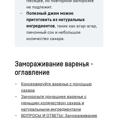
месяцев, но повторной заморозке
не подлежит.
Полезный джем можно
приготовить из натуральных
ингредиентов
, таких как агар-агар,
лимонный сок и небольшое
количество сахара.
Замораживание варенья -
оглавление
Консервируйте варенье с помощью
сахара
Заморозьте домашнее варенье с
меньшим количеством сахара и
натуральными ингредиентами
ВОПРОСЫ И ОТВЕТЫ: Замораживание