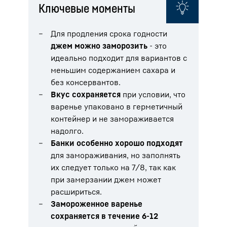
Ключевые моменты
Для продления срока годности
джем можно заморозить
- это
идеально подходит для вариантов с
меньшим содержанием сахара и
без консервантов.
Вкус сохраняется
при условии, что
варенье упаковано в герметичный
контейнер и не замораживается
надолго.
Банки особенно хорошо подходят
для замораживания, но заполнять
их следует только на 7/8, так как
при замерзании джем может
расшириться.
Замороженное варенье
сохраняется в течение 6-12