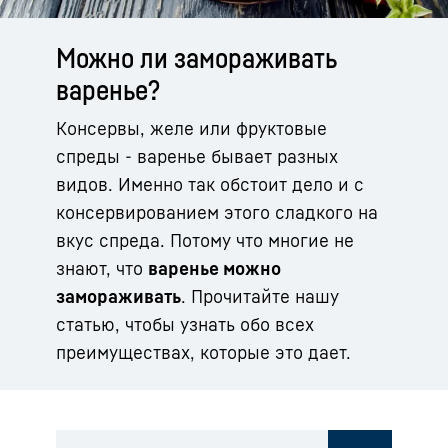
Можно ли замораживать
варенье?
Консервы, желе или фруктовые
спреды - варенье бывает разных
видов. Именно так обстоит дело и с
консервированием этого сладкого на
вкус спреда. Потому что многие не
знают, что
варенье можно
замораживать
. Прочитайте нашу
статью, чтобы узнать обо всех
преимуществах, которые это дает.