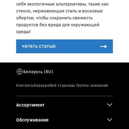
себя экологичные альтернативы, такие как
стекло, нержавеющая сталь и восковые
обертки, чтобы сохранить свежесть
продуктов без вреда для окружающей
среды!
Ассортимент
Обслуживание