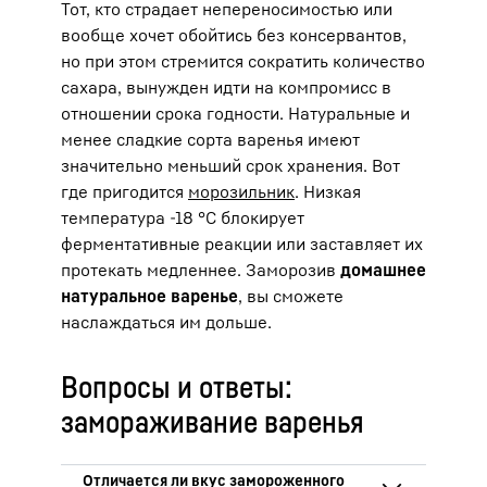
Тот, кто страдает непереносимостью или
вообще хочет обойтись без консервантов,
но при этом стремится сократить количество
сахара, вынужден идти на компромисс в
отношении срока годности. Натуральные и
менее сладкие сорта варенья имеют
значительно меньший срок хранения. Вот
где пригодится
морозильник
. Низкая
температура -18 °C блокирует
ферментативные реакции или заставляет их
протекать медленнее. Заморозив
домашнее
натуральное варенье
, вы сможете
наслаждаться им дольше.
Вопросы и ответы:
замораживание варенья