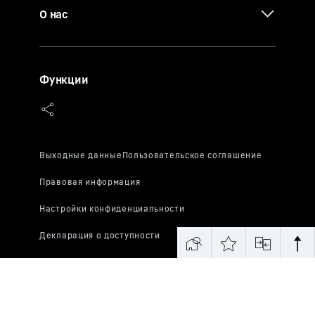
О нас
Функции