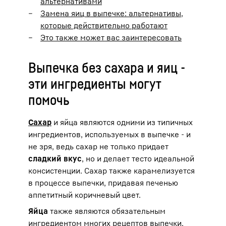
альтернативами
Замена яиц в выпечке: альтернативы,
которые действительно работают
Это также может вас заинтересовать
Выпечка без сахара и яиц -
эти ингредиенты могут
помочь
Сахар
и яйца являются одними из типичных
ингредиентов, используемых в выпечке - и
не зря, ведь сахар не только придает
сладкий вкус
, но и делает тесто идеальной
консистенции. Сахар также карамелизуется
в процессе выпечки, придавая печенью
аппетитный коричневый цвет.
Яйца
также являются обязательным
ингредиентом многих рецептов выпечки.