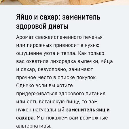
Яйцо и сахар: заменитель
здоровой диеты
Аромат свежеиспеченного печенья
или пирожных привносит в кухню
ощущение уюта и тепла. Как только
вас охватила лихорадка выпечки, яйца
и сахар, безусловно, занимают
прочное место в списке покупок.
Однако если вы хотите
придерживаться здорового питания
или есть веганскую пищу, то вам
нужен натуральный
заменитель яиц и
сахара
. Мы покажем вам возможные
альтернативы.