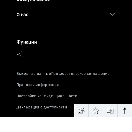
О нас
Функции