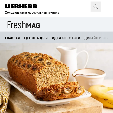
Холодильная и морозильная техника
ГЛАВНАЯ
ЕДА ОТ А ДО Я
ИДЕИ СВЕЖЕСТИ
ДИЗАЙН И СТИЛ