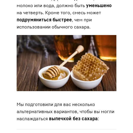
молоко или вода, должно быть
уменьшено
на четверть. Кроме того, смесь может
подрумяниться быстрее
, чем при
использовании обычного сахара.
Мы подготовили для вас несколько
альтернативных вариантов, чтобы вы могли
наслаждаться
выпечкой без сахара
: