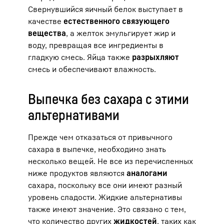
Свернувшийся яичный белок выступает в
качестве
естественного связующего
вещества
, а желток эмульгирует жир и
воду, превращая все ингредиенты в
гладкую смесь. Яйца также
разрыхляют
смесь и обеспечивают влажность.
Выпечка без сахара с этими
альтернативами
Прежде чем отказаться от привычного
сахара в выпечке, необходимо знать
несколько вещей. Не все из перечисленных
ниже продуктов являются
аналогами
сахара, поскольку все они имеют разный
уровень сладости. Жидкие альтернативы
также имеют значение. Это связано с тем,
что количество других
жидкостей
, таких как