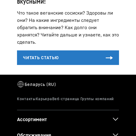
вкусными!
Что такое веганские сосиски? Здоровы ли
они? На какие ингредиенты следует
обратить внимание? Как долго они
хранятся? Читайте дальше и узнаете, как это
сделать.
Ассортимент
Обслуживание