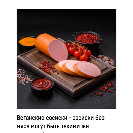
Веганские сосиски - сосиски без
мяса могут быть такими же