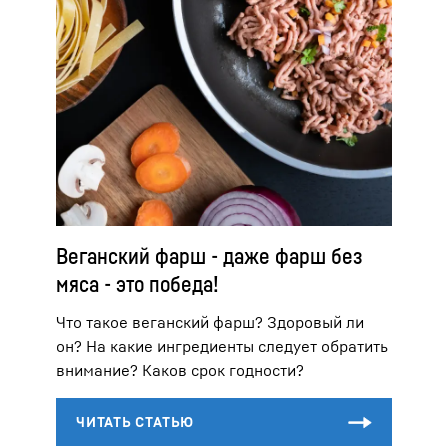
Веганский фарш - даже фарш без
мяса - это победа!
Что такое веганский фарш? Здоровый ли
он? На какие ингредиенты следует обратить
внимание? Каков срок годности?