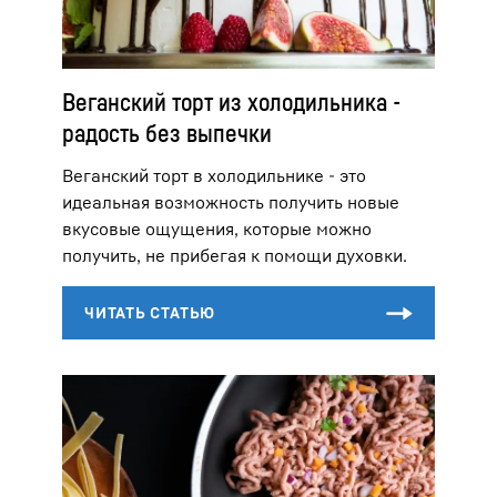
Веганский торт из холодильника -
радость без выпечки
Веганский торт в холодильнике - это
идеальная возможность получить новые
вкусовые ощущения, которые можно
получить, не прибегая к помощи духовки.