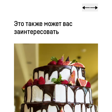
Это также может вас
заинтересовать