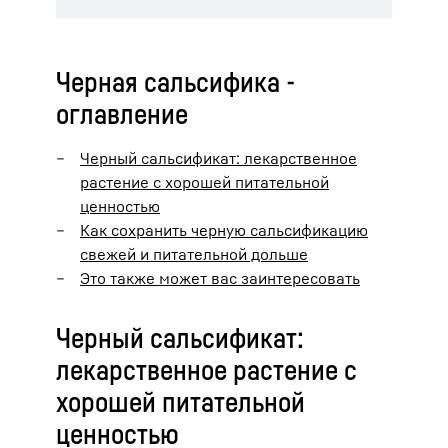
Черная сальсифика -
оглавление
Черный сальсификат: лекарственное
растение с хорошей питательной
ценностью
Как сохранить черную сальсификацию
свежей и питательной дольше
Это также может вас заинтересовать
Черный сальсификат:
лекарственное растение с
хорошей питательной
ценностью