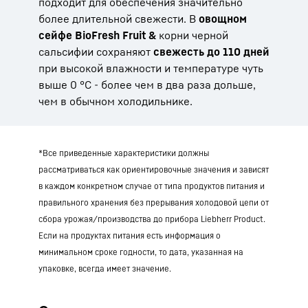
подходит для обеспечения значительно
более длительной свежести. В
овощном
сейфе BioFresh Fruit &
корни черной
сальсифии сохраняют
свежесть до 110 дней
при высокой влажности и температуре чуть
выше 0 °C - более чем в два раза дольше,
чем в обычном холодильнике.
*Все приведенные характеристики должны
рассматриваться как ориентировочные значения и зависят
в каждом конкретном случае от типа продуктов питания и
правильного хранения без прерывания холодовой цепи от
сбора урожая/производства до прибора Liebherr Product.
Если на продуктах питания есть информация о
минимальном сроке годности, то дата, указанная на
упаковке, всегда имеет значение.