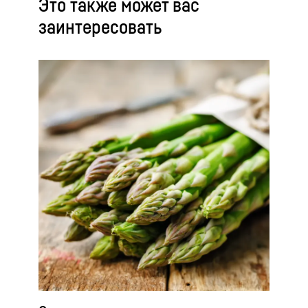
Это также может вас
заинтересовать