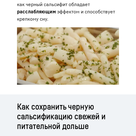
как черный сальсифит обладает
расслабляющим
эффектом и способствует
крепкому сну.
Как сохранить черную
сальсификацию свежей и
питательной дольше