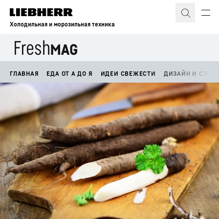
Холодильная и морозильная техника
ГЛАВНАЯ
ЕДА ОТ А ДО Я
ИДЕИ СВЕЖЕСТИ
ДИЗАЙН И СТИЛ