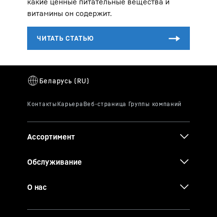
какие ценные питательные вещества и
витамины он содержит.
Ассортимент
Обслуживание
О нас