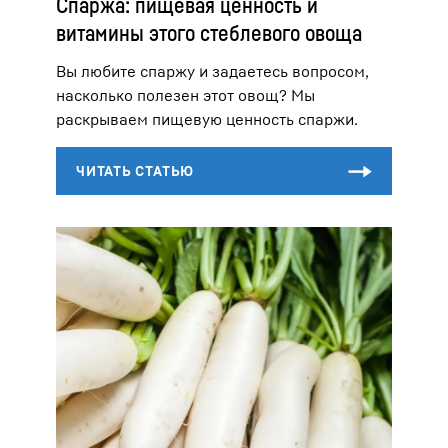
Спаржа: пищевая ценность и
витамины этого стеблевого овоща
Вы любите спаржу и задаетесь вопросом,
насколько полезен этот овощ? Мы
раскрываем пищевую ценность спаржи.