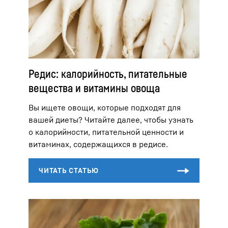
Редис: калорийность, питательные
вещества и витамины овоща
Вы ищете овощи, которые подходят для
вашей диеты? Читайте далее, чтобы узнать
о калорийности, питательной ценности и
витаминах, содержащихся в редисе.