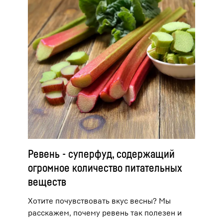
Ревень - суперфуд, содержащий
огромное количество питательных
веществ
Хотите почувствовать вкус весны? Мы
расскажем, почему ревень так полезен и