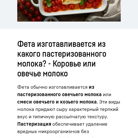
Фета изготавливается из
какого пастеризованного
молока? - Коровье или
овечье молоко
Фета обычно изготавливается
из
пастеризованного овечьего молока
или
смеси овечьего и козьего молока
. Эти виды
молока придают сыру характерный терпкий
вкус и типичную рассыпчатую текстуру.
Пастеризация
обеспечивает удаление
вредных микроорганизмов без