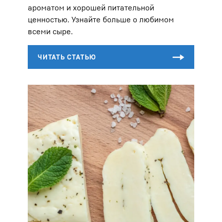
ароматом и хорошей питательной
ценностью. Узнайте больше о любимом
всеми сыре.