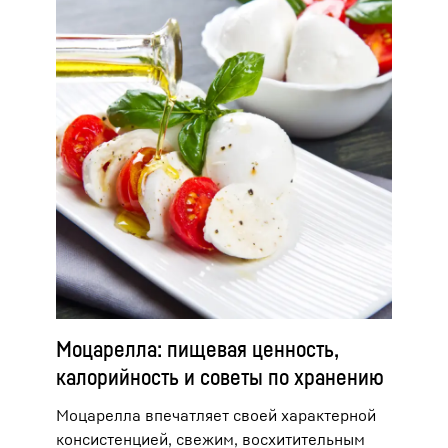
Моцарелла: пищевая ценность,
калорийность и советы по хранению
Моцарелла впечатляет своей характерной
консистенцией, свежим, восхитительным