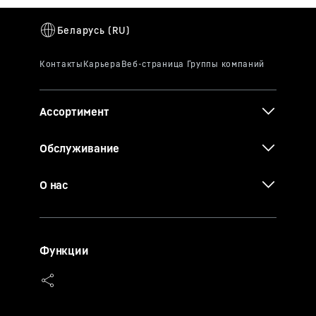
Ассортимент
Обслуживание
О нас
Функции