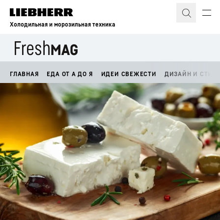
Холодильная и морозильная техника
ГЛАВНАЯ
ЕДА ОТ А ДО Я
ИДЕИ СВЕЖЕСТИ
ДИЗАЙН И СТИЛ