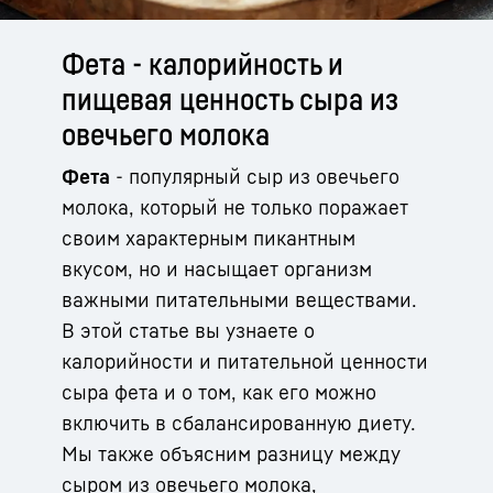
Фета - калорийность и
пищевая ценность сыра из
овечьего молока
Фета
- популярный сыр из овечьего
молока, который не только поражает
своим характерным пикантным
вкусом, но и насыщает организм
важными питательными веществами.
В этой статье вы узнаете о
калорийности и питательной ценности
сыра фета и о том, как его можно
включить в сбалансированную диету.
Мы также объясним разницу между
сыром из овечьего молока,