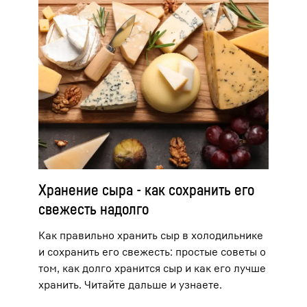
Хранение сыра - как сохранить его
свежесть надолго
Как правильно хранить сыр в холодильнике
и сохранить его свежесть: простые советы о
том, как долго хранится сыр и как его лучше
хранить. Читайте дальше и узнаете.