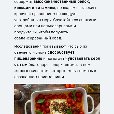
содержит
высококачественный белок,
кальций и витамины
, но людям с высоким
кровяным давлением ее следует
употреблять в меру. Сочетайте со свежими
овощами или цельнозерновыми
продуктами, чтобы получить
сбалансированный обед.
Исследования показывают, что сыр из
овечьего молока
способствует
пищеварению
и помогает
чувствовать себя
сытым
благодаря содержащимся в нем
жирным кислотам, которые могут помочь в
осознанном приеме пищи.