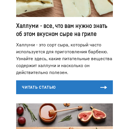
Халлуми - все, что вам нужно знать
об этом вкусном сыре на гриле
Халлуми - это сорт сыра, который часто
используется для приготовления барбекю.
Узнайте здесь, какие питательные вещества
содержит халлуми и насколько он
действительно полезен.