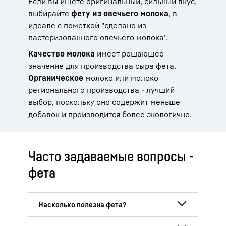
Если вы ищете оригинальный, сильный вкус,
выбирайте
фету из овечьего молока
, в
идеале с пометкой "сделано из
пастеризованного овечьего молока".
Качество молока
имеет решающее
значение для производства сыра фета.
Органическое
молоко или молоко
регионального производства - лучший
выбор, поскольку оно содержит меньше
добавок и производится более экологично.
Часто задаваемые вопросы -
фета