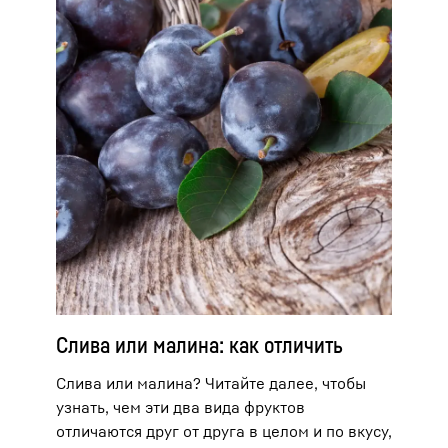
Слива или малина: как отличить
Слива или малина? Читайте далее, чтобы
узнать, чем эти два вида фруктов
отличаются друг от друга в целом и по вкусу,