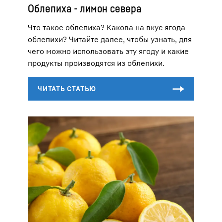
Облепиха - лимон севера
Что такое облепиха? Какова на вкус ягода
облепихи? Читайте далее, чтобы узнать, для
чего можно использовать эту ягоду и какие
продукты производятся из облепихи.