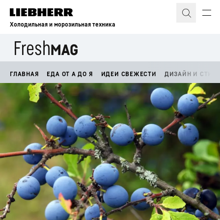
Холодильная и морозильная техника
ГЛАВНАЯ
ЕДА ОТ А ДО Я
ИДЕИ СВЕЖЕСТИ
ДИЗАЙН И СТИЛ