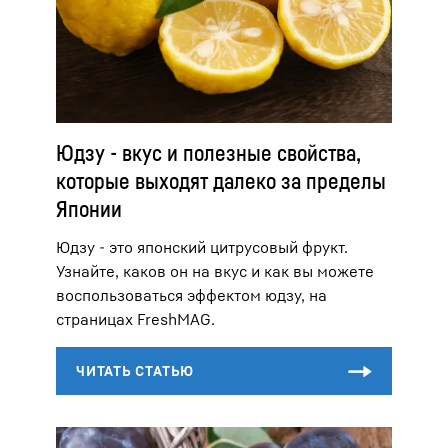
Юдзу - вкус и полезные свойства,
которые выходят далеко за пределы
Японии
Юдзу - это японский цитрусовый фрукт.
Узнайте, каков он на вкус и как вы можете
воспользоваться эффектом юдзу, на
страницах FreshMAG.