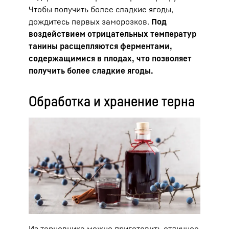
Чтобы получить более сладкие ягоды,
дождитесь первых заморозков.
Под
воздействием отрицательных температур
танины расщепляются ферментами,
содержащимися в плодах, что позволяет
получить более сладкие ягоды.
Обработка и хранение терна
Из терновника можно приготовить отличное