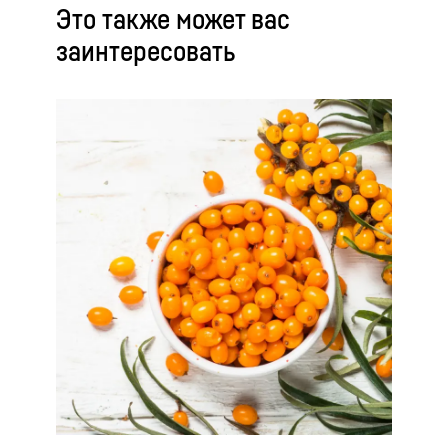
Это также может вас
заинтересовать