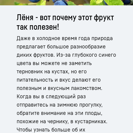
Лёня - вот почему этот фрукт
так полезен!
Даже в холодное время года природа
предлагает большое разнообразие
диких фруктов. Из-за глубокого синего
цвета вы можете не заметить
терновник на кустах, но его
питательность и вкус делают его
полезным и вкусным лакомством.
Когда вы в следующий раз
отправитесь на зимнюю прогулку,
обратите внимание на эти плоды,
похожие на чернику, в кустарниках.
Чтобы узнать больше об их