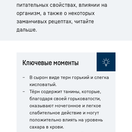
питательных свойствах, влиянии на
организм, а также о некоторых
заманчивых рецептах, читайте
дальше.
Ключевые моменты
В сыром виде терн горький и слегка
кисловатый.
Тёрн содержит танины, которые,
благодаря своей горьковатости,
оказывают мочегонное и легкое
слабительное действие и могут
положительно влиять на уровень
сахара в крови.