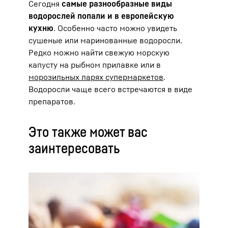
Сегодня
самые разнообразные виды
водорослей попали и в европейскую
кухню
. Особенно часто можно увидеть
сушеные или маринованные водоросли.
Редко можно найти свежую морскую
капусту на рыбном прилавке или в
морозильных ларях супермаркетов
.
Водоросли чаще всего встречаются в виде
препаратов.
Это также может вас
заинтересовать