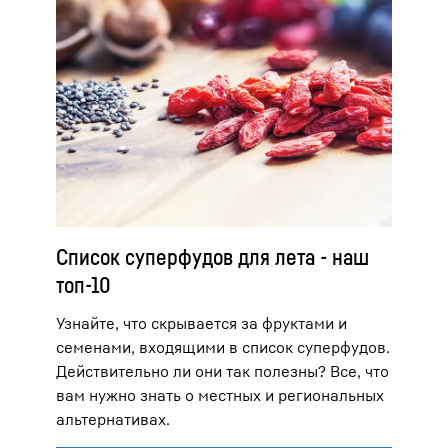
Список суперфудов для лета - наш
топ-10
Узнайте, что скрывается за фруктами и
семенами, входящими в список суперфудов.
Действительно ли они так полезны? Все, что
вам нужно знать о местных и региональных
альтернативах.