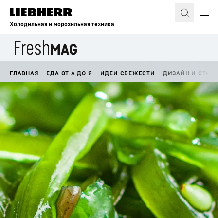
Холодильная и морозильная техника
ГЛАВНАЯ
ЕДА ОТ А ДО Я
ИДЕИ СВЕЖЕСТИ
ДИЗАЙН И СТИЛ