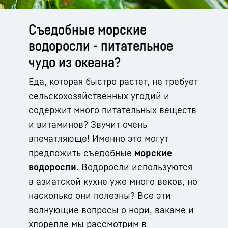
Съедобные морские
водоросли - питательное
чудо из океана?
Еда, которая быстро растет, не требует
сельскохозяйственных угодий и
содержит много питательных веществ
и витаминов? Звучит очень
впечатляюще! Именно это могут
предложить съедобные
морские
водоросли
. Водоросли используются
в азиатской кухне уже много веков, но
насколько они полезны? Все эти
волнующие вопросы о нори, вакаме и
хлорелле мы рассмотрим в