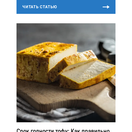
Срок годности тофу: Как правильно