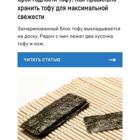
хранить тофу для максимальной
свежести
Замаринованный блок тофу выкладывается
на доску. Рядом с ним лежат два кусочка
тофу и нож.