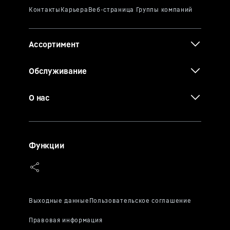
Ассортимент
Обслуживание
О нас
Функции