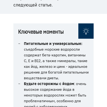
следующей статье.
Ключевые моменты
Питательные и универсальные:
съедобные морские водоросли
содержат бета-каротин, витамины
С, Е и В12, а также минералы, такие
как йод, железо и цинк - идеальное
решение для богатой питательными
веществами диеты.
Будьте осторожны с йодом
: очень
высокое содержание йода в
некоторых водорослях может быть
проблематичным, особенно для
людей с заболеваниями