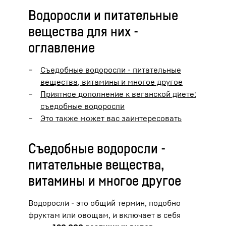
Водоросли и питательные
вещества для них -
оглавление
Съедобные водоросли - питательные
вещества, витамины и многое другое
Приятное дополнение к веганской диете:
съедобные водоросли
Это также может вас заинтересовать
Съедобные водоросли -
питательные вещества,
витамины и многое другое
Водоросли - это общий термин, подобно
фруктам или овощам, и включает в себя