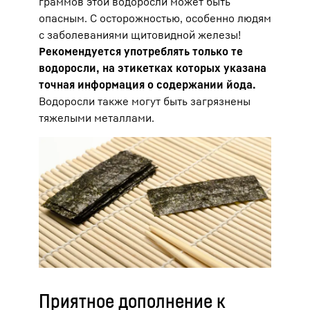
граммов этой водоросли может быть
опасным. С осторожностью, особенно людям
с заболеваниями щитовидной железы!
Рекомендуется употреблять только те
водоросли, на этикетках которых указана
точная информация о содержании йода.
Водоросли также могут быть загрязнены
тяжелыми металлами.
Приятное дополнение к