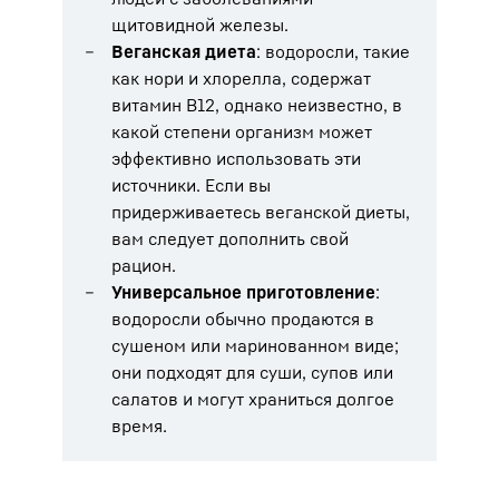
щитовидной железы.
Веганская диета
: водоросли, такие
как нори и хлорелла, содержат
витамин B12, однако неизвестно, в
какой степени организм может
эффективно использовать эти
источники. Если вы
придерживаетесь веганской диеты,
вам следует дополнить свой
рацион.
Универсальное приготовление
:
водоросли обычно продаются в
сушеном или маринованном виде;
они подходят для суши, супов или
салатов и могут храниться долгое
время.