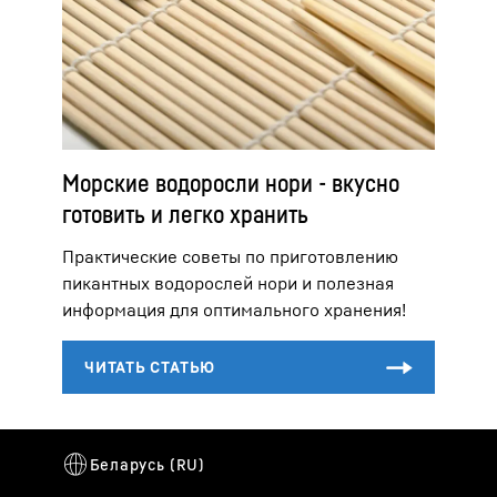
Морские водоросли нори - вкусно
готовить и легко хранить
Практические советы по приготовлению
пикантных водорослей нори и полезная
информация для оптимального хранения!