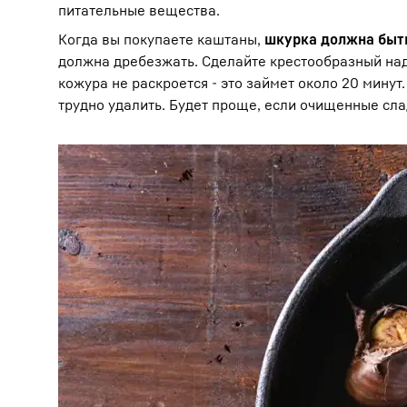
питательные вещества.
Когда вы покупаете каштаны,
шкурка должна быт
должна дребезжать. Сделайте крестообразный на
кожура не раскроется - это займет около 20 мину
трудно удалить. Будет проще, если очищенные сла