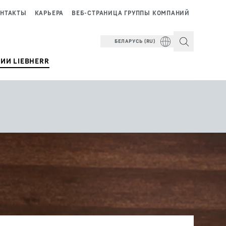
НТАКТЫ
КАРЬЕРА
ВЕБ-СТРАНИЦА ГРУППЫ КОМПАНИЙ
БЕЛАРУСЬ (RU)
ИИ LIEBHERR