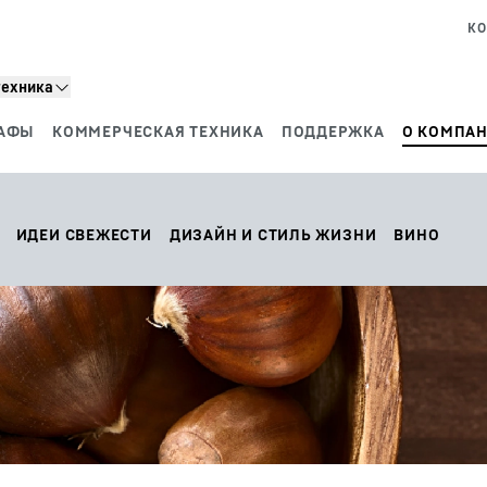
КО
техника
АФЫ
КОММЕРЧЕСКАЯ ТЕХНИКА
ПОДДЕРЖКА
О КОМПАН
ИДЕИ СВЕЖЕСТИ
ДИЗАЙН И СТИЛЬ ЖИЗНИ
ВИНО