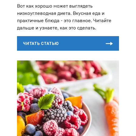
Вот как хорошо может выглядеть
низкоуглеводная диета. Вкусная еда и
практичные блюда - это главное. Читайте
дальше и узнаете, как это сделать.