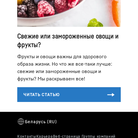
Свежие или замороженные овощи и
фрукты?
Фрукты и овощи важны для здорового
образа жизни. Но что же все-таки лучше:
свежие или замороженные овощи и
фрукты? Мы раскрываем все!