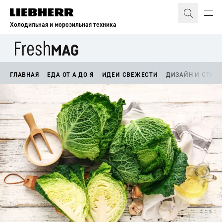
Холодильная и морозильная техника
ГЛАВНАЯ
ЕДА ОТ А ДО Я
ИДЕИ СВЕЖЕСТИ
ДИЗАЙН И СТИЛ