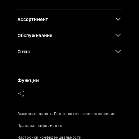
Ассортимент
Обслуживание
О нас
Функции