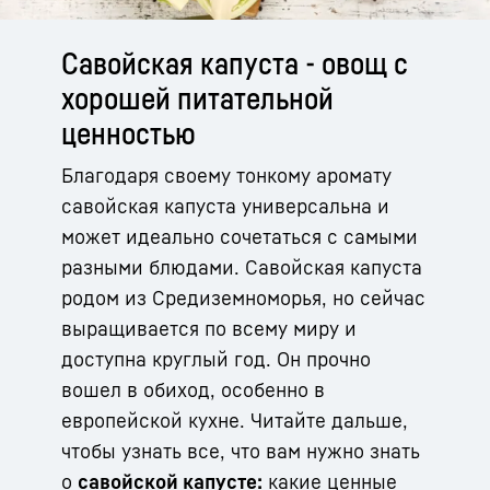
Савойская капуста - овощ с
хорошей питательной
ценностью
Благодаря своему тонкому аромату
савойская капуста универсальна и
может идеально сочетаться с самыми
разными блюдами. Савойская капуста
родом из Средиземноморья, но сейчас
выращивается по всему миру и
доступна круглый год. Он прочно
вошел в обиход, особенно в
европейской кухне. Читайте дальше,
чтобы узнать все, что вам нужно знать
о
савойской капусте:
какие ценные