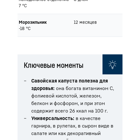
7 °C
Морозильник
12 месяцев
-18 °C
Ключевые моменты
Савойская капуста полезна для
здоровья:
она богата витамином С,
фолиевой кислотой, железом,
белком и фосфором, и при этом
содержит всего 26 ккал на 100 г.
Универсальность:
в качестве
гарнира, в рулетах, в сыром виде в
салате или как декоративный