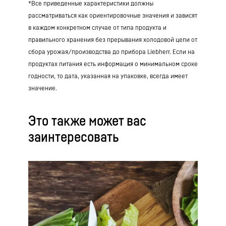
*Все приведенные характеристики должны
рассматриваться как ориентировочные значения и зависят
в каждом конкретном случае от типа продукта и
правильного хранения без прерывания холодовой цепи от
сбора урожая/производства до прибора Liebherr. Если на
продуктах питания есть информация о минимальном сроке
годности, то дата, указанная на упаковке, всегда имеет
значение.
Это также может вас
заинтересовать