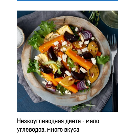
Низкоуглеводная диета - мало
углеводов, много вкуса