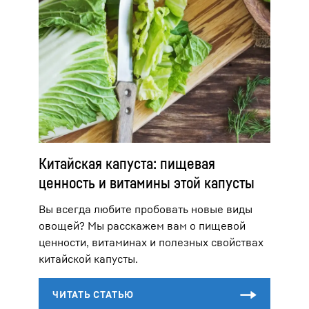
Китайская капуста: пищевая
ценность и витамины этой капусты
Вы всегда любите пробовать новые виды
овощей? Мы расскажем вам о пищевой
ценности, витаминах и полезных свойствах
китайской капусты.