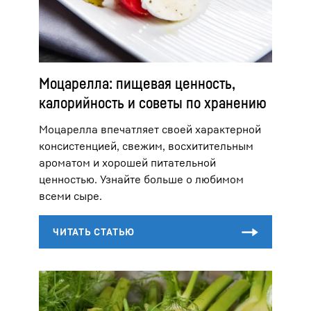
Моцарелла: пищевая ценность,
калорийность и советы по хранению
Моцарелла впечатляет своей характерной
консистенцией, свежим, восхитительным
ароматом и хорошей питательной
ценностью. Узнайте больше о любимом
всеми сыре.