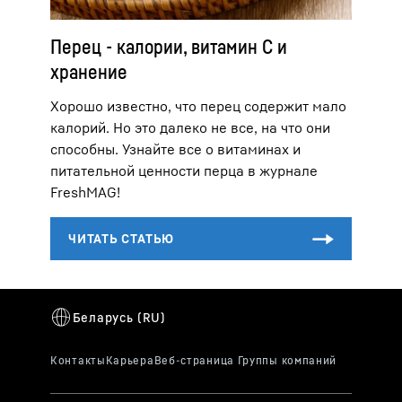
Перец - калории, витамин С и
хранение
Хорошо известно, что перец содержит мало
калорий. Но это далеко не все, на что они
способны. Узнайте все о витаминах и
питательной ценности перца в журнале
FreshMAG!