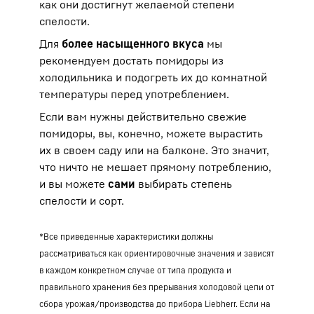
как они достигнут желаемой степени
спелости.
Для
более насыщенного вкуса
мы
рекомендуем достать помидоры из
холодильника и подогреть их до комнатной
температуры перед употреблением.
Если вам нужны действительно свежие
помидоры, вы, конечно, можете вырастить
их в своем саду или на балконе. Это значит,
что ничто не мешает прямому потреблению,
и вы можете
сами
выбирать степень
спелости и сорт.
*Все приведенные характеристики должны
рассматриваться как ориентировочные значения и зависят
в каждом конкретном случае от типа продукта и
правильного хранения без прерывания холодовой цепи от
сбора урожая/производства до прибора Liebherr. Если на