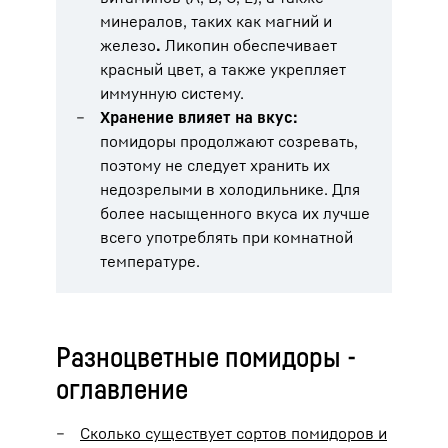
минералов, таких как магний и
железо
.
Ликопин обеспечивает
красный цвет, а также укрепляет
иммунную систему.
Хранение влияет на вкус:
помидоры продолжают созревать,
поэтому не следует хранить их
недозрелыми в холодильнике. Для
более насыщенного вкуса их лучше
всего употреблять при комнатной
температуре.
Разноцветные помидоры -
оглавление
Сколько существует сортов помидоров и