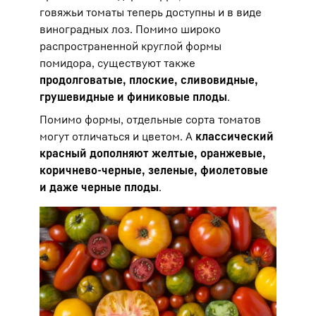
говяжьи томаты теперь доступны и в виде
виноградных лоз. Помимо широко
распространенной круглой формы
помидора, существуют также
продолговатые, плоские, сливовидные,
грушевидные и финиковые плоды
.
Помимо формы, отдельные сорта томатов
могут отличаться и цветом. А
классический
красный дополняют желтые, оранжевые,
коричнево-черные, зеленые, фиолетовые
и даже черные плоды
.