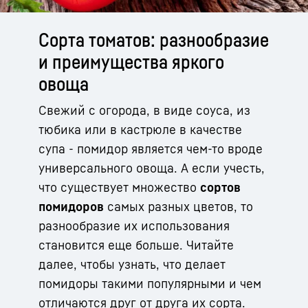
Сорта томатов: разнообразие
и преимущества яркого
овоща
Свежий с огорода, в виде соуса, из
тюбика или в кастрюле в качестве
супа - помидор является чем-то вроде
универсального овоща. А если учесть,
что существует множество
сортов
помидоров
самых разных цветов, то
разнообразие их использования
становится еще больше. Читайте
далее, чтобы узнать, что делает
помидоры такими популярными и чем
отличаются друг от друга их сорта.