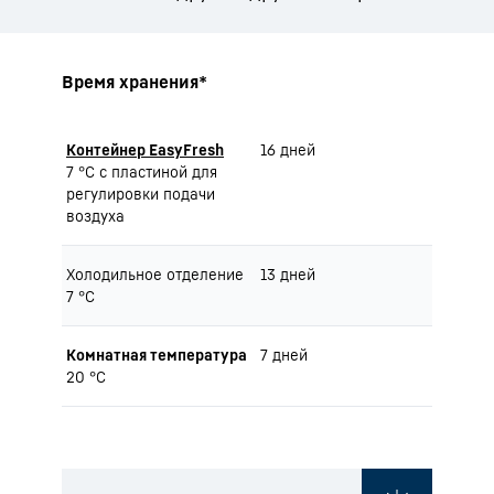
Время хранения*
Контейнер EasyFresh
16 дней
7 °C с пластиной для
регулировки подачи
воздуха
Холодильное отделение
13 дней
7 °C
Комнатная температура
7 дней
20 °C