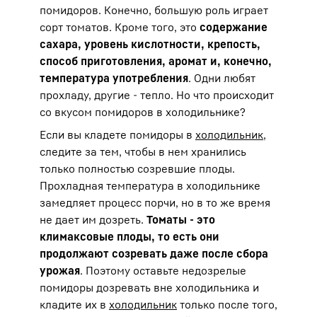
помидоров. Конечно, большую роль играет
сорт томатов. Кроме того, это
содержание
сахара, уровень кислотности, крепость,
способ приготовления, аромат и, конечно,
температура употребления
. Одни любят
прохладу, другие - тепло. Но что происходит
со вкусом помидоров в холодильнике?
Если вы кладете помидоры в
холодильник
,
следите за тем, чтобы в нем хранились
только полностью созревшие плоды.
Прохладная температура в холодильнике
замедляет процесс порчи, но в то же время
не дает им дозреть.
Томаты - это
климаксовые плоды, то есть они
продолжают созревать даже после сбора
урожая
. Поэтому оставьте недозрелые
помидоры дозревать вне холодильника и
кладите их в
холодильник
только после того,