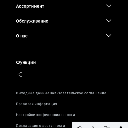
Ассортимент
Обслуживание
О нас
Функции