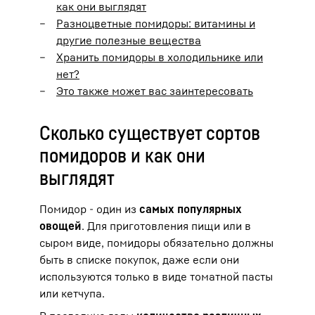
как они выглядят
Разноцветные помидоры: витамины и
другие полезные вещества
Хранить помидоры в холодильнике или
нет?
Это также может вас заинтересовать
Сколько существует сортов
помидоров и как они
выглядят
Помидор - один из
самых популярных
овощей
. Для приготовления пищи или в
сыром виде, помидоры обязательно должны
быть в списке покупок, даже если они
используются только в виде томатной пасты
или кетчупа.