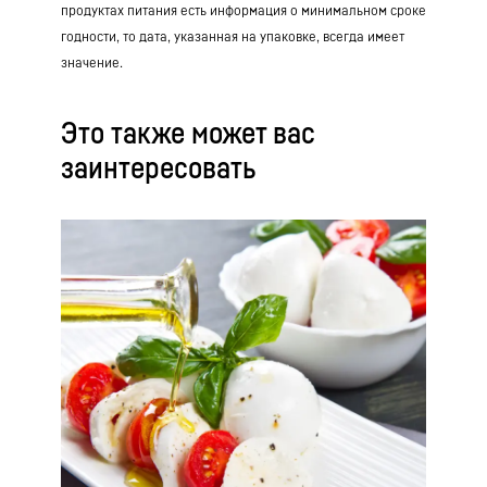
продуктах питания есть информация о минимальном сроке
годности, то дата, указанная на упаковке, всегда имеет
значение.
Это также может вас
заинтересовать