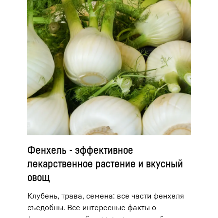
Фенхель - эффективное
лекарственное растение и вкусный
овощ
Клубень, трава, семена: все части фенхеля
съедобны. Все интересные факты о