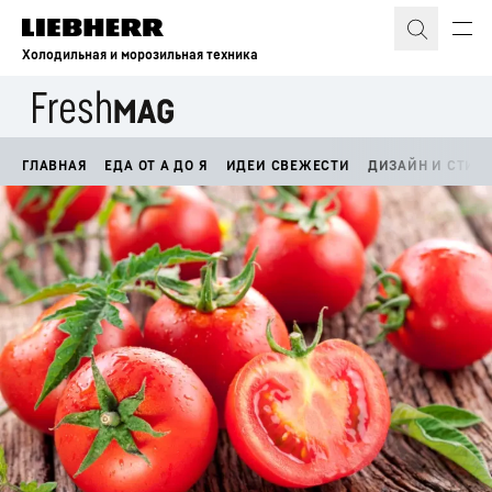
Холодильная и морозильная техника
ГЛАВНАЯ
ЕДА ОТ А ДО Я
ИДЕИ СВЕЖЕСТИ
ДИЗАЙН И СТИЛ