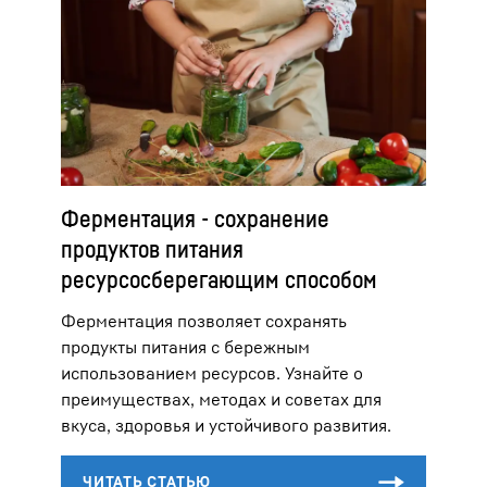
Ферментация - сохранение
продуктов питания
ресурсосберегающим способом
Ферментация позволяет сохранять
продукты питания с бережным
использованием ресурсов. Узнайте о
преимуществах, методах и советах для
вкуса, здоровья и устойчивого развития.