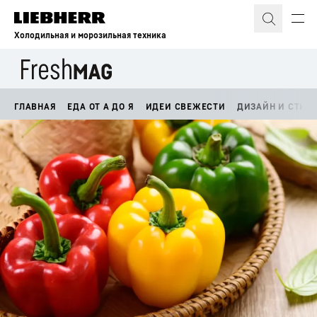
Холодильная и морозильная техника
ГЛАВНАЯ
ЕДА ОТ А ДО Я
ИДЕИ СВЕЖЕСТИ
ДИЗАЙН И СТИЛ