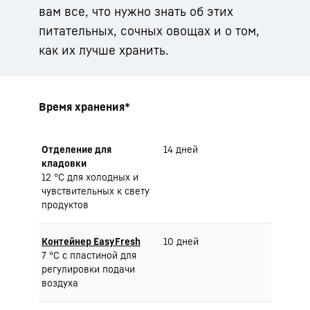
вам все, что нужно знать об этих
питательных, сочных овощах и о том,
как их лучше хранить.
Время хранения*
Отделение для
14 дней
кладовки
12 °C для холодных и
чувствительных к свету
продуктов
Контейнер EasyFresh
10 дней
7 °C с пластиной для
регулировки подачи
воздуха