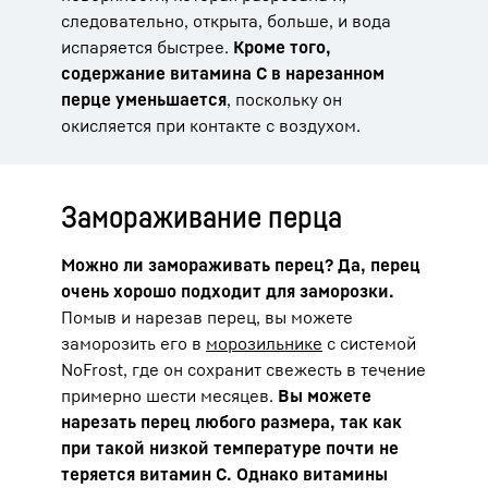
следовательно, открыта, больше, и вода
испаряется быстрее.
Кроме того,
содержание витамина С в нарезанном
перце уменьшается
, поскольку он
окисляется при контакте с воздухом.
Замораживание перца
Можно ли замораживать перец? Да, перец
очень хорошо подходит для заморозки.
Помыв и нарезав перец, вы можете
заморозить его в
морозильнике
с системой
NoFrost, где он сохранит свежесть в течение
примерно шести месяцев.
Вы можете
нарезать перец любого размера, так как
при такой низкой температуре почти не
теряется витамин С. Однако витамины