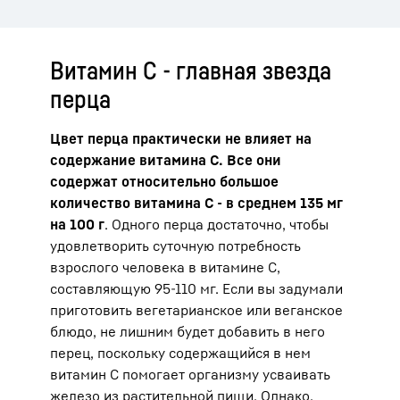
Витамин С - главная звезда
перца
Цвет перца практически не влияет на
содержание витамина С. Все они
содержат относительно большое
количество витамина С - в среднем 135 мг
на 100 г
. Одного перца достаточно, чтобы
удовлетворить суточную потребность
взрослого человека в витамине С,
составляющую 95-110 мг. Если вы задумали
приготовить вегетарианское или веганское
блюдо, не лишним будет добавить в него
перец, поскольку содержащийся в нем
витамин С помогает организму усваивать
железо из растительной пищи. Однако,