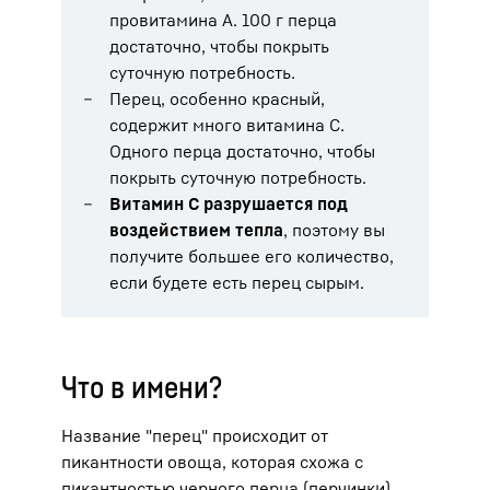
провитамина А. 100 г перца
достаточно, чтобы покрыть
суточную потребность.
Перец, особенно красный,
содержит много витамина С.
Одного перца достаточно, чтобы
покрыть суточную потребность.
Витамин С разрушается под
воздействием тепла
, поэтому вы
получите большее его количество,
если будете есть перец сырым.
Что в имени?
Название "перец" происходит от
пикантности овоща, которая схожа с
пикантностью черного перца (перчинки),