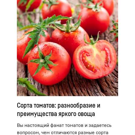
Сорта томатов: разнообразие и
преимущества яркого овоща
Вы настоящий фанат томатов и задаетесь
вопросом, чем отличаются разные сорта