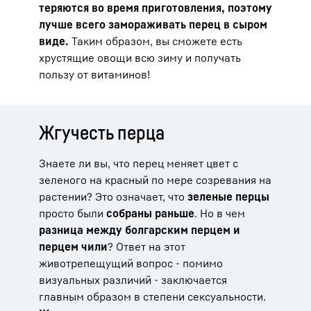
теряются во время приготовления, поэтому
лучше всего замораживать перец в сыром
виде.
Таким образом, вы сможете есть
хрустящие овощи всю зиму и получать
пользу от витаминов!
Жгучесть перца
Знаете ли вы, что перец меняет цвет с
зеленого на красный по мере созревания на
растении? Это означает, что
зеленые перцы
просто были
собраны раньше
. Но в чем
разница между болгарским перцем и
перцем чили
? Ответ на этот
животрепещущий вопрос - помимо
визуальных различий - заключается
главным образом в степени сексуальности.