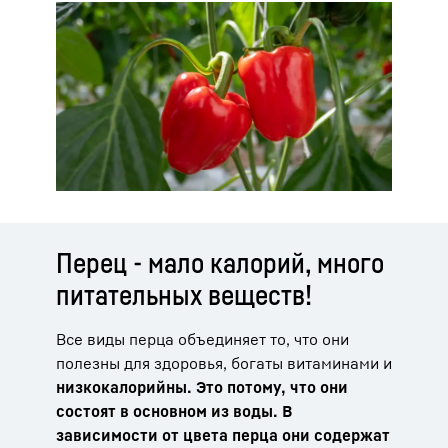
Перец - мало калорий, много
питательных веществ!
Все виды перца объединяет то, что они
полезны для здоровья, богаты витаминами и
низкокалорийны. Это потому, что они
состоят в основном из воды. В
зависимости от цвета перца они содержат