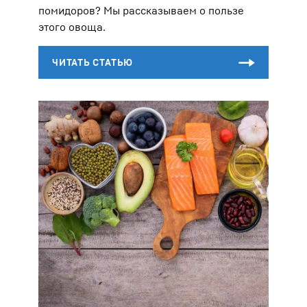
помидоров? Мы рассказываем о пользе
этого овоща.