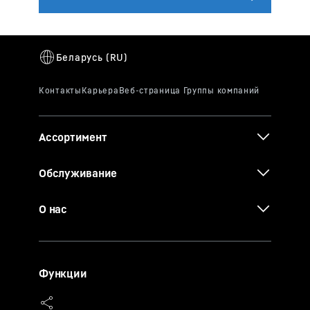
Ассортимент
Обслуживание
О нас
Функции