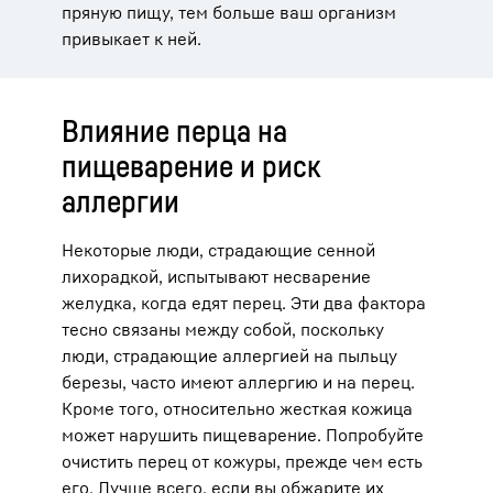
пряную пищу, тем больше ваш организм
привыкает к ней.
Влияние перца на
пищеварение и риск
аллергии
Некоторые люди, страдающие сенной
лихорадкой, испытывают несварение
желудка, когда едят перец. Эти два фактора
тесно связаны между собой, поскольку
люди, страдающие аллергией на пыльцу
березы, часто имеют аллергию и на перец.
Кроме того, относительно жесткая кожица
может нарушить пищеварение. Попробуйте
очистить перец от кожуры, прежде чем есть
его. Лучше всего, если вы обжарите их