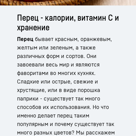
Перец - калории, витамин С и
хранение
Перец
бывает красным, оранжевым,
желтым или зеленым, а также
различных форм и сортов. Они
завоевали весь мир и являются
фаворитами во многих кухнях.
Сладкие или острые, свежие и
хрустящие, или в виде порошка
паприки - существует так много
способов их использования. Но что
именно делает перец таким
популярным и почему существует так
много разных цветов? Мы расскажем