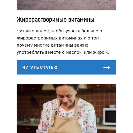
Жирорастворимые витамины
Читайте далее, чтобы узнать больше о
жирорастворимых витаминах и о том,
почему многие витамины важно
употреблять вместе с маслом или жиром.