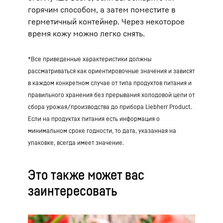
горячим способом, а затем поместите в
герметичный контейнер. Через некоторое
время кожу можно легко снять.
*Все приведенные характеристики должны
рассматриваться как ориентировочные значения и зависят
в каждом конкретном случае от типа продуктов питания и
правильного хранения без прерывания холодовой цепи от
сбора урожая/производства до прибора Liebherr Product.
Если на продуктах питания есть информация о
минимальном сроке годности, то дата, указанная на
упаковке, всегда имеет значение.
Это также может вас
заинтересовать