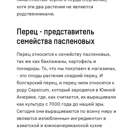
хотя эти два растения не являются
родственниками.
Перец - представитель
семейства пасленовых
Перец относится к семейству пасленовых,
так же как баклажаны, картофель и
помидоры. То, что мы покупаем в магазинах,
- это плоды растения сладкий перец. И
болгарский перец, и перец чили относятся к
роду Capsicum, который зародился в Южной
Америке, где, как считается, их выращивали
как культуру с 7000 года до нашей эры.
Сегодня они выращиваются по всему миру и
являются излюбленным ингредиентом в
азиатской и южноамериканской кухне