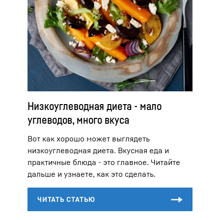
Низкоуглеводная диета - мало
углеводов, много вкуса
Вот как хорошо может выглядеть
низкоуглеводная диета. Вкусная еда и
практичные блюда - это главное. Читайте
дальше и узнаете, как это сделать.