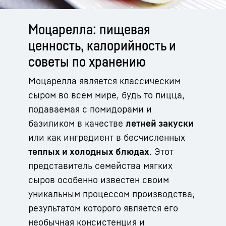
Моцарелла: пищевая
ценность, калорийность и
советы по хранению
Моцарелла является классическим
сыром во всем мире, будь то пицца,
подаваемая с помидорами и
базиликом в качестве
летней закуски
или как ингредиент в бесчисленных
теплых и холодных блюдах
. Этот
представитель семейства мягких
сыров особенно известен своим
уникальным процессом производства,
результатом которого является его
необычная консистенция и