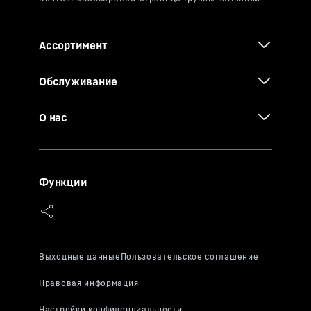
Ассортимент
Обслуживание
О нас
Функции