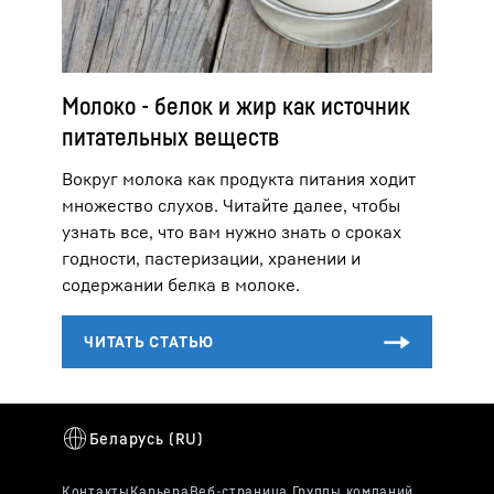
Молоко - белок и жир как источник
питательных веществ
Вокруг молока как продукта питания ходит
множество слухов. Читайте далее, чтобы
узнать все, что вам нужно знать о сроках
годности, пастеризации, хранении и
содержании белка в молоке.