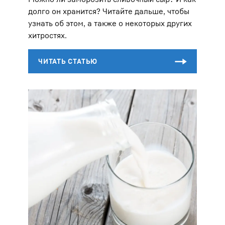
долго он хранится? Читайте дальше, чтобы
узнать об этом, а также о некоторых других
хитростях.