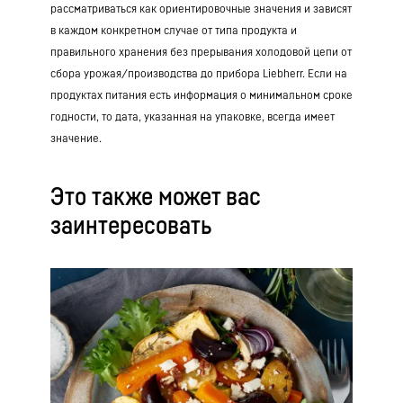
рассматриваться как ориентировочные значения и зависят
в каждом конкретном случае от типа продукта и
правильного хранения без прерывания холодовой цепи от
сбора урожая/производства до прибора Liebherr. Если на
продуктах питания есть информация о минимальном сроке
годности, то дата, указанная на упаковке, всегда имеет
значение.
Это также может вас
заинтересовать