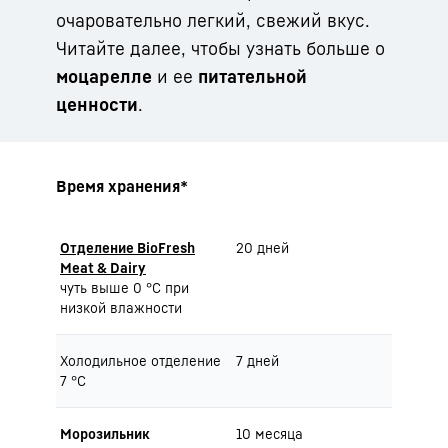
очаровательно легкий, свежий вкус.
Читайте далее, чтобы узнать больше о
моцарелле
и ее
питательной
ценности
.
Время хранения*
Отделение BioFresh
20 дней
Meat & Dairy
чуть выше 0 °C при
низкой влажности
Холодильное отделение
7 дней
7 °C
Морозильник
10 месяца