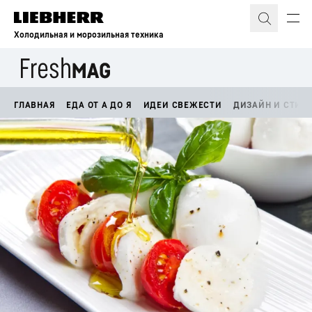
Холодильная и морозильная техника
ГЛАВНАЯ
ЕДА ОТ А ДО Я
ИДЕИ СВЕЖЕСТИ
ДИЗАЙН И СТИЛ