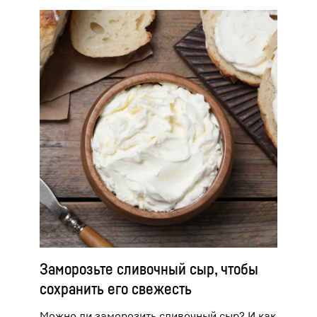
Заморозьте сливочный сыр, чтобы
сохранить его свежесть
Можно ли заморозить сливочный сыр? И как