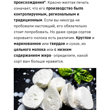
происхождения"
. Красно-желтая печать
означает, что его
производство было
контролируемым, региональным и
традиционным
. Если вы никогда не
пробовали настоящий, его обязательно
стоит попробовать. Но даже среди сортов
коровьего молока есть различия.
Круглое
и
маринованное
или
твердое
и сухое, из
цельного молока
или
с низким
содержанием жира
- определите, какой
сорт вам больше нравится.