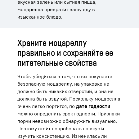
вкусная зелень или сытная
пицца
,
моцарелла превратит вашу еду в
изысканное блюдо.
Храните моцареллу
правильно и сохраняйте ее
питательные свойства
Чтобы убедиться в том, что вы покупаете
безопасную моцареллу, на упаковке не
должно быть никаких отверстий, и она не
должна быть вздутой. Поскольку моцарелла
очень легко портится, по
дате годности
можно определить срок годности. Признаки
порчи невозможно обнаружить визуально.
Поэтому стоит попробовать на вкус и
изучить консистенцию. Изменилась ли