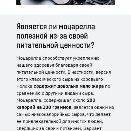
Является ли моцарелла
полезной из-за своей
питательной ценности?
Моцарелла способствует укреплению
нашего здоровья благодаря своей
питательной ценности. В частности, версия
этого классического сыра из коровьего
молока
содержит довольно мало жира
по
сравнению с другими видами сыра.
Моцарелла, содержащая около
280
калорий на 100 граммов
, является одним из
самых низкокалорийных сыров, что делает
ее привлекательной для многих людей,
следящих за своим питанием. Вариант