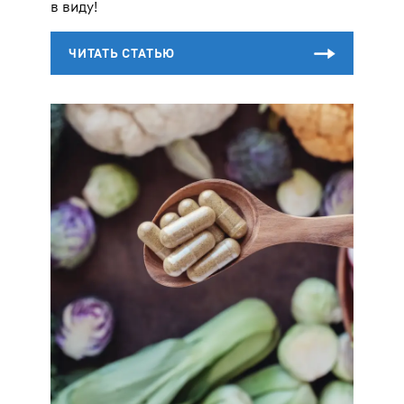
в виду!