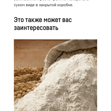
сухом виде в закрытой коробке.
Это также может вас
заинтересовать