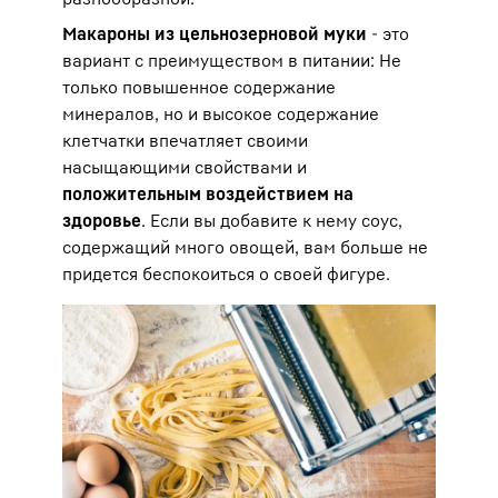
Макароны из цельнозерновой муки
- это
вариант с преимуществом в питании: Не
только повышенное содержание
минералов, но и высокое содержание
клетчатки впечатляет своими
насыщающими свойствами и
положительным воздействием на
здоровье
. Если вы добавите к нему соус,
содержащий много овощей, вам больше не
придется беспокоиться о своей фигуре.