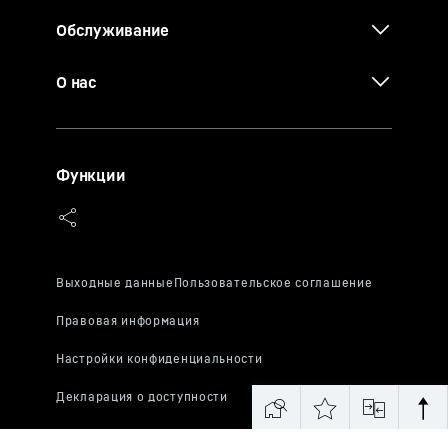
Обслуживание
О нас
Функции