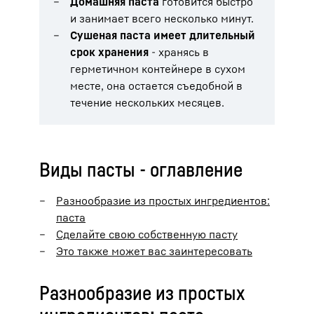
Домашняя паста
готовится быстро
и занимает всего несколько минут.
Сушеная паста имеет длительный
срок хранения
- хранясь в
герметичном контейнере в сухом
месте, она остается съедобной в
течение нескольких месяцев.
Виды пасты - оглавление
Разнообразие из простых ингредиентов:
паста
Сделайте свою собственную пасту
Это также может вас заинтересовать
Разнообразие из простых