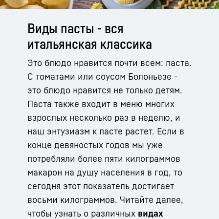
Виды пасты - вся
итальянская классика
Это блюдо нравится почти всем: паста.
С томатами или соусом Болоньезе -
это блюдо нравится не только детям.
Паста также входит в меню многих
взрослых несколько раз в неделю, и
наш энтузиазм к пасте растет. Если в
конце девяностых годов мы уже
потребляли более пяти килограммов
макарон на душу населения в год, то
сегодня этот показатель достигает
восьми килограммов. Читайте далее,
чтобы узнать о различных
видах