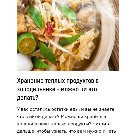
Хранение теплых продуктов в
холодильнике - можно ли это
делать?
У вас остались остатки еды, и вы не знаете,
что с ними делать? Можно ли хранить в
холодильнике теплые продукты? Читайте
дальше, чтобы узнать, что вам нужно иметь