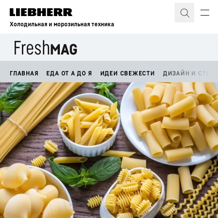
Холодильная и морозильная техника
ГЛАВНАЯ
ЕДА ОТ А ДО Я
ИДЕИ СВЕЖЕСТИ
ДИЗАЙН И СТИЛ