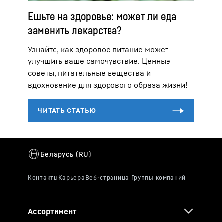
Ешьте на здоровье: может ли еда
заменить лекарства?
Узнайте, как здоровое питание может
улучшить ваше самочувствие. Ценные
советы, питательные вещества и
вдохновение для здорового образа жизни!
Ассортимент