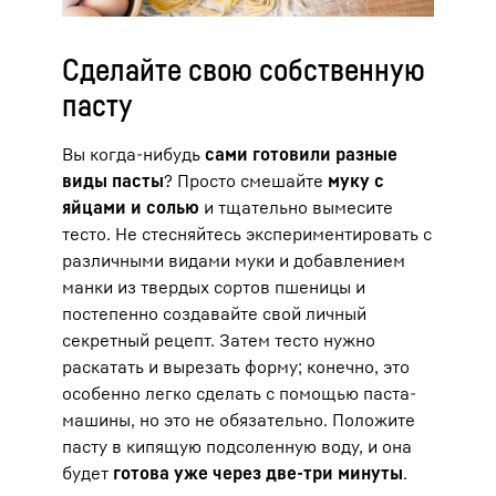
Сделайте свою собственную
пасту
Вы когда-нибудь
сами готовили разные
виды пасты
? Просто смешайте
муку с
яйцами и солью
и тщательно вымесите
тесто. Не стесняйтесь экспериментировать с
различными видами муки и добавлением
манки из твердых сортов пшеницы и
постепенно создавайте свой личный
секретный рецепт. Затем тесто нужно
раскатать и вырезать форму; конечно, это
особенно легко сделать с помощью паста-
машины, но это не обязательно. Положите
пасту в кипящую подсоленную воду, и она
будет
готова уже через две-три минуты
.