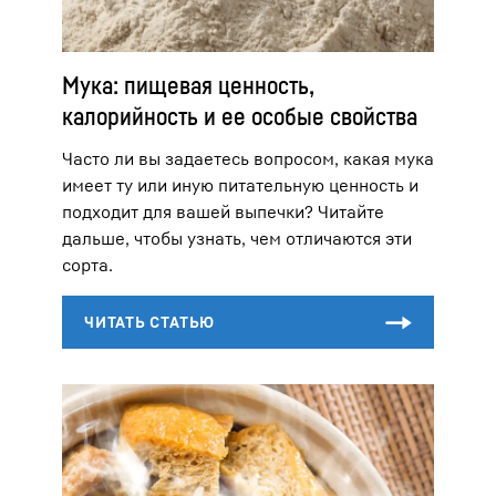
Мука: пищевая ценность,
калорийность и ее особые свойства
Часто ли вы задаетесь вопросом, какая мука
имеет ту или иную питательную ценность и
подходит для вашей выпечки? Читайте
дальше, чтобы узнать, чем отличаются эти
сорта.