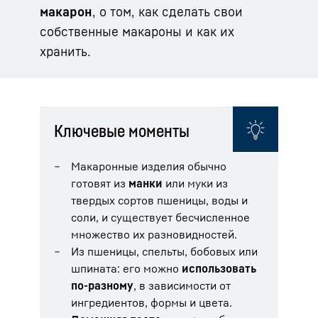
макарон
, о том, как сделать свои
собственные макароны и как их
хранить.
Ключевые моменты
Макаронные изделия обычно
готовят из
манки
или муки из
твердых сортов пшеницы, воды и
соли, и существует бесчисленное
множество их разновидностей.
Из пшеницы, спельты, бобовых или
шпината: его можно
использовать
по-разному
, в зависимости от
ингредиентов, формы и цвета.