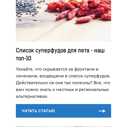
Список суперфудов для лета - наш
топ-10
Узнайте, что скрывается за фруктами и
семенами, входящими в список суперфудов.
Действительно ли они так полезны? Все, что
вам нужно знать о местных и региональных
альтернативах.