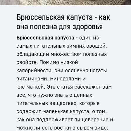
Брюссельская капуста - как
она полезна для здоровья
Брюссельская капуста
- один из
самых питательных зимних овощей,
обладающий множеством полезных
свойств. Помимо низкой
калорийности, они особенно богаты
витаминами, минералами и
клетчаткой. Эта статья расскажет вам
все, что нужно знать о ценных
питательных веществах, которые
содержит маленькая капуста, о том,
как она поддерживает пищеварение и
можно ли есть ростки в сыром виде.