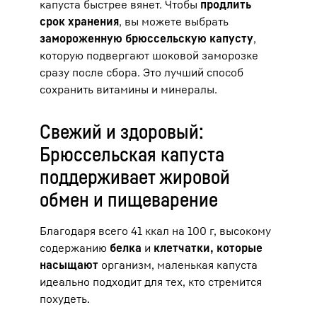
капуста быстрее вянет. Чтобы
продлить
срок хранения
, вы можете выбрать
замороженную брюссельскую капусту
,
которую подвергают шоковой заморозке
сразу после сбора. Это лучший способ
сохранить витамины и минералы.
Свежий и здоровый:
Брюссельская капуста
поддерживает жировой
обмен и пищеварение
Благодаря всего 41 ккал на 100 г, высокому
содержанию
белка
и
клетчатки, которые
насыщают
организм, маленькая капуста
идеально подходит для тех, кто стремится
похудеть.