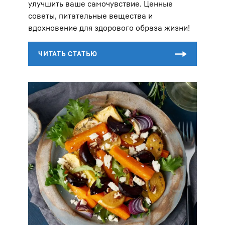
улучшить ваше самочувствие. Ценные
советы, питательные вещества и
вдохновение для здорового образа жизни!