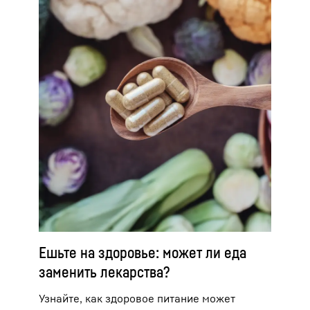
Ешьте на здоровье: может ли еда
заменить лекарства?
Узнайте, как здоровое питание может