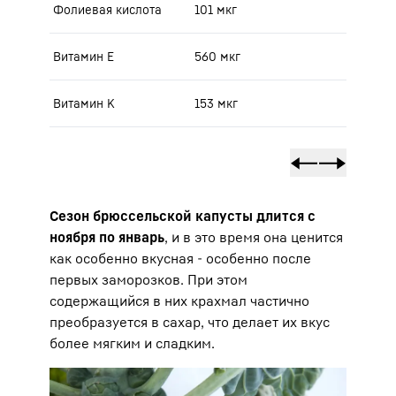
Фолиевая кислота
101 мкг
Витамин Е
560 мкг
Витамин K
153 мкг
Сезон брюссельской капусты длится с
ноября по январь
, и в это время она ценится
как особенно вкусная - особенно после
первых заморозков. При этом
содержащийся в них крахмал частично
преобразуется в сахар, что делает их вкус
более мягким и сладким.