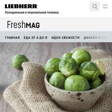
Холодильная и морозильная техника
ГЛАВНАЯ
ЕДА ОТ А ДО Я
ИДЕИ СВЕЖЕСТИ
ДИЗАЙН И СТИЛ