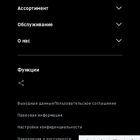
Ассортимент
Обслуживание
О нас
Функции