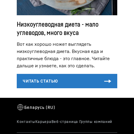
Низкоуглеводная диета - мало
углеводов, много вкуса
Вот как хорошо может выглядеть
низкоуглеводная диета. Вкусная еда и
практичные блюда - это главное. Читайте
дальше и узнаете, как это сделать.