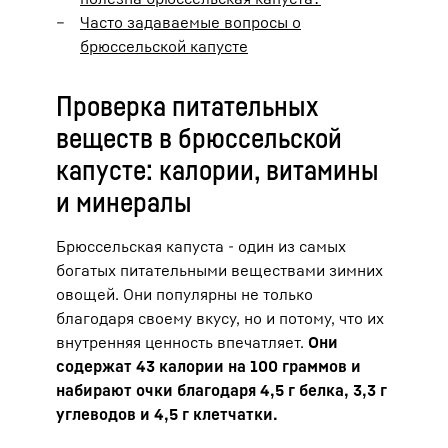
Часто задаваемые вопросы о
брюссельской капусте
Проверка питательных
веществ в брюссельской
капусте: калории, витамины
и минералы
Брюссельская капуста - один из самых
богатых питательными веществами зимних
овощей. Они популярны не только
благодаря своему вкусу, но и потому, что их
внутренняя ценность впечатляет.
Они
содержат 43 калории на 100 граммов и
набирают очки благодаря 4,5 г белка, 3,3 г
углеводов и 4,5 г клетчатки.