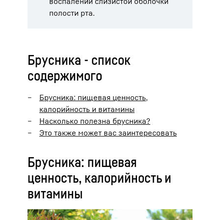
воспалении слизистой оболочки
полости рта.
Брусника - список
содержимого
Брусника: пищевая ценность,
калорийность и витамины
Насколько полезна брусника?
Это также может вас заинтересовать
Брусника: пищевая
ценность, калорийность и
витамины