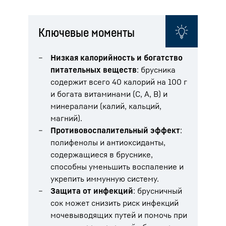
Ключевые моменты
Низкая калорийность и богатство
питательных веществ
: брусника
содержит всего 40 калорий на 100 г
и богата витаминами (С, А, В) и
минералами (калий, кальций,
магний).
Противовоспалительный эффект
:
полифенолы и антиоксиданты,
содержащиеся в бруснике,
способны уменьшить воспаление и
укрепить иммунную систему.
Защита от инфекций
: брусничный
сок может снизить риск инфекций
мочевыводящих путей и помочь при