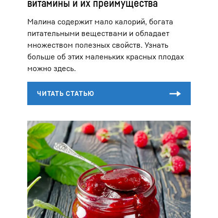
витамины и их преимущества
Малина содержит мало калорий, богата
питательными веществами и обладает
множеством полезных свойств. Узнать
больше об этих маленьких красных плодах
можно здесь.