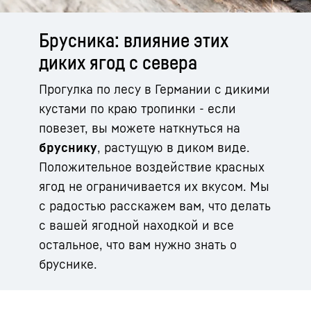
Брусника: влияние этих
диких ягод с севера
Прогулка по лесу в Германии с дикими
кустами по краю тропинки - если
повезет, вы можете наткнуться на
бруснику
, растущую в диком виде.
Положительное воздействие красных
ягод не ограничивается их вкусом. Мы
с радостью расскажем вам, что делать
с вашей ягодной находкой и все
остальное, что вам нужно знать о
бруснике.