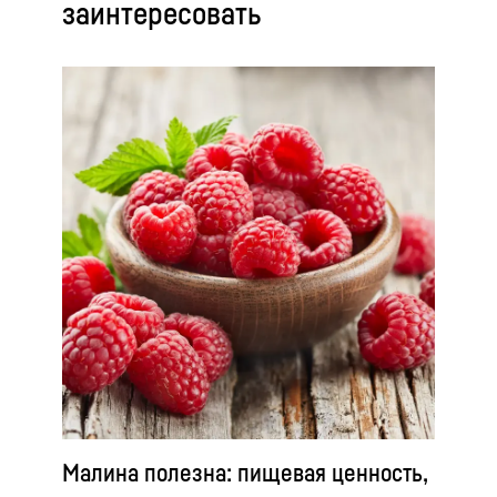
заинтересовать
Малина полезна: пищевая ценность,