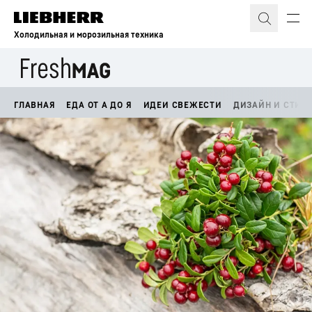
Холодильная и морозильная техника
ГЛАВНАЯ
ЕДА ОТ А ДО Я
ИДЕИ СВЕЖЕСТИ
ДИЗАЙН И СТИЛ