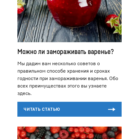
Можно ли замораживать варенье?
Мы дадим вам несколько советов о
правильном способе хранения и сроках
годности при замораживании варенья. Обо
всех преимуществах этого вы узнаете
здесь.