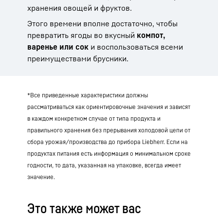
хранения овощей и фруктов.
Этого времени вполне достаточно, чтобы
превратить ягоды во вкусный
компот,
варенье или сок
и воспользоваться всеми
преимуществами брусники.
*Все приведенные характеристики должны
рассматриваться как ориентировочные значения и зависят
в каждом конкретном случае от типа продукта и
правильного хранения без прерывания холодовой цепи от
сбора урожая/производства до прибора Liebherr. Если на
продуктах питания есть информация о минимальном сроке
годности, то дата, указанная на упаковке, всегда имеет
значение.
Это также может вас