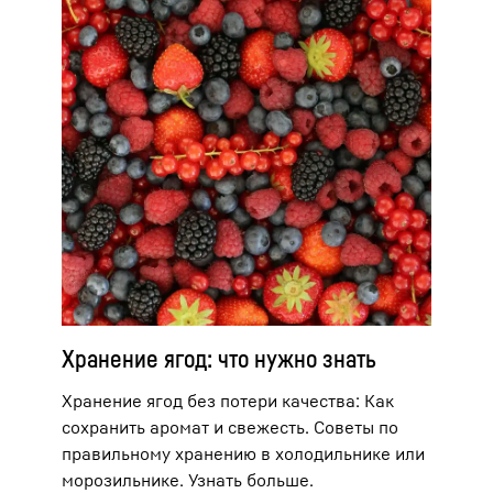
Хранение ягод: что нужно знать
Хранение ягод без потери качества: Как
сохранить аромат и свежесть. Советы по
правильному хранению в холодильнике или
морозильнике. Узнать больше.