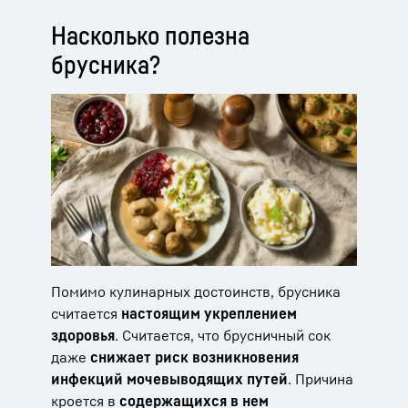
Насколько полезна
брусника?
Помимо кулинарных достоинств, брусника
считается
настоящим укреплением
здоровья
. Считается, что брусничный сок
даже
снижает риск возникновения
инфекций мочевыводящих путей
. Причина
кроется в
содержащихся в нем