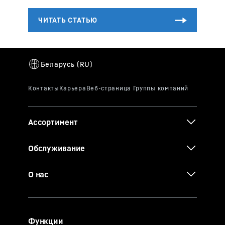
Ассортимент
Обслуживание
О нас
Функции