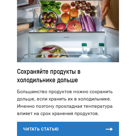
Сохраняйте продукты в
холодильнике дольше
Большинство продуктов можно сохранить
дольше, если хранить их в холодильнике.
Именно поэтому прохладная температура
влияет на срок хранения продуктов.