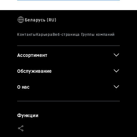
Ассортимент
Обслуживание
О нас
Функции