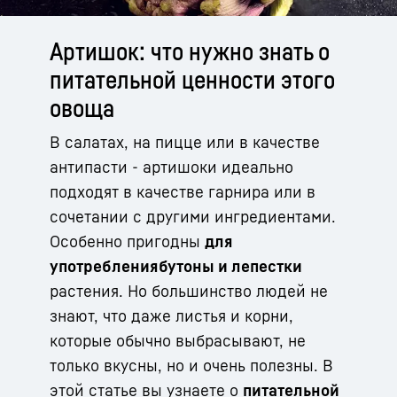
Артишок: что нужно знать о
питательной ценности этого
овоща
В салатах, на пицце или в качестве
антипасти - артишоки идеально
подходят в качестве гарнира или в
сочетании с другими ингредиентами.
Особенно пригодны
для
употребления
бутоны и лепестки
растения. Но большинство людей не
знают, что даже листья и корни,
которые обычно выбрасывают, не
только вкусны, но и очень полезны. В
этой статье вы узнаете о
питательной