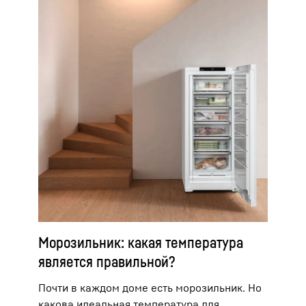
Морозильник: какая температура
является правильной?
Почти в каждом доме есть морозильник. Но
какова идеальная температура для