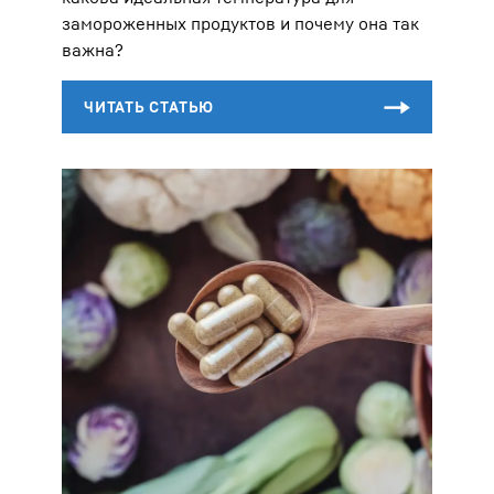
замороженных продуктов и почему она так
важна?