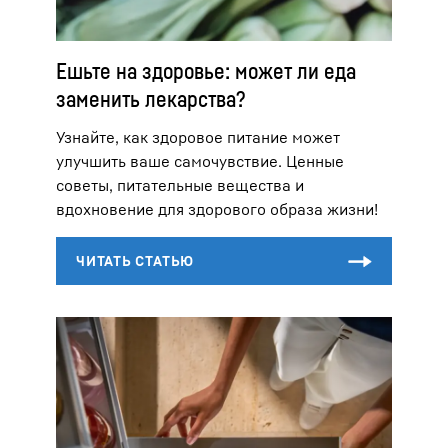
Ешьте на здоровье: может ли еда
заменить лекарства?
Узнайте, как здоровое питание может
улучшить ваше самочувствие. Ценные
советы, питательные вещества и
вдохновение для здорового образа жизни!