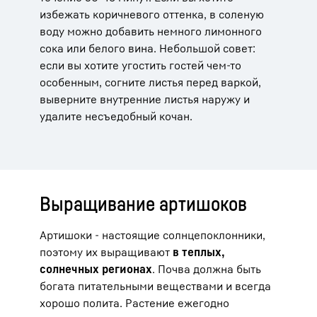
избежать коричневого оттенка, в соленую
воду можно добавить немного лимонного
сока или белого вина. Небольшой совет:
если вы хотите угостить гостей чем-то
особенным, согните листья перед варкой,
выверните внутренние листья наружу и
удалите несъедобный кочан.
Выращивание артишоков
Артишоки - настоящие солнцепоклонники,
поэтому их выращивают
в теплых,
солнечных регионах
. Почва должна быть
богата питательными веществами и всегда
хорошо полита. Растение ежегодно