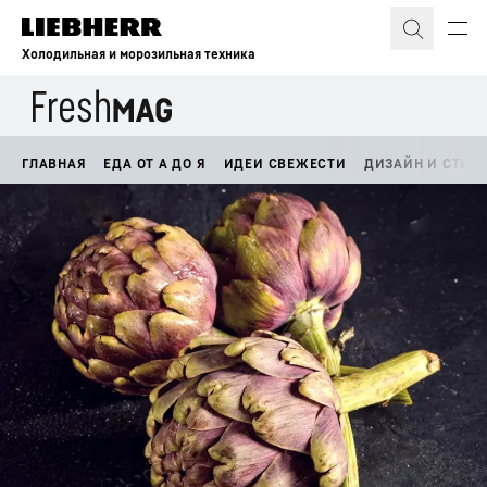
Холодильная и морозильная техника
ГЛАВНАЯ
ЕДА ОТ А ДО Я
ИДЕИ СВЕЖЕСТИ
ДИЗАЙН И СТИЛ