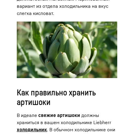
вариант из отдела холодильника на вкус
слегка кисловат.
Как правильно хранить
артишоки
В идеале
свежие артишоки
должны
храниться в вашем холодильнике Liebherr
холодильник
. В обычном холодильнике они