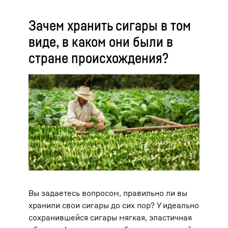
Зачем хранить сигары в том
виде, в каком они были в
стране происхождения?
Вы задаетесь вопросом, правильно ли вы
хранили свои сигары до сих пор? У идеально
сохранившейся сигары мягкая, эластичная