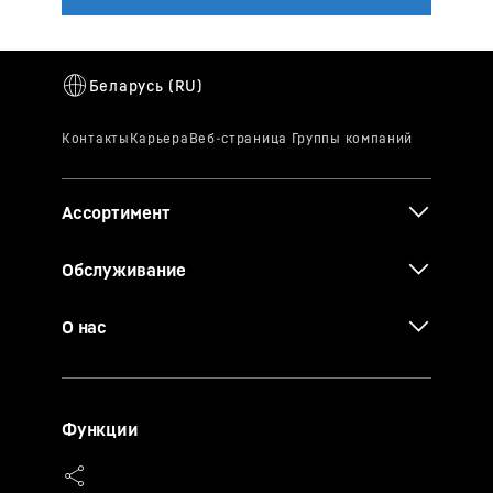
Ассортимент
Обслуживание
О нас
Функции