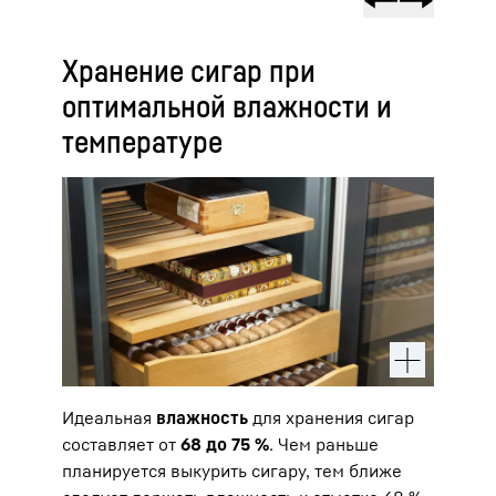
Хранение сигар при
оптимальной влажности и
температуре
Идеальная
влажность
для хранения сигар
составляет от
68 до 75 %
. Чем раньше
планируется выкурить сигару, тем ближе