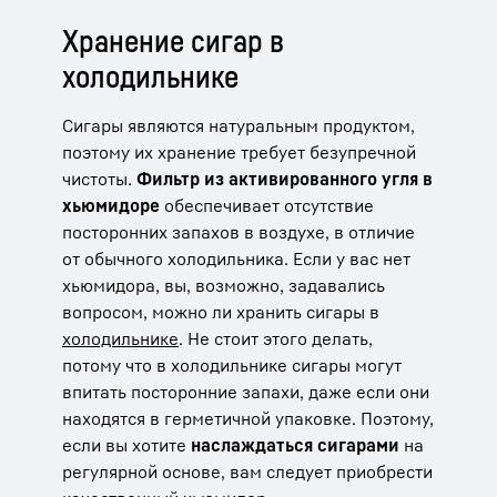
Хранение сигар в
холодильнике
Сигары являются натуральным продуктом,
поэтому их хранение требует безупречной
чистоты.
Фильтр из активированного угля в
хьюмидоре
обеспечивает отсутствие
посторонних запахов в воздухе, в отличие
от обычного холодильника. Если у вас нет
хьюмидора, вы, возможно, задавались
вопросом, можно ли хранить сигары в
холодильнике
. Не стоит этого делать,
потому что в холодильнике сигары могут
впитать посторонние запахи, даже если они
находятся в герметичной упаковке. Поэтому,
если вы хотите
наслаждаться сигарами
на
регулярной основе, вам следует приобрести