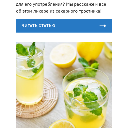
для его употребления? Мы расскажем все
об этом ликере из сахарного тростника!