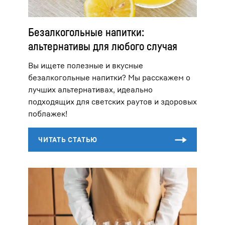
Безалкогольные напитки:
альтернативы для любого случая
Вы ищете полезные и вкусные
безалкогольные напитки? Мы расскажем о
лучших альтернативах, идеально
подходящих для светских раутов и здоровых
поблажек!