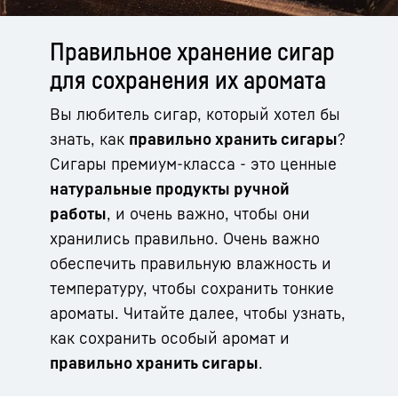
Правильное хранение сигар
для сохранения их аромата
Вы любитель сигар, который хотел бы
знать, как
правильно хранить сигары
?
Сигары премиум-класса - это ценные
натуральные продукты ручной
работы
, и очень важно, чтобы они
хранились правильно. Очень важно
обеспечить правильную влажность и
температуру, чтобы сохранить тонкие
ароматы. Читайте далее, чтобы узнать,
как сохранить особый аромат и
правильно хранить сигары
.