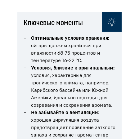
Ключевые моменты
Оптимальные условия хранения:
сигары должны храниться при
влажности 68-75 процентов и
температуре 16-22 °C.
Условия, близкие к оригинальным:
условия, характерные для
тропического климата, например,
Карибского бассейна или Южной
Америки, идеально подходят для
созревания и сохранения аромата.
Не забывайте о вентиляции:
хорошая циркуляция воздуха
предотвращает появление затхлого
запаха и сохраняет аромат сигар