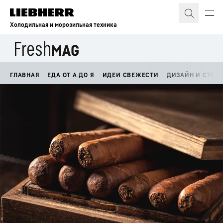
Холодильная и морозильная техника
ГЛАВНАЯ
ЕДА ОТ А ДО Я
ИДЕИ СВЕЖЕСТИ
ДИЗАЙН И СТИЛ