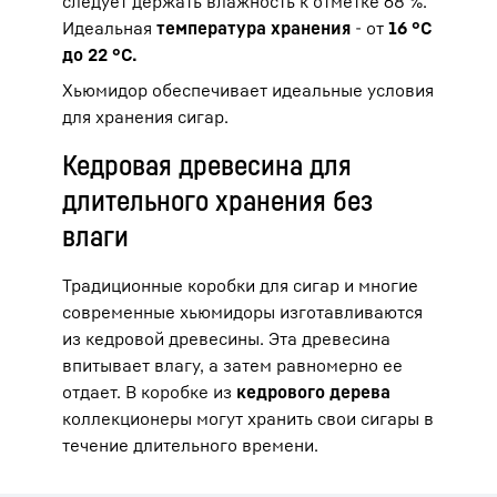
следует держать влажность к отметке 68 %.
Идеальная
температура хранения
- от
16 °C
до 22 °C.
Хьюмидор обеспечивает идеальные условия
для хранения сигар.
Кедровая древесина для
длительного хранения без
влаги
Традиционные коробки для сигар и многие
современные хьюмидоры изготавливаются
из кедровой древесины. Эта древесина
впитывает влагу, а затем равномерно ее
отдает. В коробке из
кедрового дерева
коллекционеры могут хранить свои сигары в
течение длительного времени.