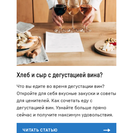
Хлеб и сыр с дегустацией вина?
Что вы едите во время дегустации вин?
Откройте для себя вкусные закуски и советы
для ценителей. Как сочетать еду с
дегустацией вин. Узнайте больше прямо
сейчас и получите максимум удовольствия.