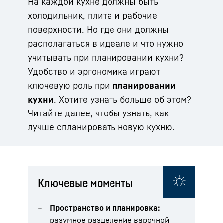
На каждой кухне должны быть
холодильник, плита и рабочие
поверхности. Но где они должны
располагаться в идеале и что нужно
учитывать при планировании кухни?
Удобство и эргономика играют
ключевую роль при
планировании
кухни
. Хотите узнать больше об этом?
Читайте далее, чтобы узнать, как
лучше спланировать новую кухню.
Ключевые моменты
Пространство и планировка:
разумное разделение варочной