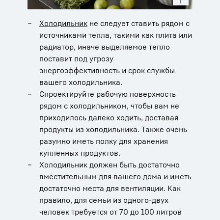
Холодильник
не следует ставить рядом с
источниками тепла, такими как плита или
радиатор, иначе выделяемое тепло
поставит под угрозу
энергоэффективность и срок службы
вашего холодильника.
Спроектируйте рабочую поверхность
рядом с холодильником, чтобы вам не
приходилось далеко ходить, доставая
продукты из холодильника. Также очень
разумно иметь полку для хранения
купленных продуктов.
Холодильник должен быть достаточно
вместительным для вашего дома и иметь
достаточно места для вентиляции. Как
правило, для семьи из одного-двух
человек требуется от 70 до 100 литров