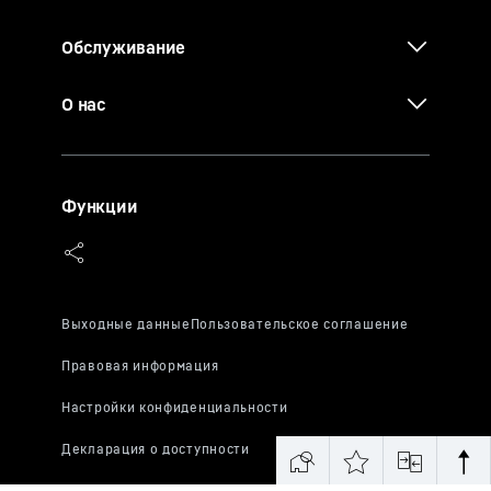
Обслуживание
О нас
Функции