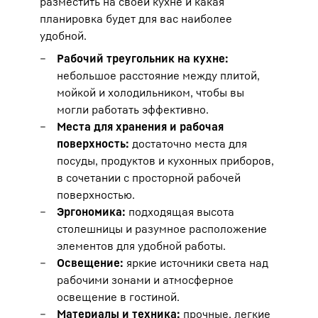
разместить на своей кухне и какая
планировка будет для вас наиболее
удобной.
Рабочий треугольник на кухне:
небольшое расстояние между плитой,
мойкой и холодильником, чтобы вы
могли работать эффективно.
Места для хранения и рабочая
поверхность:
достаточно места для
посуды, продуктов и кухонных приборов,
в сочетании с просторной рабочей
поверхностью.
Эргономика:
подходящая высота
столешницы и разумное расположение
элементов для удобной работы.
Освещение:
яркие источники света над
рабочими зонами и атмосферное
освещение в гостиной.
Материалы и техника:
прочные, легкие