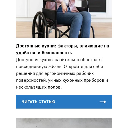
Доступные кухни: факторы, влияющие на
удобство и безопасность
Доступная кухня значительно облегчает
повседневную жизнь! Откройте для себя
решения для эргономичных рабочих
поверхностей, умных кухонных приборов и
нескользящих полов.