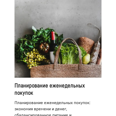
Планирование еженедельных
покупок
Планирование еженедельных покупок:
экономия времени и денег,
сбалансированное питание и