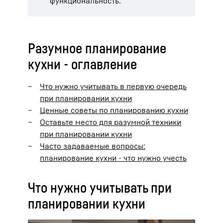
функциональность.
Разумное планирование
кухни - оглавление
Что нужно учитывать в первую очередь
при планировании кухни
Ценные советы по планированию кухни
Оставьте место для разумной техники
при планировании кухни
Часто задаваемые вопросы:
планирование кухни - что нужно учесть
Что нужно учитывать при
планировании кухни