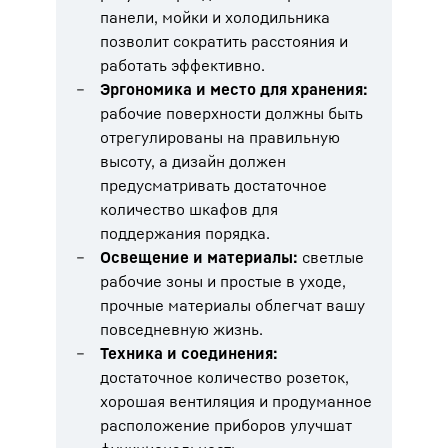
панели, мойки и холодильника
позволит сократить расстояния и
работать эффективно.
Эргономика и место для хранения:
рабочие поверхности должны быть
отрегулированы на правильную
высоту, а дизайн должен
предусматривать достаточное
количество шкафов для
поддержания порядка.
Освещение и материалы:
светлые
рабочие зоны и простые в уходе,
прочные материалы облегчат вашу
повседневную жизнь.
Техника и соединения:
достаточное количество розеток,
хорошая вентиляция и продуманное
расположение приборов улучшат