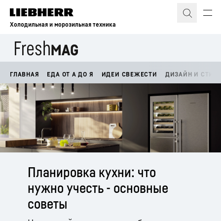
Холодильная и морозильная техника
ГЛАВНАЯ
ЕДА ОТ А ДО Я
ИДЕИ СВЕЖЕСТИ
ДИЗАЙН И СТИЛ
Планировка кухни: что
нужно учесть - основные
советы