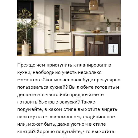
Прежде чем приступить к планированию
кухни, необходимо учесть несколько
моментов. Сколько человек будет регулярно
пользоваться кухней? Вы любите готовить и
делаете это часто или предпочитаете
готовить быстрые закуски? Также
подумайте, в каком стиле вы хотите видеть
свою кухню - современном, традиционном
или, может быть, даже уютном в стиле
кантри? Хорошо подумайте, что вы хотите