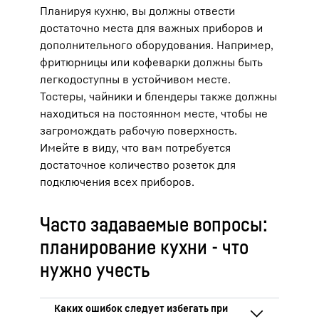
Планируя кухню, вы должны отвести
достаточно места для важных приборов и
дополнительного оборудования. Например,
фритюрницы или кофеварки должны быть
легкодоступны в устойчивом месте.
Тостеры, чайники и блендеры также должны
находиться на постоянном месте, чтобы не
загромождать рабочую поверхность.
Имейте в виду, что вам потребуется
достаточное количество розеток для
подключения всех приборов.
Часто задаваемые вопросы:
планирование кухни - что
нужно учесть