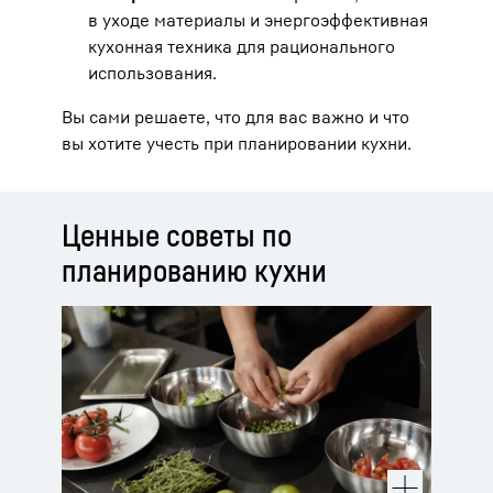
в уходе материалы и энергоэффективная
кухонная техника для рационального
использования.
Вы сами решаете, что для вас важно и что
вы хотите учесть при планировании кухни.
Ценные советы по
планированию кухни