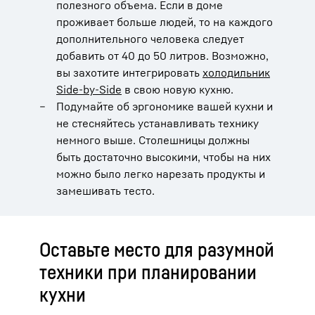
полезного объема. Если в доме
проживает больше людей, то на каждого
дополнительного человека следует
добавить от 40 до 50 литров. Возможно,
вы захотите интегрировать
холодильник
Side-by-Side
в свою новую кухню.
Подумайте об эргономике вашей кухни и
не стесняйтесь устанавливать технику
немного выше. Столешницы должны
быть достаточно высокими, чтобы на них
можно было легко нарезать продукты и
замешивать тесто.
Оставьте место для разумной
техники при планировании
кухни