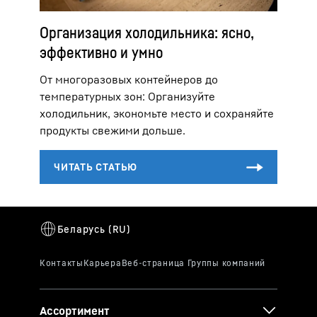
Организация холодильника: ясно,
эффективно и умно
От многоразовых контейнеров до
температурных зон: Организуйте
холодильник, экономьте место и сохраняйте
продукты свежими дольше.
Ассортимент