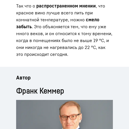
Так что о
распространенном мнении
, что
красное вино лучше всего пить при
комнатной температуре, можно
смело
забыть
. Это объясняется тем, что ему уже
много веков, и он относится к тому времени,
когда в помещениях было не выше 19 °C, и
они никогда не нагревались до 22 °C, как
это происходит сегодня.
Автор
Франк Кеммер