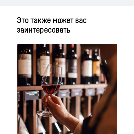
Это также может вас
заинтересовать