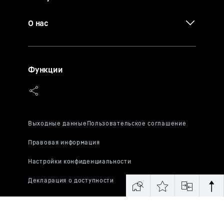
О нас
Функции