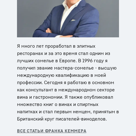
Я много лет проработал в элитных
ресторанах и за это время стал одним из
лучших сомелье в Европе. В 1996 году я
получил звание мастера-сомелье - высшую
международную квалификацию в моей
профессии. Сегодня я работаю в основном
как консультант в международном секторе
вина и гастрономии. Я также опубликовал
множество книг о винах и спиртных
напитках и стал первым немцем, принятым в
Британский круг писателей-виноделов.