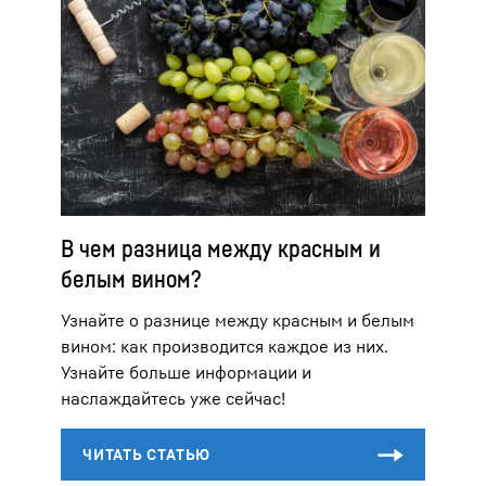
В чем разница между красным и
белым вином?
Узнайте о разнице между красным и белым
вином: как производится каждое из них.
Узнайте больше информации и
наслаждайтесь уже сейчас!