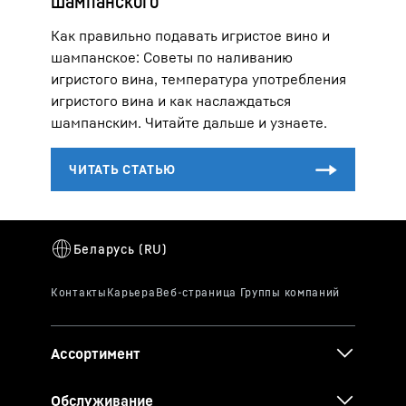
шампанского
Как правильно подавать игристое вино и
шампанское: Советы по наливанию
игристого вина, температура употребления
игристого вина и как наслаждаться
шампанским. Читайте дальше и узнаете.
Ассортимент
Обслуживание