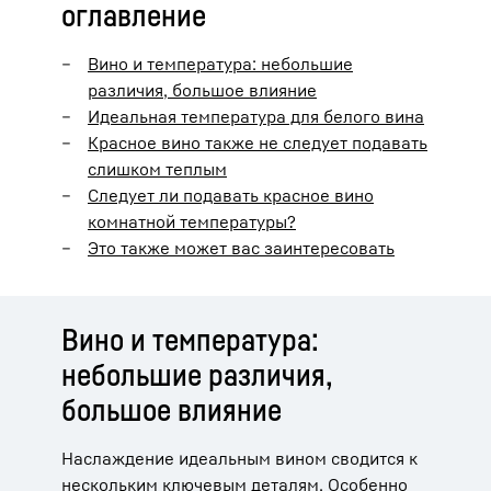
оглавление
Вино и температура: небольшие
различия, большое влияние
Идеальная температура для белого вина
Красное вино также не следует подавать
слишком теплым
Следует ли подавать красное вино
комнатной температуры?
Это также может вас заинтересовать
Вино и температура:
небольшие различия,
большое влияние
Наслаждение идеальным вином сводится к
нескольким ключевым деталям. Особенно