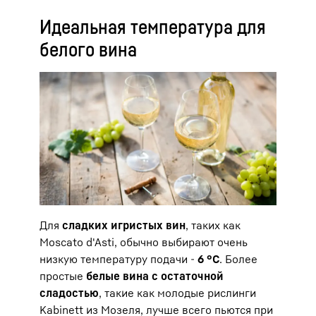
Идеальная температура для
белого вина
Для
сладких игристых вин
, таких как
Moscato d'Asti, обычно выбирают очень
низкую температуру подачи -
6 °C
. Более
простые
белые вина с остаточной
сладостью
, такие как молодые рислинги
Kabinett из Мозеля, лучше всего пьются при