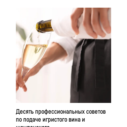
Десять профессиональных советов
по подаче игристого вина и