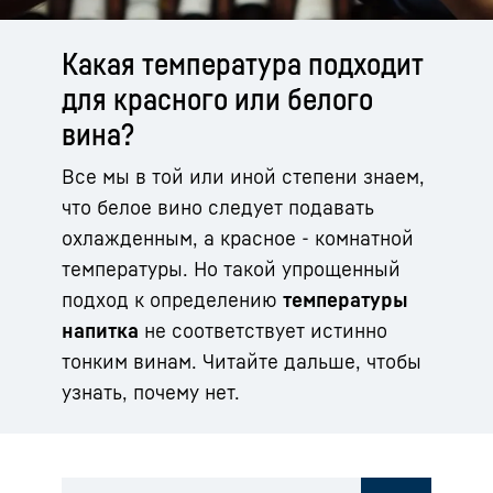
Какая температура подходит
для красного или белого
вина?
Все мы в той или иной степени знаем,
что белое вино следует подавать
охлажденным, а красное - комнатной
температуры. Но такой упрощенный
подход к определению
температуры
напитка
не соответствует истинно
тонким винам. Читайте дальше, чтобы
узнать, почему нет.