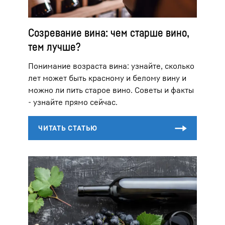
Созревание вина: чем старше вино,
тем лучше?
Понимание возраста вина: узнайте, сколько
лет может быть красному и белому вину и
можно ли пить старое вино. Советы и факты
- узнайте прямо сейчас.