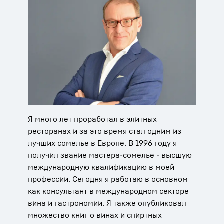
Я много лет проработал в элитных
ресторанах и за это время стал одним из
лучших сомелье в Европе. В 1996 году я
получил звание мастера-сомелье - высшую
международную квалификацию в моей
профессии. Сегодня я работаю в основном
как консультант в международном секторе
вина и гастрономии. Я также опубликовал
множество книг о винах и спиртных