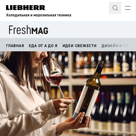
Холодильная и морозильная техника
ГЛАВНАЯ
ЕДА ОТ А ДО Я
ИДЕИ СВЕЖЕСТИ
ДИЗАЙН И СТИЛ