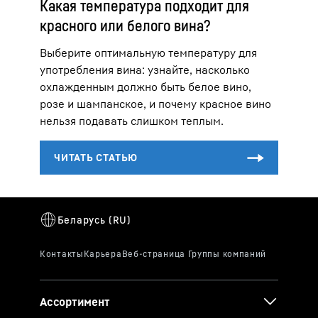
Какая температура подходит для
красного или белого вина?
Выберите оптимальную температуру для
употребления вина: узнайте, насколько
охлажденным должно быть белое вино,
розе и шампанское, и почему красное вино
нельзя подавать слишком теплым.
Ассортимент