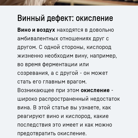
Винный дефект: окисление
Вино и воздух
находятся в довольно
амбивалентных отношениях друг с
другом. С одной стороны, кислород
жизненно необходим вину, например,
во время ферментации или
созревания, а с другой - он может
стать его главным врагом.
Возникающее при этом
окисление
-
широко распространенный недостаток
вина. В этой статье вы узнаете, как
реагируют вино и кислород, какие
последствия это имеет и как можно
предотвратить окисление.