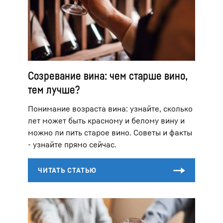
Созревание вина: чем старше вино,
тем лучше?
Понимание возраста вина: узнайте, сколько
лет может быть красному и белому вину и
можно ли пить старое вино. Советы и факты
- узнайте прямо сейчас.