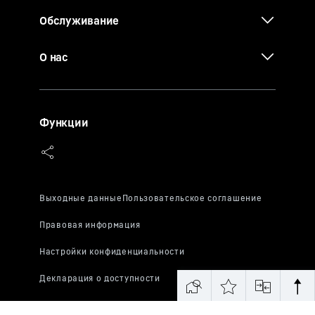
Обслуживание
О нас
Функции