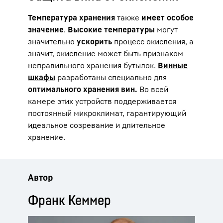
Температура хранения
также
имеет особое
значение
.
Высокие температуры
могут
значительно
ускорить
процесс окисления, а
значит, окисление может быть признаком
неправильного хранения бутылок.
Винные
шкафы
разработаны специально для
оптимального хранения вин.
Во всей
камере этих устройств поддерживается
постоянный микроклимат, гарантирующий
идеальное созревание и длительное
хранение.
Автор
Франк Кеммер