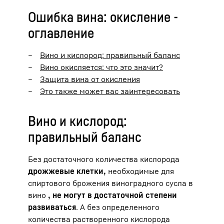
Ошибка вина: окисление -
оглавление
Вино и кислород: правильный баланс
Вино окисляется: что это значит?
Защита вина от окисления
Это также может вас заинтересовать
Вино и кислород:
правильный баланс
Без достаточного количества кислорода
дрожжевые клетки,
необходимые для
спиртового брожения виноградного сусла в
вино
, не могут в достаточной степени
развиваться
. А без определенного
количества растворенного кислорода