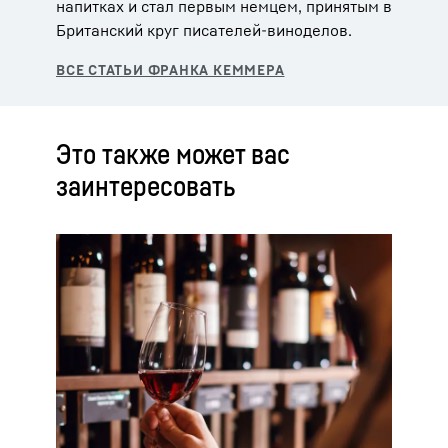
напитках и стал первым немцем, принятым в
Британский круг писателей-виноделов.
Это также может вас
заинтересовать