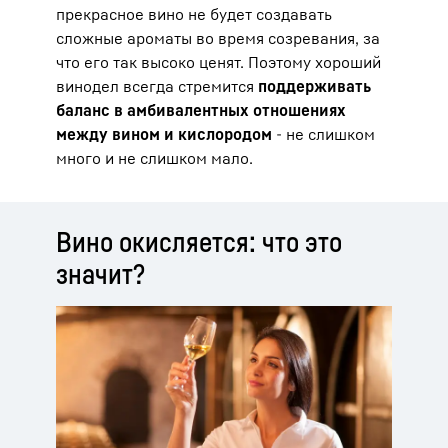
прекрасное вино не будет создавать
сложные ароматы во время созревания, за
что его так высоко ценят. Поэтому хороший
винодел всегда стремится
поддерживать
баланс в амбивалентных отношениях
между вином и кислородом
- не слишком
много и не слишком мало.
Вино окисляется: что это
значит?