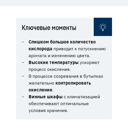
Ключевые моменты
Слишком большое количество
кислорода
приводит к потускнению
аромата и изменению цвета.
Высокие температуры
ускоряют
процесс окисления.
В процессе созревания в бутылках
желательно
контролировать
окисление
.
Винные шкафы
с климатизацией
обеспечивают оптимальные
условия хранения.