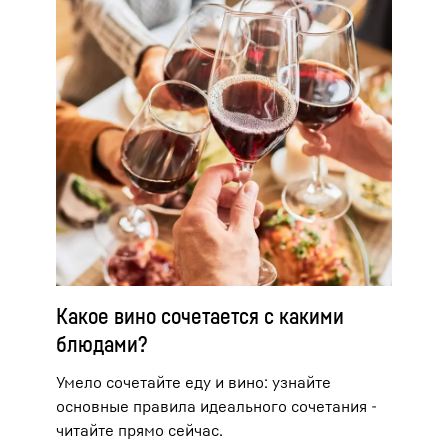
Какое вино сочетается с какими
блюдами?
Умело сочетайте еду и вино: узнайте
основные правила идеального сочетания -
читайте прямо сейчас.