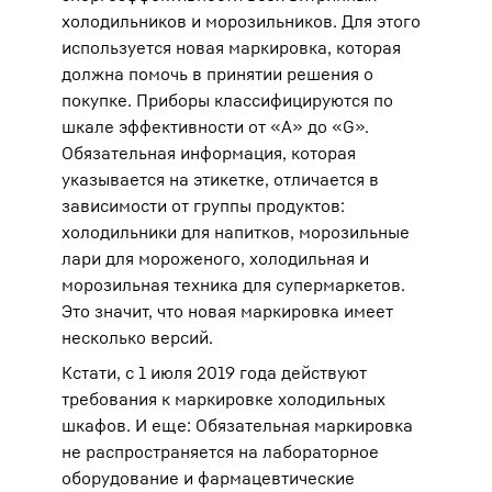
холодильников и морозильников. Для этого
используется новая маркировка, которая
должна помочь в принятии решения о
покупке. Приборы классифицируются по
шкале эффективности от «A» до «G».
Обязательная информация, которая
указывается на этикетке, отличается в
зависимости от группы продуктов:
холодильники для напитков, морозильные
лари для мороженого, холодильная и
морозильная техника для супермаркетов.
Это значит, что новая маркировка имеет
несколько версий.
Кстати, с 1 июля 2019 года действуют
требования к маркировке холодильных
шкафов. И еще: Обязательная маркировка
не распространяется на лабораторное
оборудование и фармацевтические