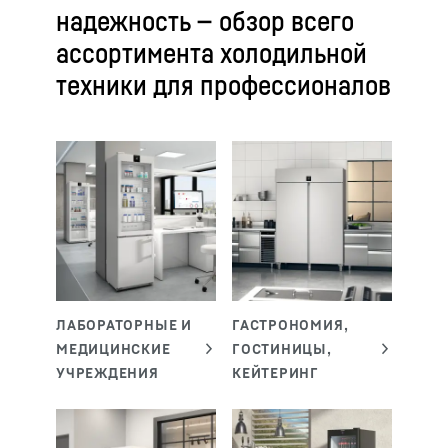
надежность — обзор всего
ассортимента холодильной
техники для профессионалов