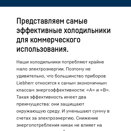
Представляем самые
эффективные холодильники
для коммерческого
использования.
Наши холодильники потребляют крайне
мало электроэнергии. Поэтому не
удивительно, что большинство приборов
Liebherr относятся к самым экономичным
классам энергоэффективности: «A» и «B».
Такая эффективность имеет два
преимущества: они защищают
окружающую среду. И уменьшают сумму в
счетах за электроэнергию. Снижение
энергопотребления никак не влияет на