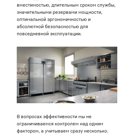
вместимостью, длительным сроком службы,
значительными резервами мощности,
оптимальной эргономичностью и
абсолютной безопасностью для
повседневной эксплуатации.
В вопросах эффективности мы не
ограничиваемся контролем над одним
фактором, а учитываем сразу несколько.