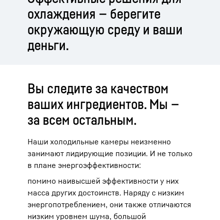
охлаждения — берегите
окружающую среду и ваши
деньги.
Вы следите за качеством
ваших ингредиентов. Мы —
за всем остальным.
Наши холодильные камеры неизменно
занимают лидирующие позиции. И не только
в плане энергоэффективности:
помимо наивысшей эффективности у них
масса других достоинств. Наряду с низким
энергопотреблением, они также отличаются
низким уровнем шума, большой