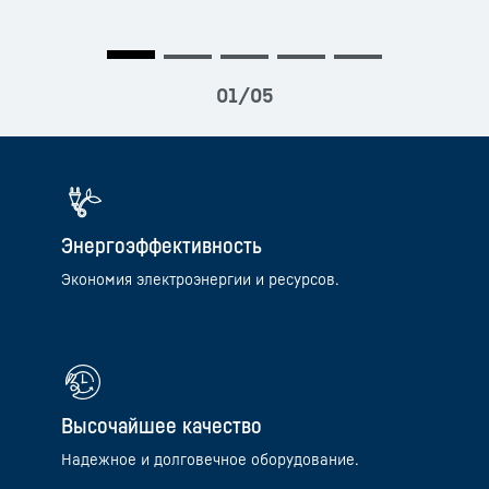
2019/2018
Энергоэффективность
Экономия электроэнергии и ресурсов.
Высочайшее качество
Надежное и долговечное оборудование.