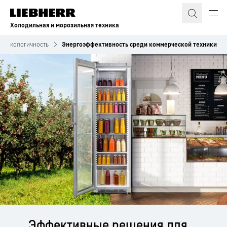
Холодильная и морозильная техника
Экологичность
Энергоэффективность среди коммерческой техники
Эффективные решения для