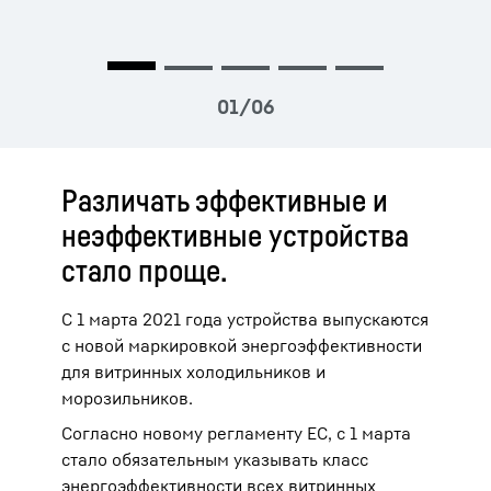
Различать эффективные и
неэффективные устройства
стало проще.
С 1 марта 2021 года устройства выпускаются
с новой маркировкой энергоэффективности
для витринных холодильников и
морозильников.
Согласно новому регламенту ЕС, с 1 марта
стало обязательным указывать класс
энергоэффективности всех витринных