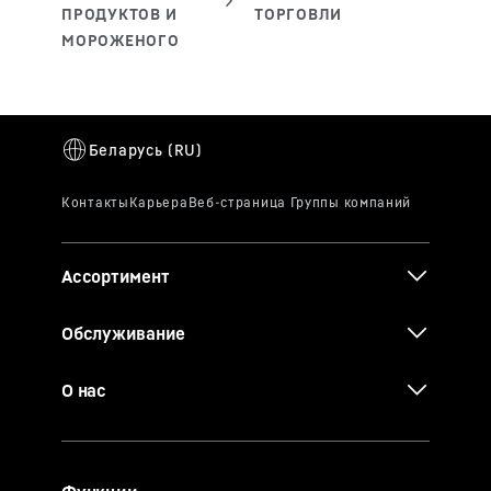
Ассортимент
Обслуживание
О нас