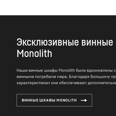
Эксклюзивные винные
Monolith
Наши винные шкафы Monolith были вдохновлены
винными погребами мира. Благодаря большому пр
характеристикам они обеспечивают дополнительны