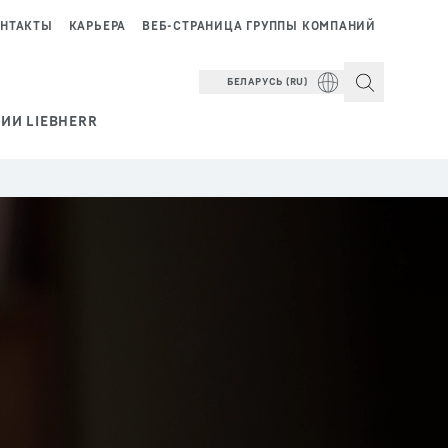
НТАКТЫ
КАРЬЕРА
ВЕБ-СТРАНИЦА ГРУППЫ КОМПАНИЙ
БЕЛАРУСЬ (RU)
ИИ LIEBHERR