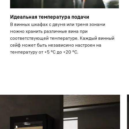
Идеальная температура подачи
В винных шкафах с двумя или тремя зонами
можно хранить различные вина при
соответствующей температуре. Каждый винный
сейф может быть независимо настроен на
температуру от +5 °C до +20 °C.