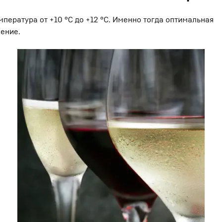
пература от +10 °C до +12 °C. Именно тогда оптимальная
ение.