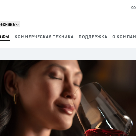
КО
техника
АФЫ
КОММЕРЧЕСКАЯ ТЕХНИКА
ПОДДЕРЖКА
О КОМПАН