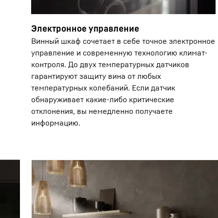
Электронное управление
Винный шкаф сочетает в себе точное электронное
управление и современную технологию климат-
контроля. До двух температурных датчиков
гарантируют защиту вина от любых
температурных колебаний. Если датчик
обнаруживает какие-либо критические
отклонения, вы немедленно получаете
информацию.