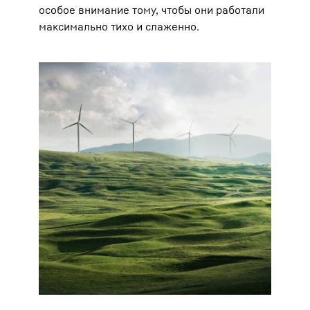
особое внимание тому, чтобы они работали
максимально тихо и слаженно.