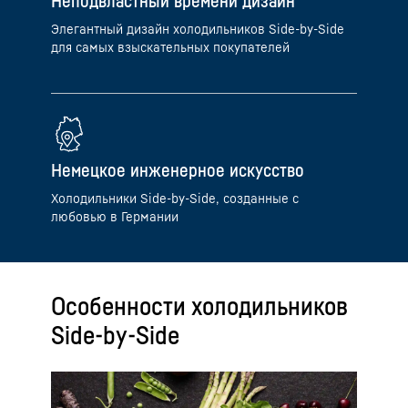
Неподвластный времени дизайн
Элегантный дизайн холодильников Side-by-Side
для самых взыскательных покупателей
Немецкое инженерное искусство
Холодильники Side-by-Side, созданные с
любовью в Германии
Особенности холодильников
Side-by-Side