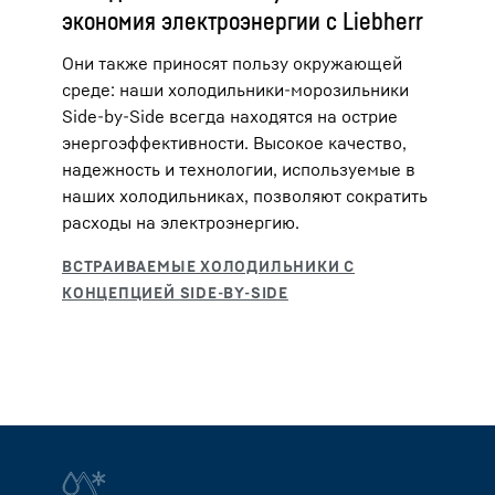
экономия электроэнергии с Liebherr
Они также приносят пользу окружающей
среде: наши холодильники-морозильники
Side-by-Side всегда находятся на острие
энергоэффективности. Высокое качество,
надежность и технологии, используемые в
наших холодильниках, позволяют сократить
расходы на электроэнергию.