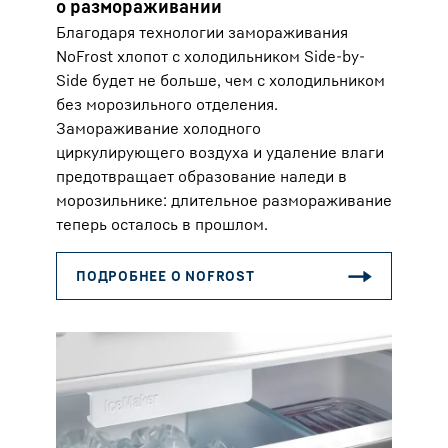
о размораживании
Благодаря технологии замораживания
NoFrost хлопот с холодильником Side-by-
Side будет не больше, чем с холодильником
без морозильного отделения.
Замораживание холодного
циркулирующего воздуха и удаление влаги
предотвращает образование наледи в
морозильнике: длительное размораживание
теперь осталось в прошлом.