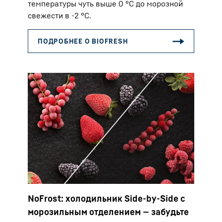
температуры чуть выше 0 °C до морозной
свежести в -2 °C.
NoFrost: холодильник Side-by-Side с
морозильным отделением — забудьте