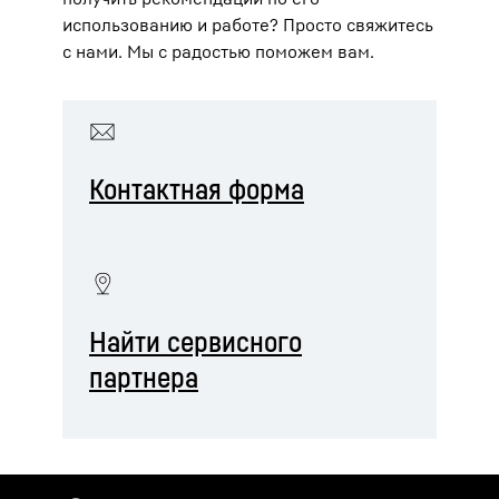
использованию и работе? Просто свяжитесь
с нами. Мы с радостью поможем вам.
Контактная форма
Найти сервисного
партнера