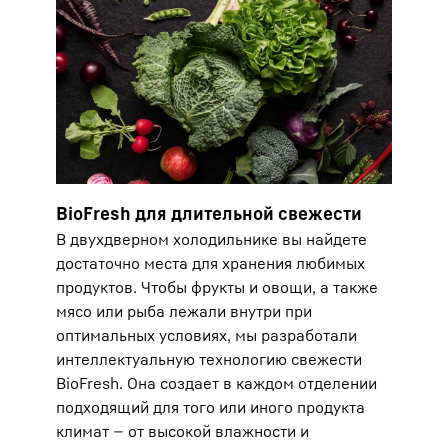
BioFresh для длительной свежести
В двухдверном холодильнике вы найдете
достаточно места для хранения любимых
продуктов. Чтобы фрукты и овощи, а также
мясо или рыба лежали внутри при
оптимальных условиях, мы разработали
интеллектуальную технологию свежести
BioFresh. Она создает в каждом отделении
подходящий для того или иного продукта
климат — от высокой влажности и