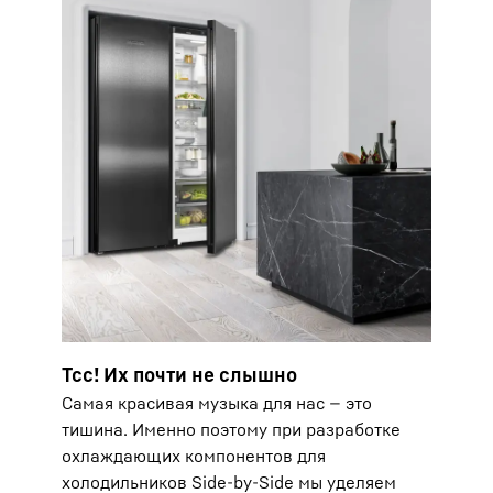
Тсс! Их почти не слышно
Самая красивая музыка для нас — это
тишина. Именно поэтому при разработке
охлаждающих компонентов для
холодильников Side-by-Side мы уделяем