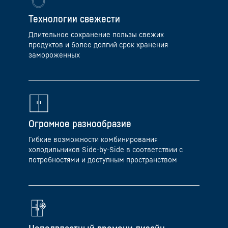
Технологии свежести
Длительное сохранение пользы свежих
продуктов и более долгий срок хранения
замороженных
Огромное разнообразие
Гибкие возможности комбинирования
холодильников Side-by-Side в соответствии с
потребностями и доступным пространством