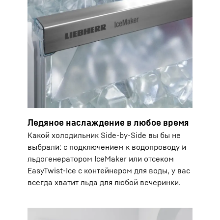
Ледяное наслаждение в любое время
Какой холодильник Side-by-Side вы бы не
выбрали: с подключением к водопроводу и
льдогенератором IceMaker или отсеком
EasyTwist-Ice с контейнером для воды, у вас
всегда хватит льда для любой вечеринки.