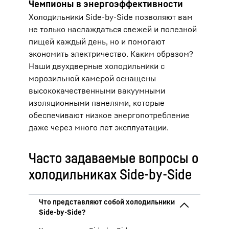
Чемпионы в энергоэффективности
Холодильники Side-by-Side позволяют вам
не только наслаждаться свежей и полезной
пищей каждый день, но и помогают
экономить электричество. Каким образом?
Наши двухдверные холодильники с
морозильной камерой оснащены
высококачественными вакуумными
изоляционными панелями, которые
обеспечивают низкое энергопотребление
даже через много лет эксплуатации.
Часто задаваемые вопросы о
холодильниках Side-by-Side