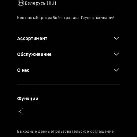
Ассортимент
Обслуживание
О нас
Функции