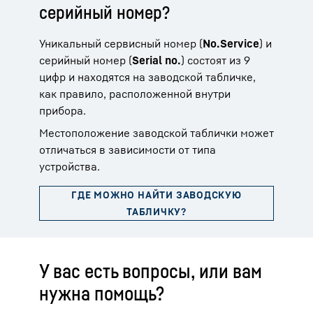
серийный номер?
Уникальный сервисный номер (
No.Service
) и
серийный номер (
Serial no.
) состоят из 9
цифр и находятся на заводской табличке,
как правило, расположенной внутри
прибора.
Местоположение заводской таблички может
отличаться в зависимости от типа
устройства.
У вас есть вопросы, или вам
нужна помощь?