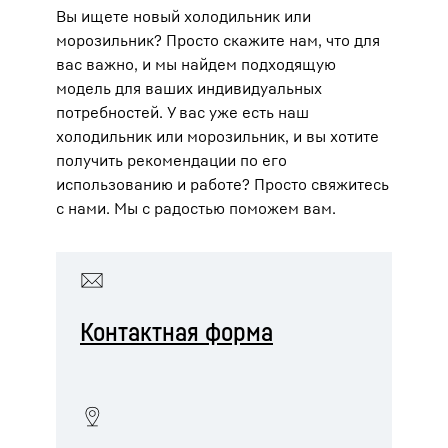
Вы ищете новый холодильник или
морозильник? Просто скажите нам, что для
вас важно, и мы найдем подходящую
модель для ваших индивидуальных
потребностей. У вас уже есть наш
холодильник или морозильник, и вы хотите
получить рекомендации по его
использованию и работе? Просто свяжитесь
с нами. Мы с радостью поможем вам.
Контактная форма