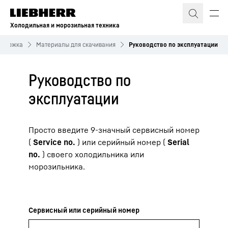
Холодильная и морозильная техника
ддержка
Материалы для скачивания
Руководство по эксплуатации
Руководство по
эксплуатации
Просто введите 9-значный сервисный номер
(
Service no.
) или серийный номер (
Serial
no.
) своего холодильника или
морозильника.