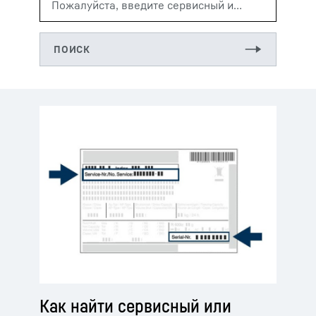
Как найти сервисный или