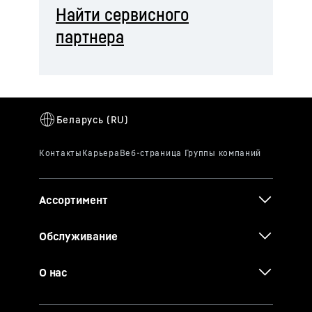
Найти сервисного
партнера
Ассортимент
Обслуживание
О нас