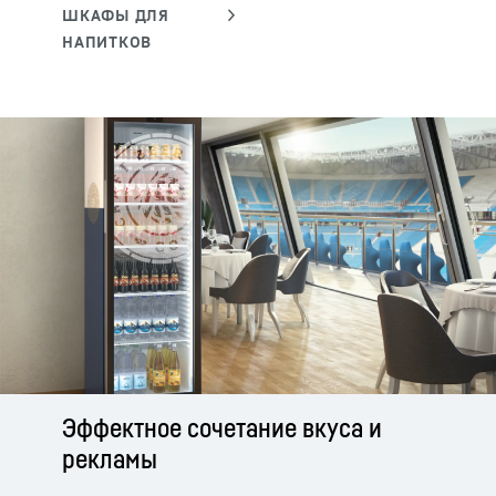
Эффектное сочетание вкуса и
рекламы