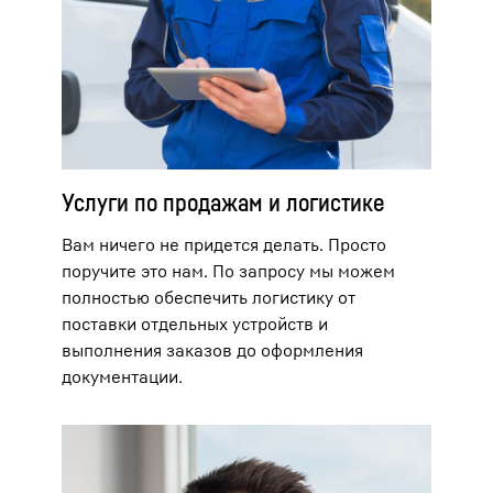
Услуги по продажам и логистике
Вам ничего не придется делать. Просто
поручите это нам. По запросу мы можем
полностью обеспечить логистику от
поставки отдельных устройств и
выполнения заказов до оформления
документации.