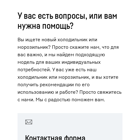
У вас есть вопросы, или вам
нужна помощь?
Вы ищете новый холодильник или
морозильник? Просто скажите нам, что для
вас важно, и мы найдем подходящую
модель для ваших индивидуальных
потребностей. У вас уже есть наш
холодильник или морозильник, и вы хотите
получить рекомендации по его
использованию и работе? Просто свяжитесь
с нами. Мы с радостью поможем вам.
Контактная форма