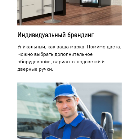
Индивидуальный брендинг
Уникальный, как ваша марка. Помимо цвета,
можно выбрать дополнительное
оборудование, варианты подсветки и
дверные ручки.