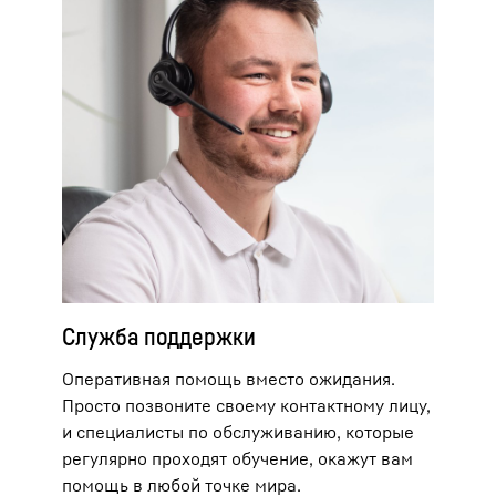
Служба поддержки
Оперативная помощь вместо ожидания.
Просто позвоните своему контактному лицу,
и специалисты по обслуживанию, которые
регулярно проходят обучение, окажут вам
помощь в любой точке мира.