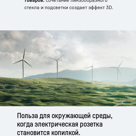
товаров:
сочетание линзообразного
стекла и подсветки создает эффект 3D.
Польза для окружающей среды,
когда электрическая розетка
становится копилкой.