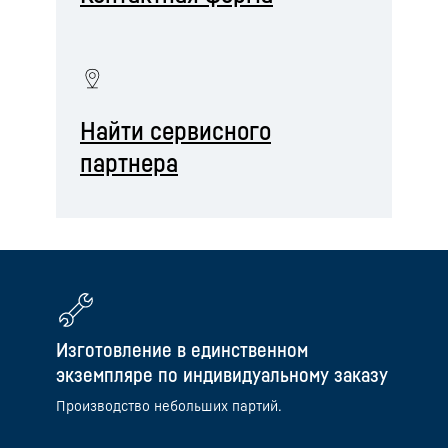
Найти сервисного
партнера
Изготовление в единственном
экземпляре по индивидуальному заказу
Производство небольших партий.