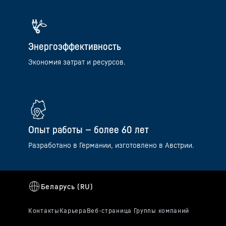
Энергоэффективность
Экономия затрат и ресурсов.
Опыт работы — более 60 лет
Разработано в Германии, изготовлено в Австрии.