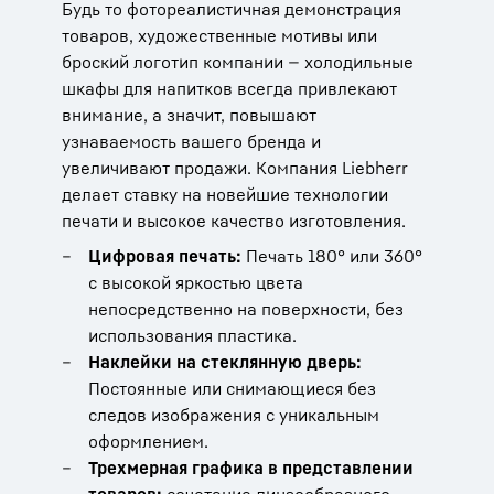
Будь то фотореалистичная демонстрация
товаров, художественные мотивы или
броский логотип компании — холодильные
шкафы для напитков всегда привлекают
внимание, а значит, повышают
узнаваемость вашего бренда и
увеличивают продажи. Компания Liebherr
делает ставку на новейшие технологии
печати и высокое качество изготовления.
Цифровая печать:
Печать 180° или 360°
с высокой яркостью цвета
непосредственно на поверхности, без
использования пластика.
Наклейки на стеклянную дверь:
Постоянные или снимающиеся без
следов изображения с уникальным
оформлением.
Трехмерная графика в представлении