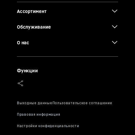
Ассортимент
Обслуживание
О нас
Функции