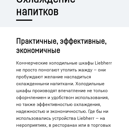
напитков
Практичные, эффективные,
экономичные
Коммерческие холодильные шкафы Liebherr
не просто помогают утолить жажду — они
пробуждают желание насладиться
охлажденными напитками. Холодильные
шкафы производят впечатление не только
оформлением и удобством использования,
но также эффективностью охлаждения,
надежностью и экономичностью. Где бы ни
использовались устройства Liebherr — на
мероприятиях, в ресторанах или в торговых