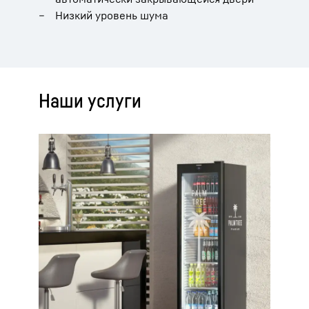
Низкий уровень шума
Наши услуги