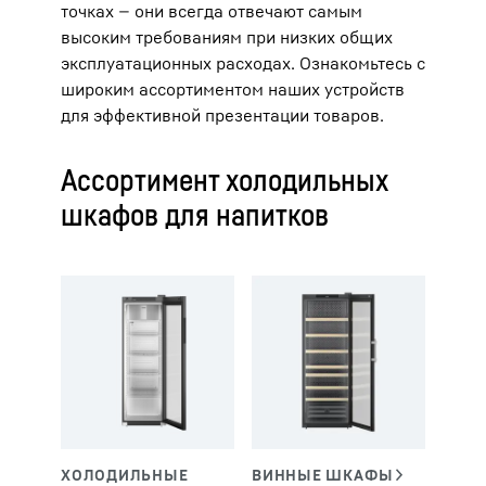
точках — они всегда отвечают самым
высоким требованиям при низких общих
эксплуатационных расходах. Ознакомьтесь с
широким ассортиментом наших устройств
для эффективной презентации товаров.
Ассортимент холодильных
шкафов для напитков