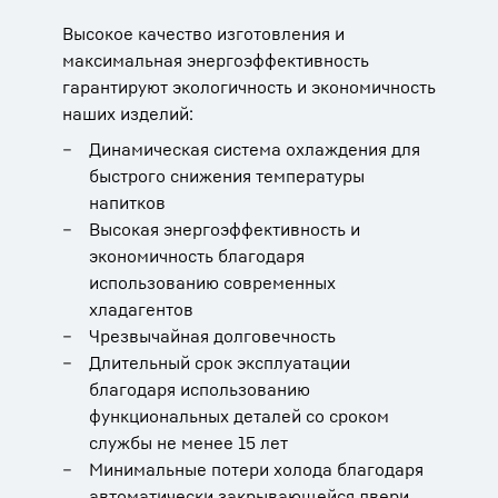
Высокое качество изготовления и
максимальная энергоэффективность
гарантируют экологичность и экономичность
наших изделий:
Динамическая система охлаждения для
быстрого снижения температуры
напитков
Высокая энергоэффективность и
экономичность благодаря
использованию современных
хладагентов
Чрезвычайная долговечность
Длительный срок эксплуатации
благодаря использованию
функциональных деталей со сроком
службы не менее 15 лет
Минимальные потери холода благодаря
автоматически закрывающейся двери