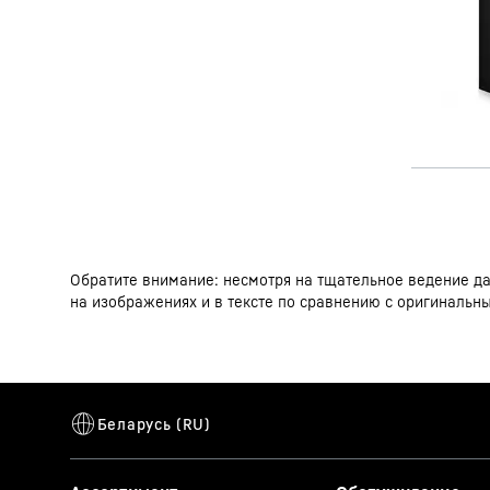
Обратите внимание: несмотря на тщательное ведение дан
на изображениях и в тексте по сравнению с оригинальн