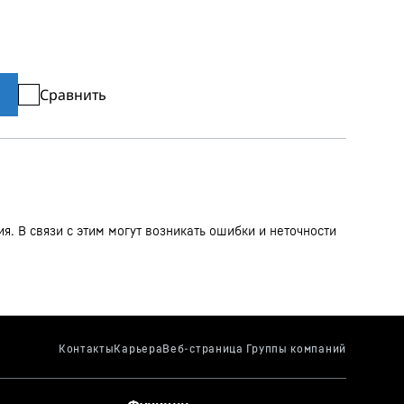
Сравнить
. В связи с этим могут возникать ошибки и неточности