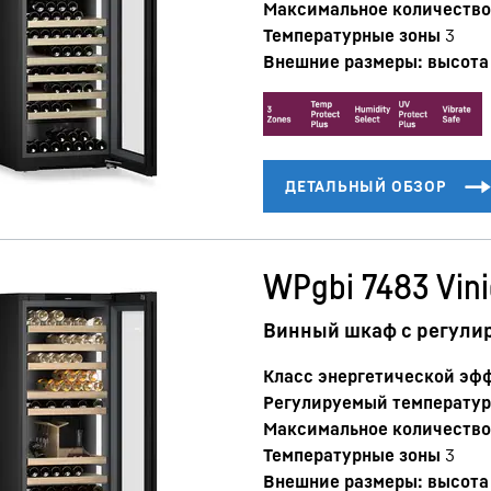
Максимальное количество 
Температурные зоны
3
Внешние размеры: высота 
WPgbi 7483 Vini
Винный шкаф с регули
Класс энергетической эф
Регулируемый температур
Максимальное количество 
Температурные зоны
3
Внешние размеры: высота 