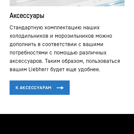
Аксессуары
Стандартную комплектацию наших
холодильников и морозильников можно
дополнить в соответствии с вашими
потребностями с помощью различных
аксессуаров. Таким образом, пользоваться
вашим Liebherr будет еще удобнее.