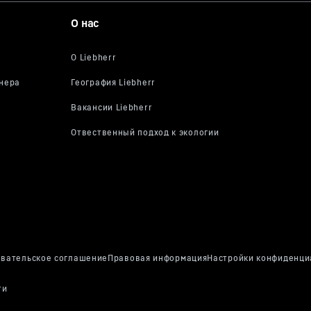
О нас