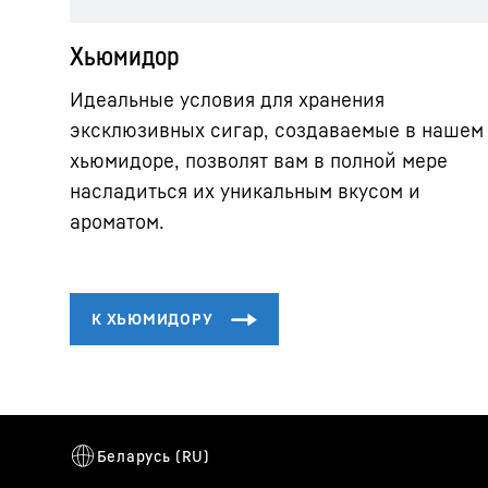
Хьюмидор
Идеальные условия для хранения
эксклюзивных сигар, создаваемые в нашем
хьюмидоре, позволят вам в полной мере
насладиться их уникальным вкусом и
ароматом.