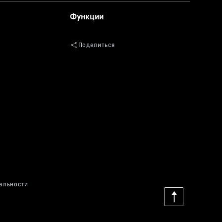
Функции