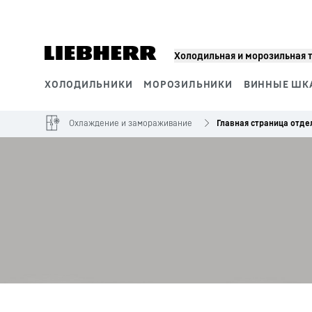
Холодильная и морозильная 
ХОЛОДИЛЬНИКИ
МОРОЗИЛЬНИКИ
ВИННЫЕ ШК
Сегменты продукции
Охлаждение и замораживание
Главная страница отде