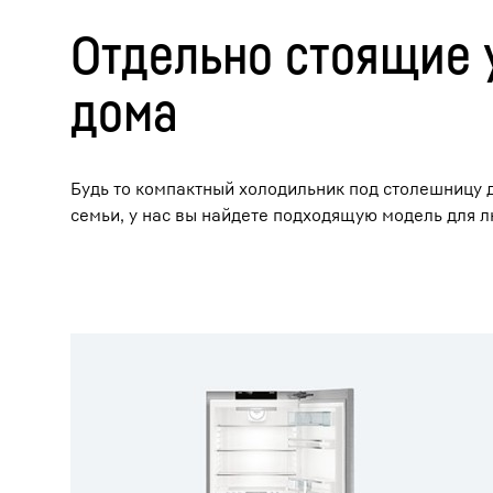
Отдельно стоящие 
дома
Будь то компактный холодильник под столешницу 
Подробнее о компании
семьи, у нас вы найдете подходящую модель для 