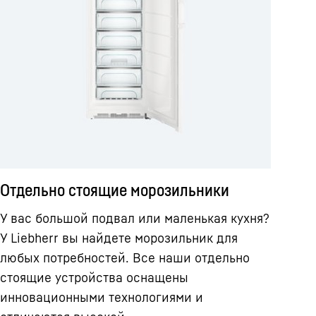
Отдельно стоящие морозильники
У вас большой подвал или маленькая кухня?
У Liebherr вы найдете морозильник для
любых потребностей. Все наши отдельно
стоящие устройства оснащены
инновационными технологиями и