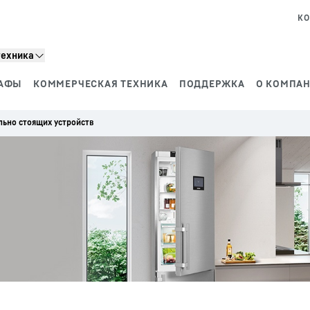
КО
техника
АФЫ
КОММЕРЧЕСКАЯ ТЕХНИКА
ПОДДЕРЖКА
О КОМПАН
льно стоящих устройств