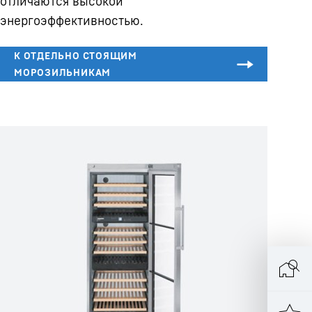
отличаются высокой
энергоэффективностью.