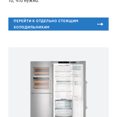
то, что нужно.