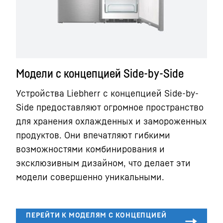
Модели с концепцией Side-by-Side
Устройства Liebherr с концепцией Side-by-
Side предоставляют огромное пространство
для хранения охлажденных и замороженных
продуктов. Они впечатляют гибкими
возможностями комбинирования и
эксклюзивным дизайном, что делает эти
модели совершенно уникальными.