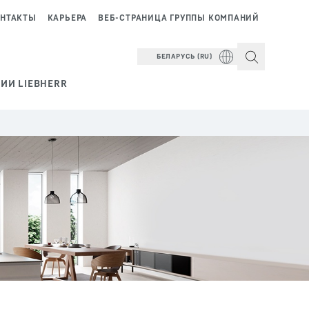
НТАКТЫ
КАРЬЕРА
ВЕБ-СТРАНИЦА ГРУППЫ КОМПАНИЙ
БЕЛАРУСЬ (RU)
ИИ LIEBHERR