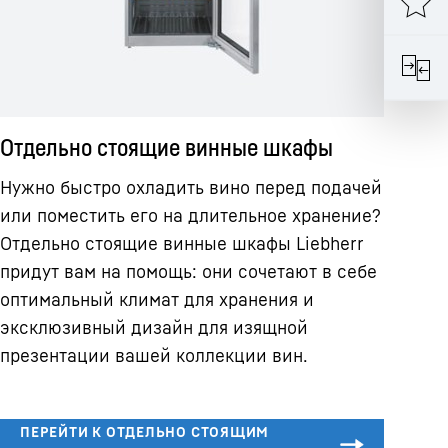
Отдельно стоящие винные шкафы
Нужно быстро охладить вино перед подачей
или поместить его на длительное хранение?
Отдельно стоящие винные шкафы Liebherr
придут вам на помощь: они сочетают в себе
оптимальный климат для хранения и
эксклюзивный дизайн для изящной
презентации вашей коллекции вин.