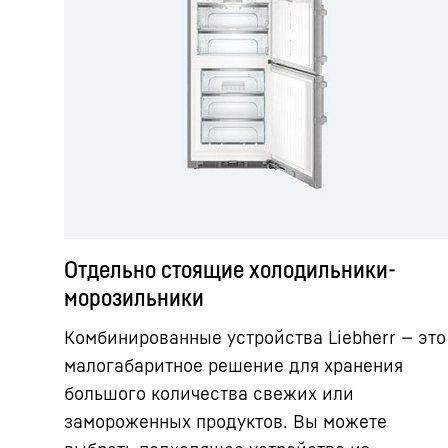
Отдельно стоящие холодильники-
морозильники
Комбинированные устройства Liebherr — это
малогабаритное решение для хранения
большого количества свежих или
замороженных продуктов. Вы можете