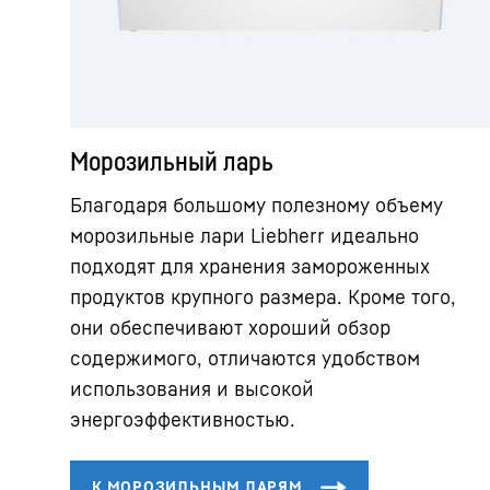
Морозильный ларь
Благодаря большому полезному объему
морозильные лари Liebherr идеально
подходят для хранения замороженных
продуктов крупного размера. Кроме того,
они обеспечивают хороший обзор
содержимого, отличаются удобством
использования и высокой
энергоэффективностью.