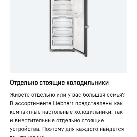
Отдельно стоящие холодильники
Живете отдельно или у вас большая семья?
В ассортименте Liebherr представлены как
компактные настольные холодильники, так
и вместительные отдельно стоящие
устройства. Поэтому для каждого найдется