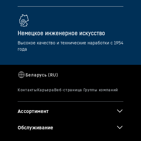
Немецкое инженерное искусство
Высокое качество и технические наработки с 1954
года
Ассортимент
Обслуживание