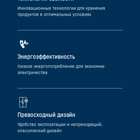
Инновационные технологии для хранения
продуктов в оптимальных условиях
Энергоэффективность
Низкое энергопотребление для экономии
электричества
Превосходный дизайн
Удобство эксплуатации и непреходящий,
классический дизайн