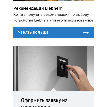
Рекомендации Liebherr
Хотите получить рекомендации по выбору
устройства Liebherr или его использованию?
Оформить заявку на
гарантийное