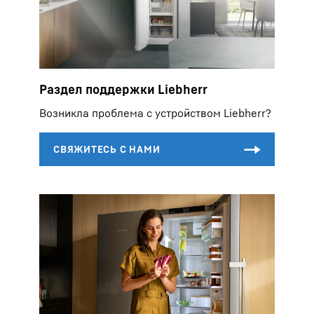
Раздел поддержки Liebherr
Возникла проблема с устройством Liebherr?