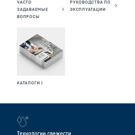
Технологии свежести