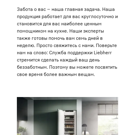
Забота о вас — наша главная задача. Наша
продукция работает для вас круглосуточно и
становится для вас наиболее ценным
помощником на кухне. Наши эксперты
также готовы помочь вам семь дней в
неделю. Просто свяжитесь с нами. Поверьте
нам на слово: Служба поддержки Liebherr
стремится сделать каждый ваш день
беззаботным. Поэтому вы можете посвятить
свое время более важным вещам.