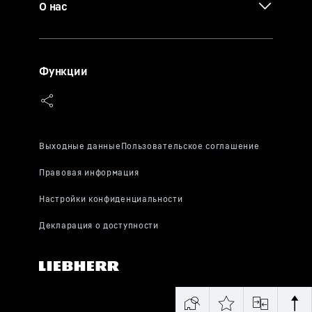
О нас
Функции