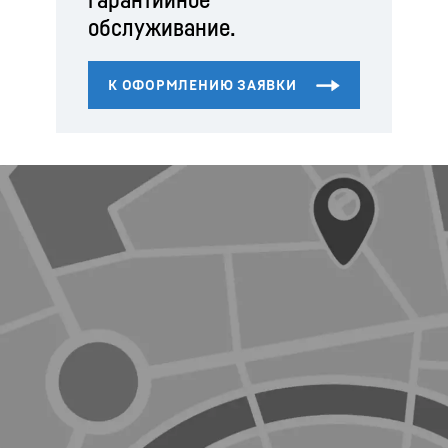
обслуживание.