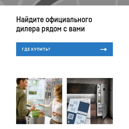
Найдите официального
дилера рядом с вами