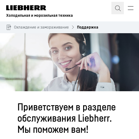
Холодильная и морозильная техника
Охлаждение и замораживание
Поддержка
Приветствуем в разделе
обслуживания Liebherr.
Мы поможем вам!