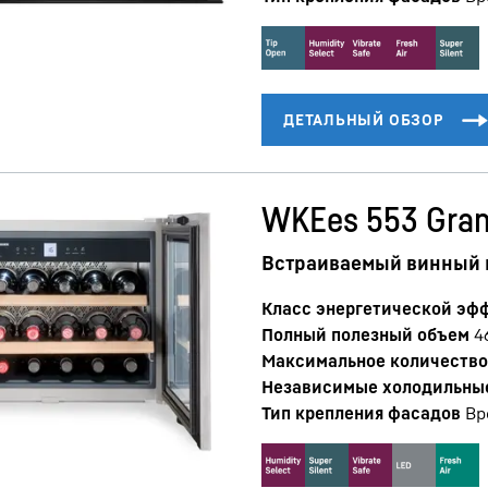
WKEes 553 Gra
Встраиваемый винный
Класс энергетической эф
Полный полезный объем
4
Максимальное количество 
Независимые холодильны
Тип крепления фасадов
Вр