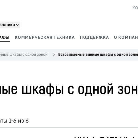
КО
техника
АФЫ
КОММЕРЧЕСКАЯ ТЕХНИКА
ПОДДЕРЖКА
О КОМПАН
нные шкафы с одной зоной
Встраиваемые винные шкафы с одной зоно
ые шкафы с одной зо
ты 1-6 из 6