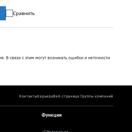
Сравнить
. В связи с этим могут возникать ошибки и неточности
Функции