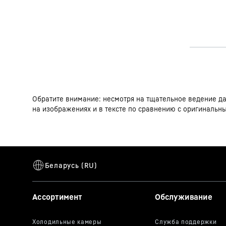
Обратите внимание: несмотря на тщательное ведение дан
на изображениях и в тексте по сравнению с оригинальн
Ассортимент
Обслуживание