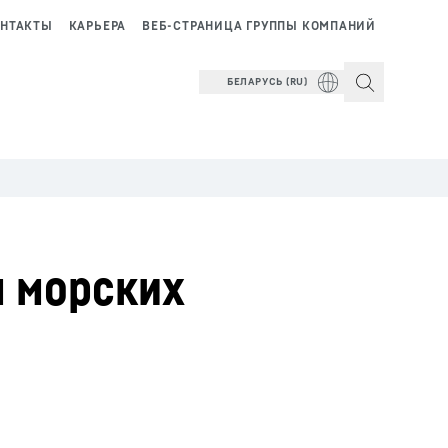
НТАКТЫ
КАРЬЕРА
ВЕБ-СТРАНИЦА ГРУППЫ КОМПАНИЙ
БЕЛАРУСЬ (RU)
я морских