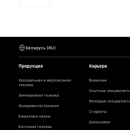
Продукция
Карьера