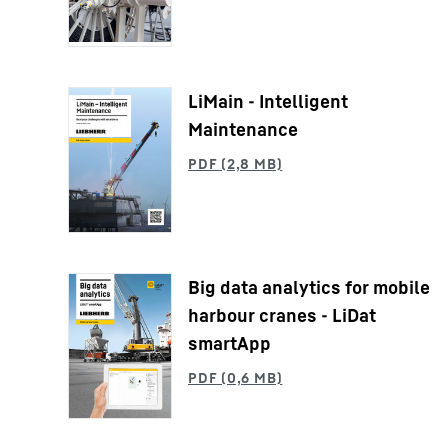
LiMain - Intelligent
Maintenance
Big data analytics for mobile
harbour cranes - LiDat
smartApp