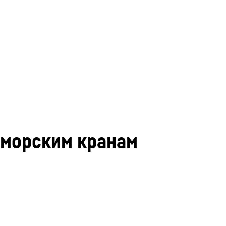
 морским кранам