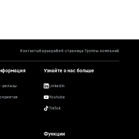
информация
Узнайте о нас больше
Функции