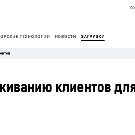
КО
ОРСКИЕ ТЕХНОЛОГИИ
НОВОСТИ
ЗАГРУЗКИ
ентов
уживанию клиентов дл