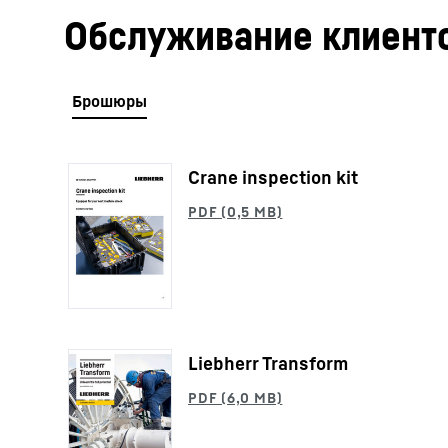
Обслуживание клиент
Crane inspection kit
Подробнее о компании
Liebherr Transform