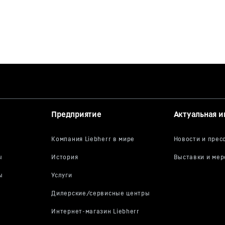
Предприятие
Актуальная 