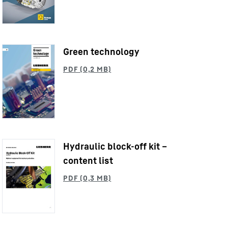
Green technology
Hydraulic block-off kit –
content list