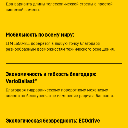
Два варианта длины телескопической стрелы с простой
системой замены.
Мобильность по всему миру:
LTM 1650-8.1 доберется в любую точку благодаря
разнообразным возможностям технического оснащения.
Экономичность и гибкость благодаря:
VarioBallast®
Благодаря гидравлическому поворотному механизму
возможно бесступенчатое изменение радиуса балласта.
Экологическая безвредность: ECOdrive