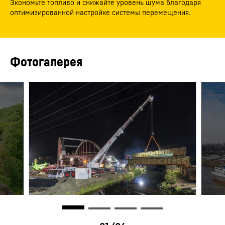
Экономьте топливо и снижайте уровень шума благодаря
оптимизированной настройке системы перемещения.
Фотогалерея