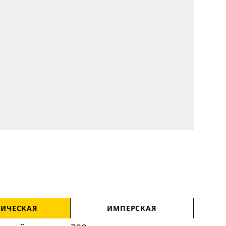
РИЧЕСКАЯ
ИМПЕРСКАЯ