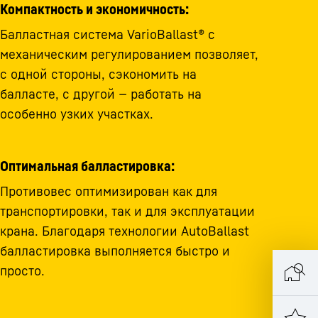
Компактность и экономичность:
Балластная система VarioBallast® с
механическим регулированием позволяет,
с одной стороны, сэкономить на
балласте, с другой — работать на
особенно узких участках.
Оптимальная балластировка:
Противовес оптимизирован как для
транспортировки, так и для эксплуатации
крана. Благодаря технологии AutoBallast
балластировка выполняется быстро и
просто.