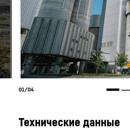
Технические данные