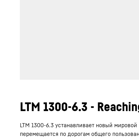
LTM 1300-6.3 - Reachin
LTM 1300-6.3 устанавливает новый мировой
перемещается по дорогам общего пользован