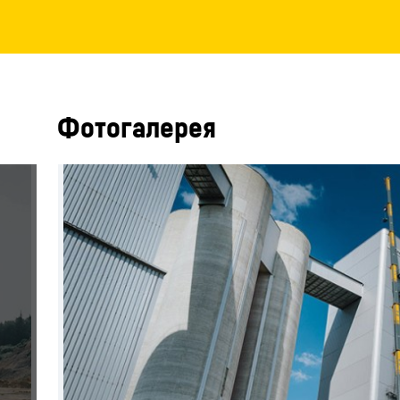
Фотогалерея