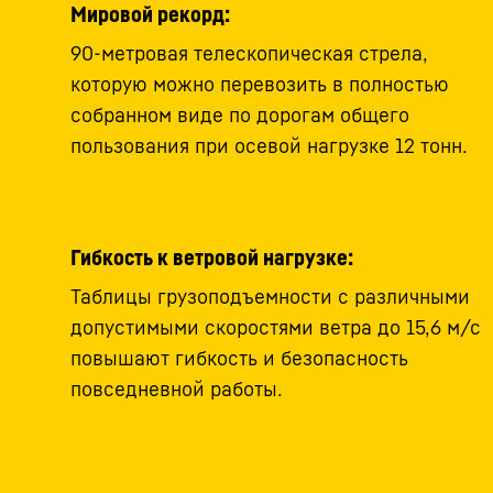
Мировой рекорд:
90-метровая телескопическая стрела,
которую можно перевозить в полностью
собранном виде по дорогам общего
пользования при осевой нагрузке 12 тонн.
Гибкость к ветровой нагрузке:
Таблицы грузоподъемности с различными
допустимыми скоростями ветра до 15,6 м/с
повышают гибкость и безопасность
повседневной работы.