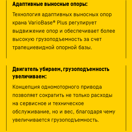
Адаптивные выносные опоры:
Технология адаптивных выносных опор
крана VarioBase® Plus регулирует
выдвижение опор и обеспечивает более
высокую грузоподъемность за счет
трапециевидной опорной базы.
Двигатель убираем, грузоподъемность
увеличиваем:
Концепция одномоторного привода
позволяет сократить не только расходы
на сервисное и техническое
обслуживание, но и вес, благодаря чему
увеличивается грузоподъемность.