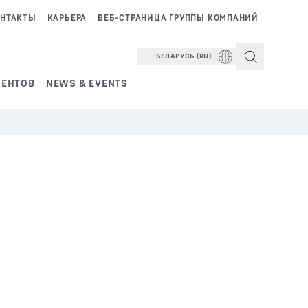
НТАКТЫ
КАРЬЕРА
ВЕБ-СТРАНИЦА ГРУППЫ КОМПАНИЙ
БЕЛАРУСЬ (RU)
ИЕНТОВ
NEWS & EVENTS