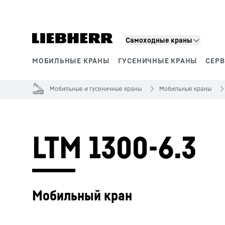
Самоходные краны
МОБИЛЬНЫЕ КРАНЫ
ГУСЕНИЧНЫЕ КРАНЫ
СЕР
Сегменты продукции
Мобильные и гусеничные краны
Мобильные краны
LTM 1300-6.3
Мобильный кран