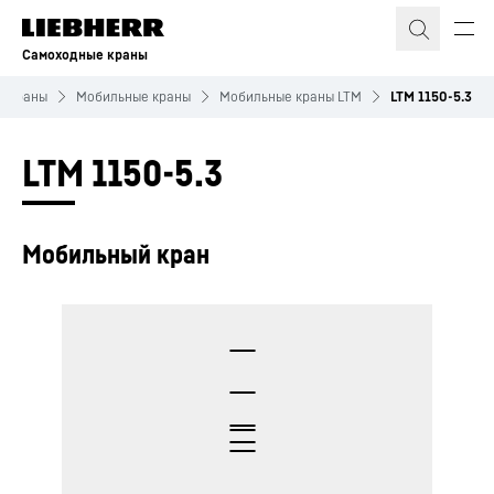
Самоходные краны
е краны
Мобильные краны
Мобильные краны LTM
LTM 1150-5.3
LTM 1150-5.3
Мобильный кран