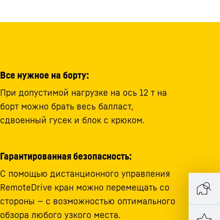
Все нужное на борту:
При допустимой нагрузке на ось 12 т на
борт можно брать весь балласт,
сдвоенный гусек и блок с крюком.
Гарантированная безопасность:
С помощью дистанционного управления
RemoteDrive кран можно перемещать со
стороны — с возможностью оптимального
обзора любого узкого места.