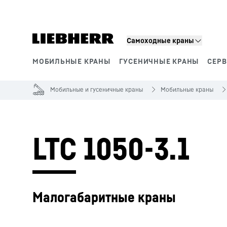
Самоходные краны
МОБИЛЬНЫЕ КРАНЫ
ГУСЕНИЧНЫЕ КРАНЫ
СЕР
Сегменты продукции
Мобильные и гусеничные краны
Мобильные краны
LTC 1050-3.1
Малогабаритные краны