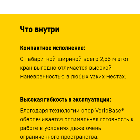
Что внутри
Компактное исполнение:
С габаритной шириной всего 2,55 м этот
кран выгодно отличается высокой
маневренностью в любых узких местах.
Высокая гибкость в эксплуатации:
Благодаря технологии опор VarioBase®
обеспечивается оптимальная готовность к
работе в условиях даже очень
ограниченного пространства.