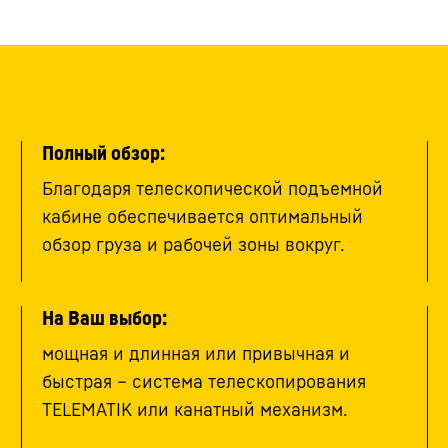
Полный обзор:
Благодаря телескопической подъемной
кабине обеспечивается оптимальный
обзор груза и рабочей зоны вокруг.
На Ваш выбор:
мощная и длинная или привычная и
быстрая – система телескопирования
TELEMATIK или канатный механизм.