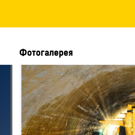
Фотогалерея