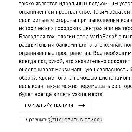
также является идеальным подъемным устро
ограниченном пространстве. Таким образом,
свои сильные стороны при выполнении кран
исторических городских центрах или на тер
Благодаря технологии опор VarioBase® с в
раздвижными балками для этого компактног
ограниченные пространства. Все необходим
всегда под рукой, что значительно сократи
обеспечивает максимальную безопасность 
обзору. Кроме того, с помощью дистанцион
весь кран также можно перемещать со стор
будет всегда видеть узкие места.
Добавить в список
Сравнить