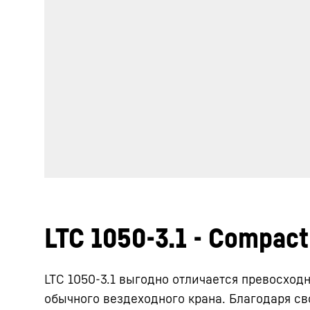
LTC 1050-3.1 - Compact 
LTC 1050-3.1 выгодно отличается превосхо
обычного вездеходного крана. Благодаря св