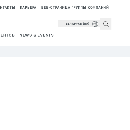
НТАКТЫ
КАРЬЕРА
ВЕБ-СТРАНИЦА ГРУППЫ КОМПАНИЙ
БЕЛАРУСЬ (RU)
ИЕНТОВ
NEWS & EVENTS