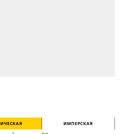
РИЧЕСКАЯ
ИМПЕРСКАЯ