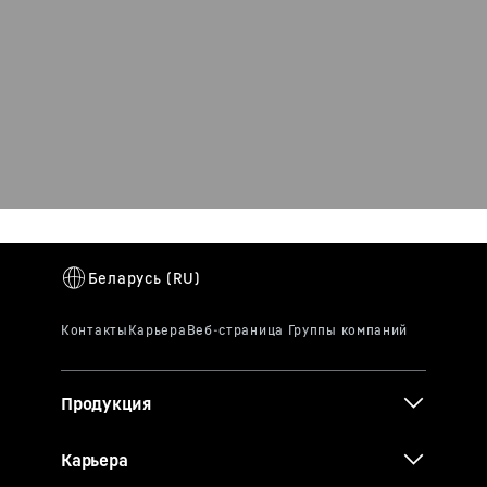
Продукция
Карьера