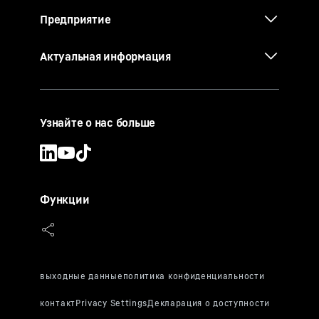
Предприятие
Актуальная информация
Узнайте о нас больше
Функции