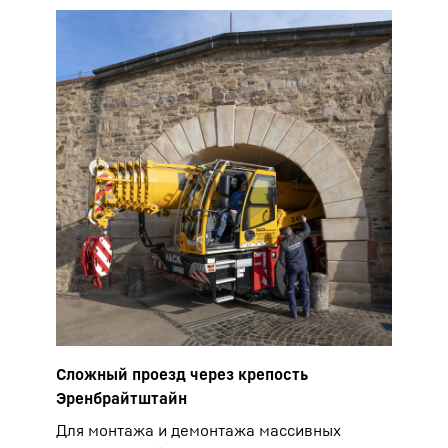
Сложный проезд через крепость
Эренбрайтштайн
Для монтажа и демонтажа массивных