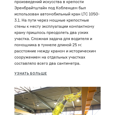
произведений искусства в крепости
Эренбрайтштайн под Кобленцем был
использован автомобильный кран LTC 1050-
3.1. На пути через мощные крепостные
стены к месту эксплуатации компактному
крану пришлось преодолеть два узких
участка. Сложная задача для водителя и
помощника в туннеле длиной 25 м:
расстояние между краном и историческим
сооружением на отдельных участках
составляло всего два сантиметра.