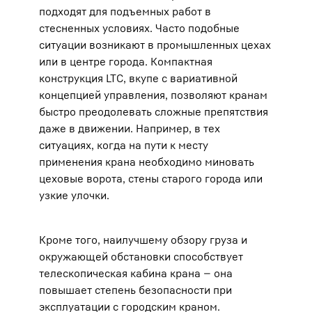
подходят для подъемных работ в
стесненных условиях. Часто подобные
ситуации возникают в промышленных цехах
или в центре города. Компактная
конструкция LTC, вкупе с вариативной
концепцией управления, позволяют кранам
быстро преодолевать сложные препятствия
даже в движении. Например, в тех
ситуациях, когда на пути к месту
применения крана необходимо миновать
цеховые ворота, стены старого города или
узкие улочки.
Кроме того, наилучшему обзору груза и
окружающей обстановки способствует
телескопическая кабина крана — она
повышает степень безопасности при
эксплуатации с городским краном.