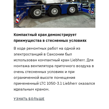
Компактный кран демонстрирует
преимущества в стесненных условиях
В ходе ремонтных работ на одной из
электростанций в Саксонии был
использован компактный кран Liebherr. Для
монтажа вентилятора приточного воздуха в
очень стесненных условиях и при
ограниченной высоте помещения
примененный LTC 1050-3.1 Liebherr оказался
идеальным краном.