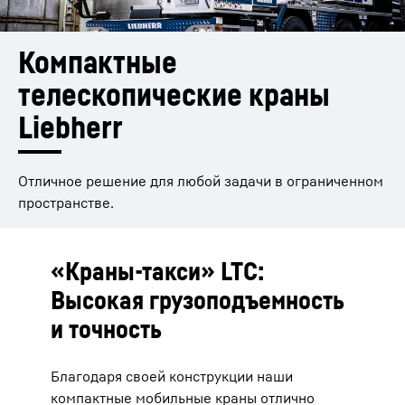
Компактные 
телескопические краны 
Liebherr
Отличное решение для любой задачи в ограниченном
пространстве.
«Краны-такси» LTC:
Высокая грузоподъемность
и точность
Благодаря своей конструкции наши
компактные мобильные краны отлично