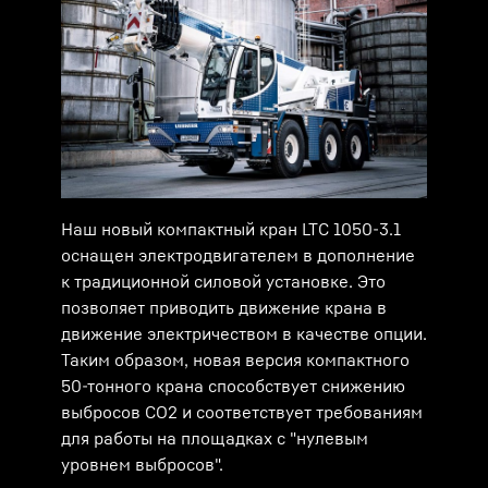
Наш новый компактный кран LTC 1050-3.1
оснащен электродвигателем в дополнение
к традиционной силовой установке. Это
позволяет приводить движение крана в
движение электричеством в качестве опции.
Таким образом, новая версия компактного
50-тонного крана способствует снижению
выбросов CO2 и соответствует требованиям
для работы на площадках с "нулевым
уровнем выбросов".