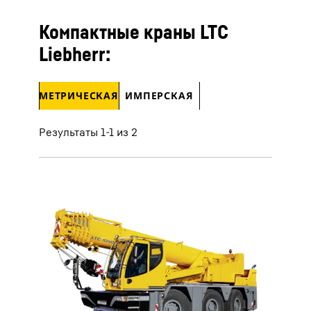
Компактные краны LTC
Liebherr:
МЕТРИЧЕСКАЯ
ИМПЕРСКАЯ
Результаты 1-1 из 2