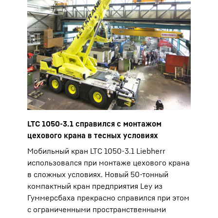
LTC 1050-3.1 справился с монтажом
цехового крана в тесных условиях
Мобильный кран LTC 1050-3.1 Liebherr
использовался при монтаже цехового крана
в сложных условиях. Новый 50-тонный
компактный кран предприятия Ley из
Гуммерсбаха прекрасно справился при этом
с ограниченными пространственными