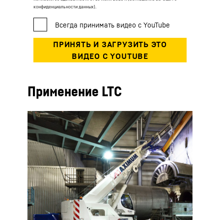
конфиденциальности данных).
Применение LTC