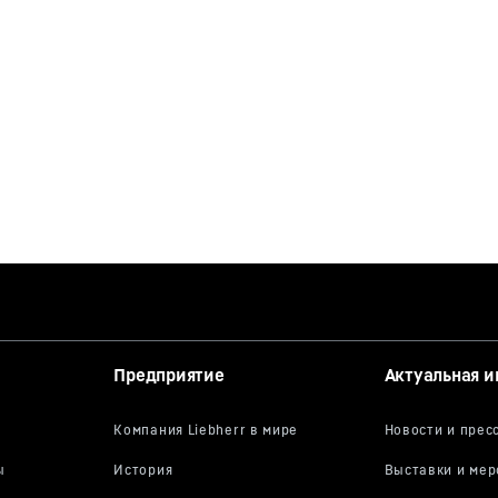
Предприятие
Актуальная 