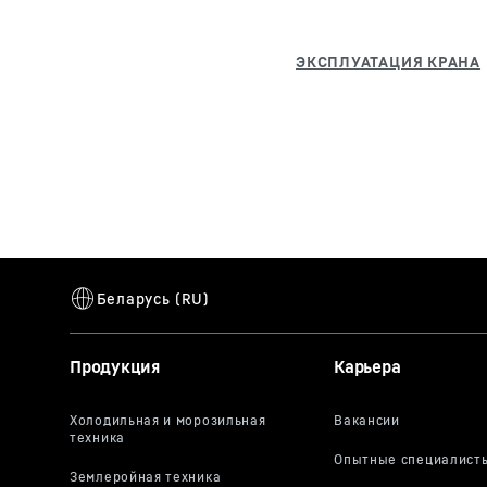
Продукция
Карьера