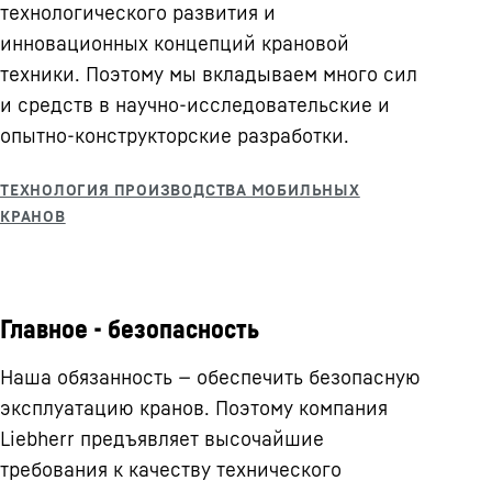
технологического развития и
инновационных концепций крановой
техники. Поэтому мы вкладываем много сил
и средств в научно-исследовательские и
опытно-конструкторские разработки.
Главное - безопасность
Наша обязанность — обеспечить безопасную
эксплуатацию кранов. Поэтому компания
Liebherr предъявляет высочайшие
требования к качеству технического