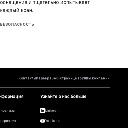
оснащения и тщательно испытывает
каждый кран.
информация
Узнайте о нас больше