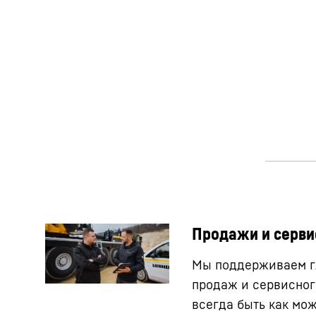
Продажи и серви
Мы поддерживаем г
продаж и сервисног
всегда быть как мо