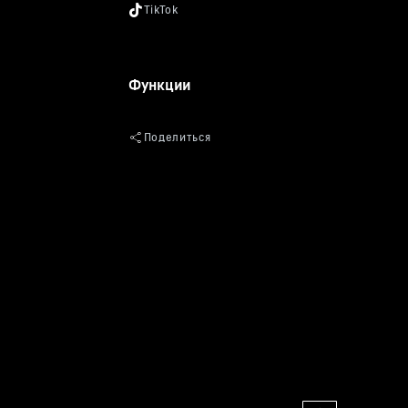
Функции