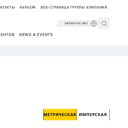
НТАКТЫ
КАРЬЕРА
ВЕБ-СТРАНИЦА ГРУППЫ КОМПАНИЙ
БЕЛАРУСЬ (RU)
ИЕНТОВ
NEWS & EVENTS
МЕТРИЧЕСКАЯ
ИМПЕРСКАЯ