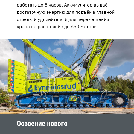
работать до 8 часов. Аккумулятор выдаёт
достаточную энергию для подъёма главной
стрелы и удлинителя и для перемещения
крана на расстояние до 650 метров.
Освоение нового