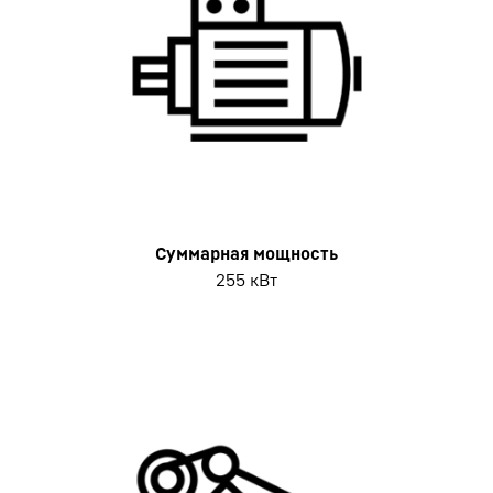
Суммарная мощность
255 кВт