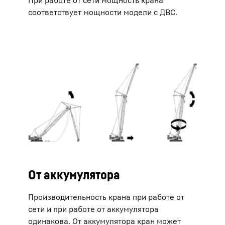
При работе от сети мощность крана
соответствует мощности модели с ДВС.
От аккумулятора
Производительность крана при работе от
сети и при работе от аккумулятора
одинакова. От аккумулятора кран может