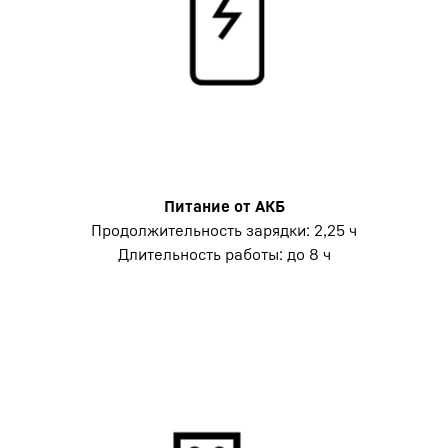
Питание от АКБ
Продолжительность зарядки: 2,25 ч
Длительность работы: до 8 ч