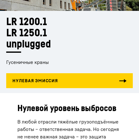
LR 1200.1
LR 1250.1
unplugged
Гусеничные краны
Нулевой уровень выбросов
В любой отрасли тяжёлые грузоподъёмные
работы – ответственная задача. Но сегодня
не менее важная задача – это защита