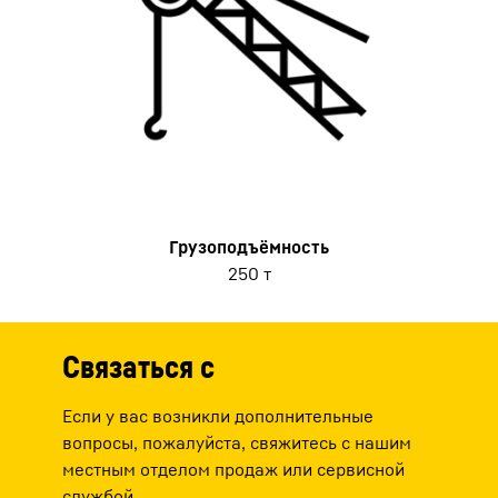
Грузоподъёмность
250 т
Связаться с
Если у вас возникли дополнительные
вопросы, пожалуйста, свяжитесь с нашим
местным отделом продаж или сервисной
службой.