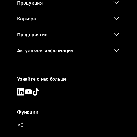
Продукция
Карьера
Предприятие
Актуальная информация
Узнайте о нас больше
Функции