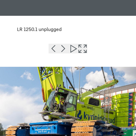
LR 1250.1 unplugged