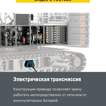
Электрическая трансмиссия
Конструкция привода позволяет крану
работать непосредственно от сети или от
аккумуляторных батарей.