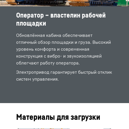
Оператор – властелин рабочей
площадки
Обновлённая кабина обеспечивает
отличный обзор площадки и груза. Высокий
уровень комфорта и современная
конструкция с вибро- и звукоизоляцией
облегчают работу оператора.
Электропривод гарантирует быстрый отклик
систем управления.
Материалы для загрузки