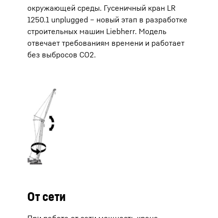
окружающей среды. Гусеничный кран LR
1250.1 unplugged – новый этап в разработке
строительных машин Liebherr. Модель
отвечает требованиям времени и работает
без выбросов CO2.
От сети