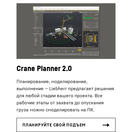
Crane Planner 2.0
Планирование, моделирование,
выполнение — Liebherr предлагает решения
для любой стадии вашего проекта. Все
рабочие этапы от захвата до опускания
груза можно смоделировать на ПК.