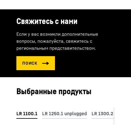
Свяжитесь с нами
Если у вас возникли дополнительные
вопросы, пожалуйста, свяжитесь с
региональным представительством.
Выбранные продукты