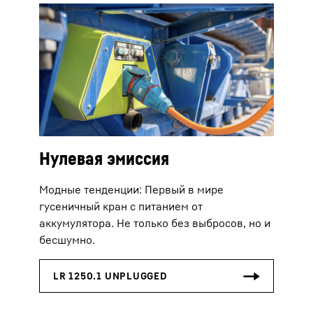
Нулевая эмиссия
Модные тенденции: Первый в мире
гусеничный кран с питанием от
аккумулятора. Не только без выбросов, но и
бесшумно.