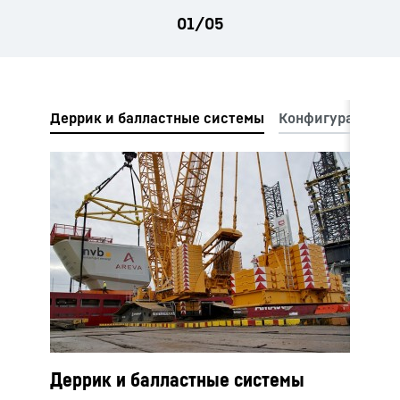
государственных органов сертификации
безопасности.
Деррик и балластные системы