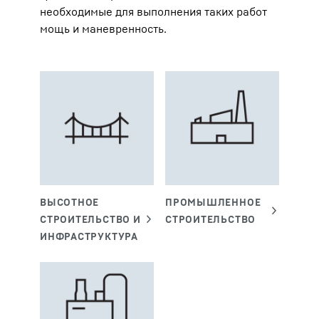
необходимые для выполнения таких работ
мощь и маневренность.