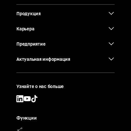
Продукция
Карьера
Предприятие
Актуальная информация
Узнайте о нас больше
Функции