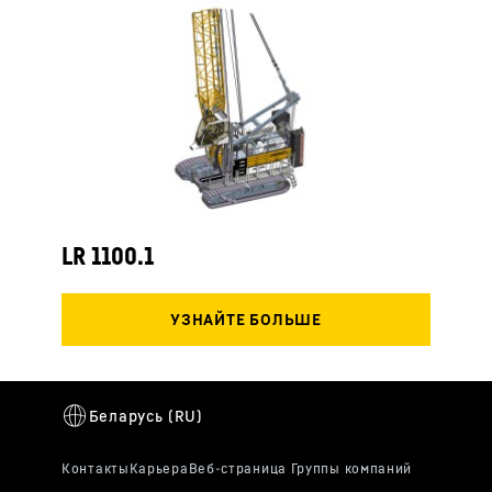
LR 1100.1