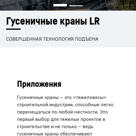
Гусеничные краны LR
СОВЕРШЕННАЯ ТЕХНОЛОГИЯ ПОДЪЕМА
Приложения
Гусеничные краны — это «тяжеловесы»
строительной индустрии, способные легко
перемещаться по любой местности. Это
первый выбор для тяжелых проектов в
строительстве и не только — ведь
гусеничные краны обеспечивают