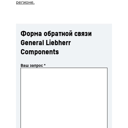
регионе.
Форма обратной связи
General Liebherr
Components
Ваш запрос
*