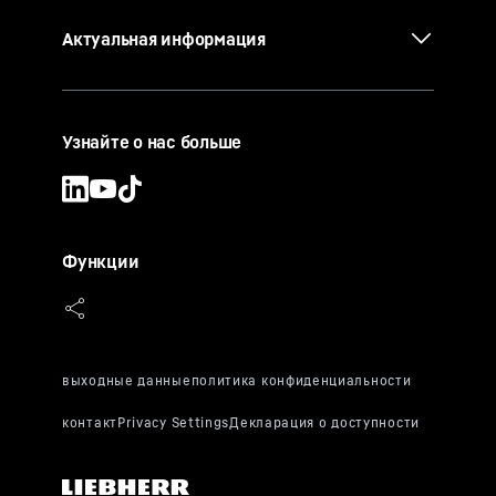
Актуальная информация
Узнайте о нас больше
Функции