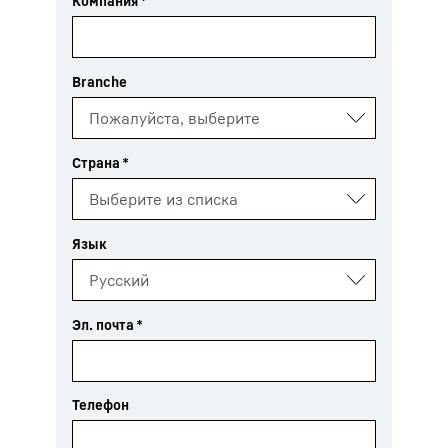
Компания
*
Branche
Страна
*
Язык
Эл. почта
*
Телефон