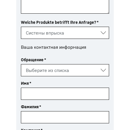
Welche Produkte betrifft Ihre Anfrage?
*
Ваша контактная информация
Обращение
*
Имя
*
Фамилия
*