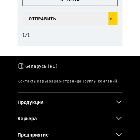
1
/
1
Продукция
Карьера
Предприятие