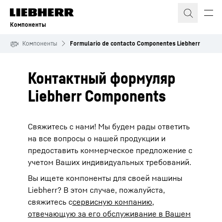
Компоненты
Компоненты
Formulario de contacto Componentes Liebherr
Контактный формуляр
Liebherr Components
Свяжитесь с нами! Мы будем рады ответить
на все вопросы о нашей продукции и
предоставить коммерческое предложение с
учетом Ваших индивидуальных требований.
Вы ищете компоненты для своей машины
Liebherr? В этом случае, пожалуйста,
свяжитесь с
сервисную компанию,
отвечающую за его обслуживание в Вашем