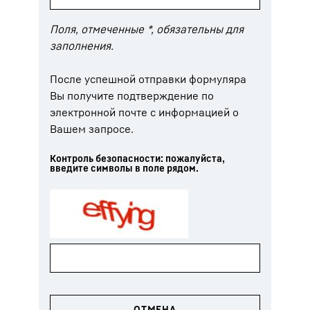
Поля, отмеченные *, обязательны для
заполнения.
После успешной отправки формуляра
Вы получите подтверждение по
электронной почте с информацией о
Вашем запросе.
Контроль безопасности: пожалуйста,
введите символы в поле рядом.