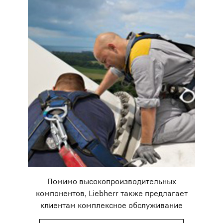
Помимо высокопроизводительных
компонентов, Liebherr также предлагает
клиентам комплексное обслуживание