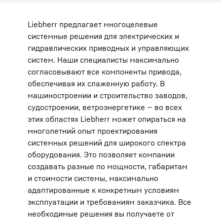
Liebherr предлагает многоцелевые
системные решения для электрических и
гидравлических приводных и управляющих
систем. Наши специалисты максимально
согласовывают все компоненты привода,
обеспечивая их слаженную работу. В
машиностроении и строительство заводов,
судостроении, ветроэнергетике — во всех
этих областях Liebherr может опираться на
многолетний опыт проектирования
системных решений для широкого спектра
оборудования. Это позволяет компании
создавать разные по мощности, габаритам
и стоимости системы, максимально
адаптированные к конкретным условиям
эксплуатации и требованиям заказчика. Все
необходимые решения вы получаете от