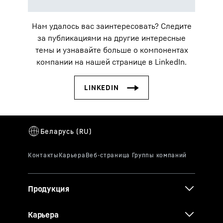
Нам удалось вас заинтересовать? Следите
за публикациями на другие интересные
темы и узнавайте больше о компонентах
компании на нашей странице в LinkedIn.
Продукция
Карьера