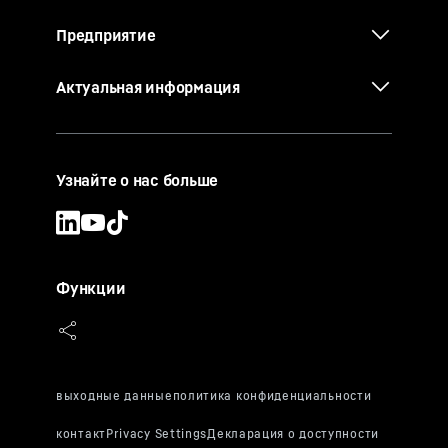
Предприятие
Актуальная информация
Узнайте о нас больше
Функции