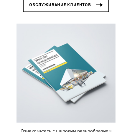
Ознакомьтесь с широким разнообразием