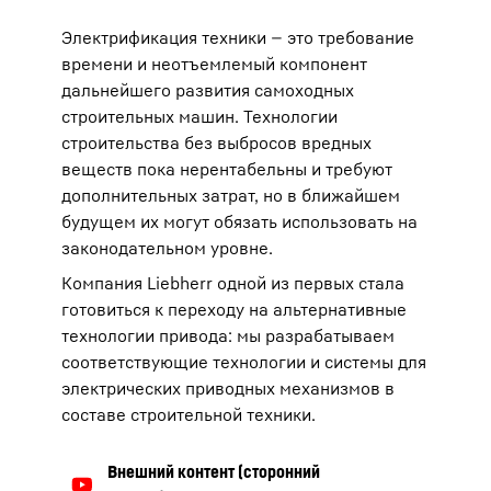
Электрификация техники — это требование
времени и неотъемлемый компонент
дальнейшего развития самоходных
строительных машин. Технологии
строительства без выбросов вредных
веществ пока нерентабельны и требуют
дополнительных затрат, но в ближайшем
будущем их могут обязать использовать на
законодательном уровне.
Компания Liebherr одной из первых стала
готовиться к переходу на альтернативные
технологии привода: мы разрабатываем
соответствующие технологии и системы для
электрических приводных механизмов в
составе строительной техники.