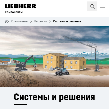
Компоненты
Компоненты
Решения
Системы и решения
Системы и решения