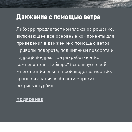
Движение с помощью ветра
Либхерр предлагает комплексное решение,
включающее все основные компоненты для
приведения в движение с помощью ветра:
Приводы поворота, подшипники поворота и
гидроцилиндры. При разработке этих
компонентов "Либхерр" использует свой
многолетний опыт в производстве морских
кранов и знания в области морских
ветряных турбин.