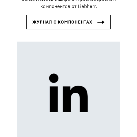
компонентов от Liebherr.