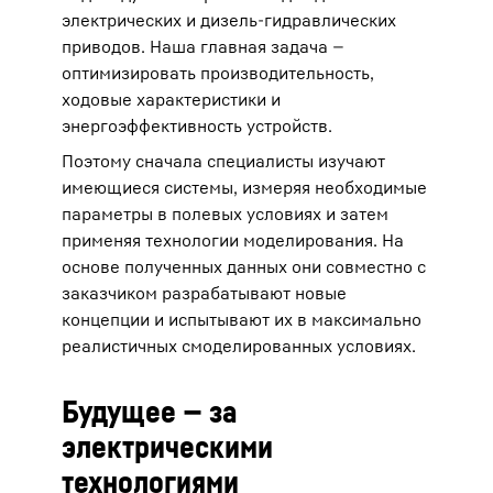
электрических и дизель-гидравлических
приводов. Наша главная задача —
оптимизировать производительность,
ходовые характеристики и
энергоэффективность устройств.
Поэтому сначала специалисты изучают
имеющиеся системы, измеряя необходимые
параметры в полевых условиях и затем
применяя технологии моделирования. На
основе полученных данных они совместно с
заказчиком разрабатывают новые
концепции и испытывают их в максимально
реалистичных смоделированных условиях.
Будущее — за
электрическими
технологиями