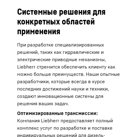
Системные решения для
конкретных областей
применения
При разработке специализированных
решений, таких как гидравлические и
электрические приводные механизмы,
Liebherr стремится обеспечить клиенту как
можно больше преимуществ. Наши опытные
разработчики, которые всегда в курсе
последних достижений науки и техники,
создают инновационные системы для
решения ваших задач.
Оптимизированные трансмиссии:
Компания Liebherr предоставляет полный
комплекс услуг по разработке и поставке
индивидуальных решений для дизель-